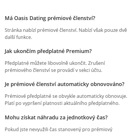
Má Oasis Dating prémiové členství?
Stránka nabízí prémiové členství. Nabízí však pouze dvě
další funkce.
Jak ukončím předplatné Premium?
Předplatné můžete libovolně ukončit. Zrušení
prémiového členství se provádí v sekci účtu.
Je prémiové členství automaticky obnovováno?
Prémiové předplatné se obvykle automaticky obnovuje.
Platí po vypršení platnosti aktuálního předplatného.
Mohu získat náhradu za jednotkový čas?
Pokud jste nevyužili čas stanovený pro prémiový