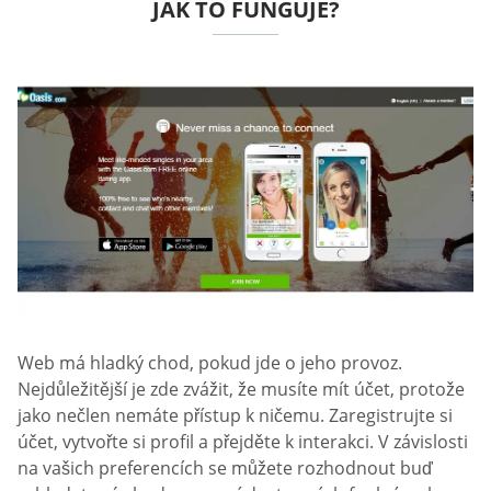
JAK TO FUNGUJE?
Web má hladký chod, pokud jde o jeho provoz.
Nejdůležitější je zde zvážit, že musíte mít účet, protože
jako nečlen nemáte přístup k ničemu. Zaregistrujte si
účet, vytvořte si profil a přejděte k interakci. V závislosti
na vašich preferencích se můžete rozhodnout buď