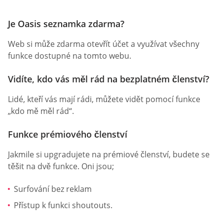
Je Oasis seznamka zdarma?
Web si může zdarma otevřít účet a využívat všechny
funkce dostupné na tomto webu.
Vidíte, kdo vás měl rád na bezplatném členství?
Lidé, kteří vás mají rádi, můžete vidět pomocí funkce
„kdo mě měl rád“.
Funkce prémiového členství
Jakmile si upgradujete na prémiové členství, budete se
těšit na dvě funkce. Oni jsou;
Surfování bez reklam
Přístup k funkci shoutouts.