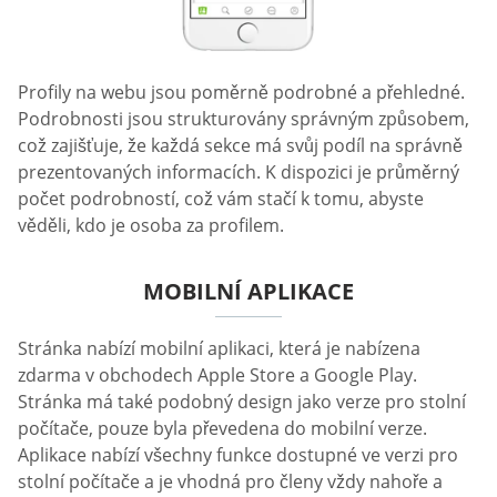
Profily na webu jsou poměrně podrobné a přehledné.
Podrobnosti jsou strukturovány správným způsobem,
což zajišťuje, že každá sekce má svůj podíl na správně
prezentovaných informacích. K dispozici je průměrný
počet podrobností, což vám stačí k tomu, abyste
věděli, kdo je osoba za profilem.
MOBILNÍ APLIKACE
Stránka nabízí mobilní aplikaci, která je nabízena
zdarma v obchodech Apple Store a Google Play.
Stránka má také podobný design jako verze pro stolní
počítače, pouze byla převedena do mobilní verze.
Aplikace nabízí všechny funkce dostupné ve verzi pro
stolní počítače a je vhodná pro členy vždy nahoře a