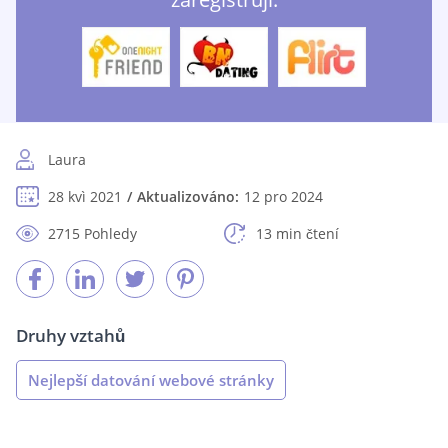
Laura
28 kvì 2021
Aktualizováno:
12 pro 2024
2715 Pohledy
13 min čtení
Druhy vztahů
Nejlepší datování webové stránky