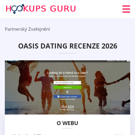
Partnerský Zveřejnění
OASIS DATING RECENZE 2026
O WEBU