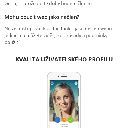
webu, protože do té doby budete členem.
Mohu použít web jako nečlen?
Nelze přistupovat k žádné funkci jako nečlen webu.
Jediné, co můžete vidět, jsou zásady a podmínky
použití.
KVALITA UŽIVATELSKÉHO PROFILU