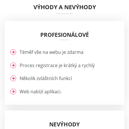
VÝHODY A NEVÝHODY
PROFESIONÁLOVÉ
Téměř vše na webu je zdarma
Proces registrace je krátký a rychlý
Několik zvláštních funkcí
Web nabízí aplikaci.
NEVÝHODY