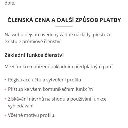
dole.
ČLENSKÁ CENA A DALŠÍ ZPŮSOB PLATBY
Na webu nejsou uvedeny žádné náklady, přestože
existuje prémiové členství.
Základní funkce členství
Mezi funkce nabízené základním předplatným patří;
Registrace účtu a vytvoření profilu
Přístup ke všem komunikačním funkcím
Získávání návrhů na shodu a používání funkce
vyhledávání
Včetně motivů profilu.