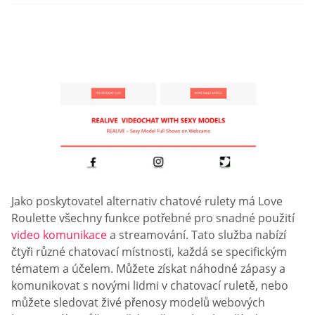
Jako poskytovatel alternativ chatové rulety má Love
Roulette všechny funkce potřebné pro snadné použití
video komunikace
a streamování. Tato služba nabízí
čtyři různé chatovací místnosti, každá se specifickým
tématem a účelem. Můžete získat náhodné zápasy a
komunikovat s novými lidmi v chatovací ruletě, nebo
můžete sledovat živé přenosy modelů webových