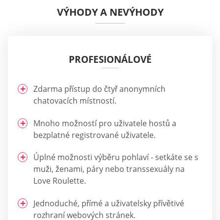
VÝHODY A NEVÝHODY
PROFESIONÁLOVÉ
Zdarma přístup do čtyř anonymních
chatovacích místností.
Mnoho možností pro uživatele hostů a
bezplatné registrované uživatele.
Úplné možnosti výběru pohlaví - setkáte se s
muži, ženami, páry nebo transsexuály na
Love Roulette.
Jednoduché, přímé a uživatelsky přívětivé
rozhraní webových stránek.