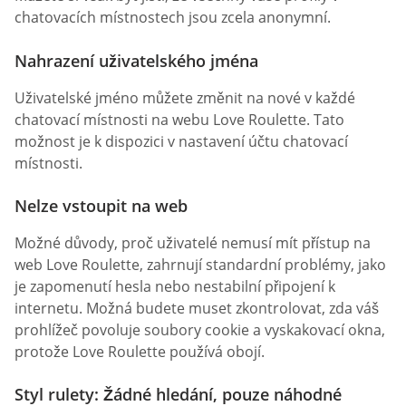
chatovacích místnostech jsou zcela anonymní.
Nahrazení uživatelského jména
Uživatelské jméno můžete změnit na nové v každé
chatovací místnosti na webu Love Roulette. Tato
možnost je k dispozici v nastavení účtu chatovací
místnosti.
Nelze vstoupit na web
Možné důvody, proč uživatelé nemusí mít přístup na
web Love Roulette, zahrnují standardní problémy, jako
je zapomenutí hesla nebo nestabilní připojení k
internetu. Možná budete muset zkontrolovat, zda váš
prohlížeč povoluje soubory cookie a vyskakovací okna,
protože Love Roulette používá obojí.
Styl rulety: Žádné hledání, pouze náhodné