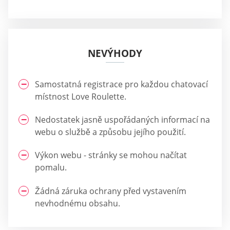
NEVÝHODY
Samostatná registrace pro každou chatovací
místnost Love Roulette.
Nedostatek jasně uspořádaných informací na
webu o službě a způsobu jejího použití.
Výkon webu - stránky se mohou načítat
pomalu.
Žádná záruka ochrany před vystavením
nevhodnému obsahu.