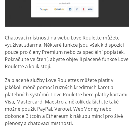
Chatovací místnosti na webu Love Roulette můžete
využívat zdarma. Některé funkce jsou však k dispozici
pouze pro členy Premium nebo za speciální poplatek.
Pokračujte ve čtení, abyste objevili placené funkce Love
Roulette a kolik stojí.
Za placené služby Love Roulettes můžete platit v
jakékoli měně pomocí různých kreditních karet a
platebních systémů. Love Roulette bere platby kartami
Visa, Mastercard, Maestro a několik dalších. Je také
možné použít PayPal, Verotel, WebMoney nebo
dokonce Bitcoin a Ethereum k nákupu mincí pro živé
přenosy a chatovací místnosti.