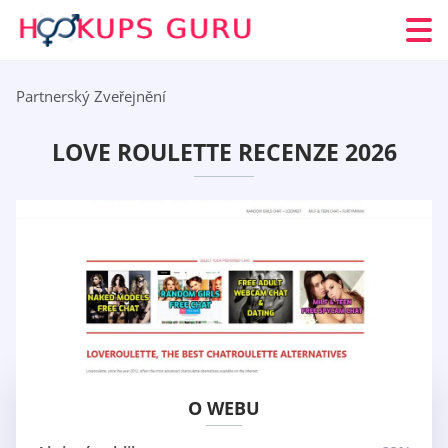
Partnerský Zveřejnění
LOVE ROULETTE RECENZE 2026
O WEBU