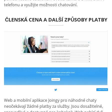
telefonu a využijte možnosti chatování.
ČLENSKÁ CENA A DALŠÍ ZPŮSOBY PLATBY
Web a mobilní aplikace Joingy pro náhodné chaty
neočekávají žádné platby za služby. Jsou dosažitelné,