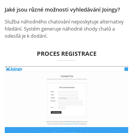
Jaké jsou různé možnosti vyhledávání Joingy?
Služba náhodného chatování neposkytuje alternativy
hledání. Systém generuje náhodné shody chatů a
odesílá je k dodání.
PROCES REGISTRACE