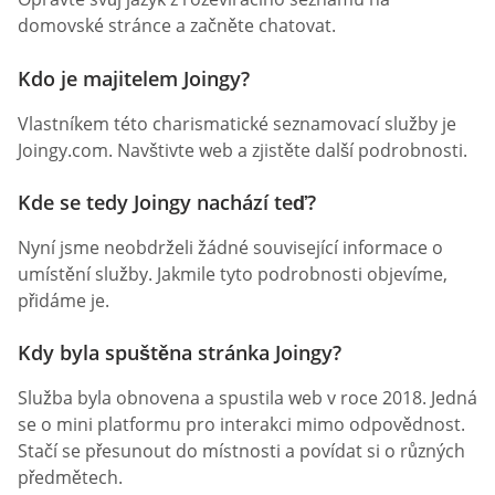
domovské stránce a začněte chatovat.
Kdo je majitelem Joingy?
Vlastníkem této charismatické seznamovací služby je
Joingy.com. Navštivte web a zjistěte další podrobnosti.
Kde se tedy Joingy nachází teď?
Nyní jsme neobdrželi žádné související informace o
umístění služby. Jakmile tyto podrobnosti objevíme,
přidáme je.
Kdy byla spuštěna stránka Joingy?
Služba byla obnovena a spustila web v roce 2018. Jedná
se o mini platformu pro interakci mimo odpovědnost.
Stačí se přesunout do místnosti a povídat si o různých
předmětech.