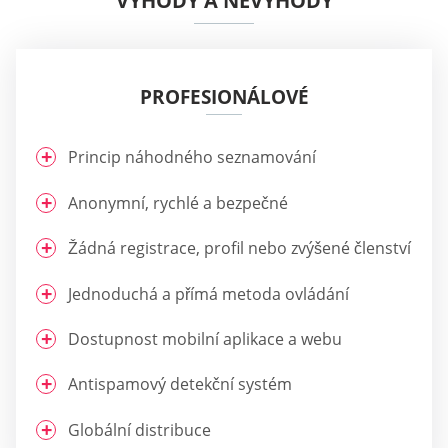
VÝHODY A NEVÝHODY
PROFESIONÁLOVÉ
Princip náhodného seznamování
Anonymní, rychlé a bezpečné
Žádná registrace, profil nebo zvýšené členství
Jednoduchá a přímá metoda ovládání
Dostupnost mobilní aplikace a webu
Antispamový detekční systém
Globální distribuce