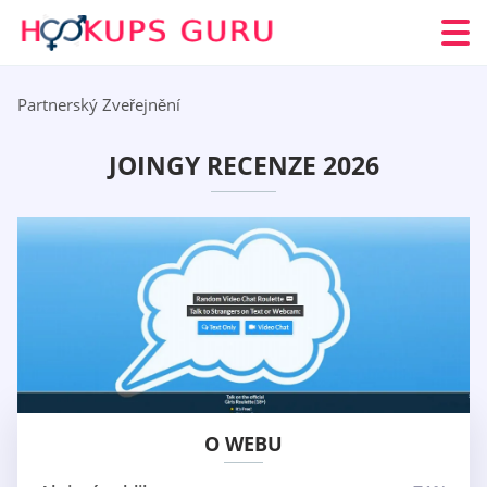
Partnerský Zveřejnění
JOINGY RECENZE 2026
O WEBU