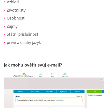
Vzhled
Životní styl
Osobnost
Zájmy
Státní příslušnost
první a druhý jazyk
Jak mohu ověřit svůj e-mail?