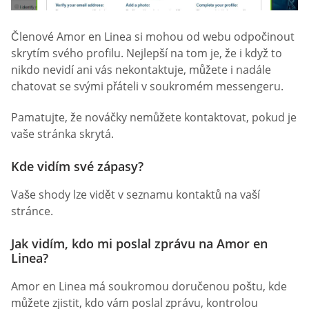
Členové Amor en Linea si mohou od webu odpočinout
skrytím svého profilu. Nejlepší na tom je, že i když to
nikdo nevidí ani vás nekontaktuje, můžete i nadále
chatovat se svými přáteli v soukromém messengeru.
Pamatujte, že nováčky nemůžete kontaktovat, pokud je
vaše stránka skrytá.
Kde vidím své zápasy?
Vaše shody lze vidět v seznamu kontaktů na vaší
stránce.
Jak vidím, kdo mi poslal zprávu na Amor en
Linea?
Amor en Linea má soukromou doručenou poštu, kde
můžete zjistit, kdo vám poslal zprávu, kontrolou