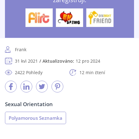
Frank
31 kvì 2021
Aktualizováno:
12 pro 2024
2422 Pohledy
12 min čtení
Sexual Orientation
Polyamorous Seznamka