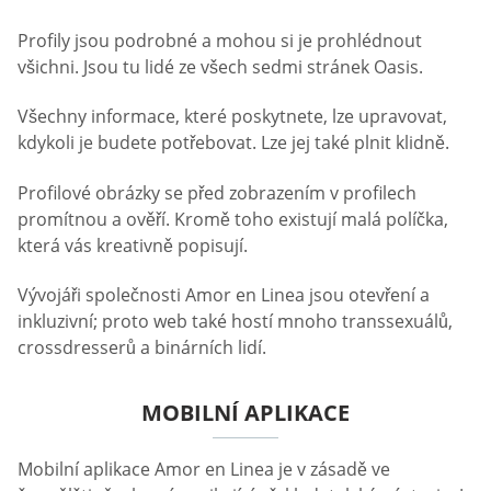
Profily jsou podrobné a mohou si je prohlédnout
všichni. Jsou tu lidé ze všech sedmi stránek Oasis.
Všechny informace, které poskytnete, lze upravovat,
kdykoli je budete potřebovat. Lze jej také plnit klidně.
Profilové obrázky se před zobrazením v profilech
promítnou a ověří. Kromě toho existují malá políčka,
která vás kreativně popisují.
Vývojáři společnosti Amor en Linea jsou otevření a
inkluzivní; proto web také hostí mnoho transsexuálů,
crossdresserů a binárních lidí.
MOBILNÍ APLIKACE
Mobilní aplikace Amor en Linea je v zásadě ve