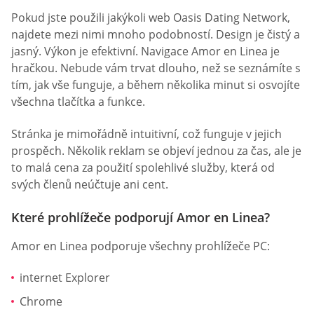
Pokud jste použili jakýkoli web Oasis Dating Network,
najdete mezi nimi mnoho podobností. Design je čistý a
jasný. Výkon je efektivní. Navigace Amor en Linea je
hračkou. Nebude vám trvat dlouho, než se seznámíte s
tím, jak vše funguje, a během několika minut si osvojíte
všechna tlačítka a funkce.
Stránka je mimořádně intuitivní, což funguje v jejich
prospěch. Několik reklam se objeví jednou za čas, ale je
to malá cena za použití spolehlivé služby, která od
svých členů neúčtuje ani cent.
Které prohlížeče podporují Amor en Linea?
Amor en Linea podporuje všechny prohlížeče PC:
internet Explorer
Chrome