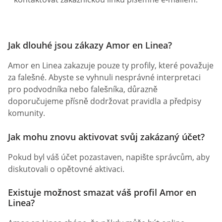
Jak dlouhé jsou zákazy Amor en Linea?
Amor en Linea zakazuje pouze ty profily, které považuje
za falešné. Abyste se vyhnuli nesprávné interpretaci
pro podvodníka nebo falešníka, důrazně
doporučujeme přísně dodržovat pravidla a předpisy
komunity.
Jak mohu znovu aktivovat svůj zakázaný účet?
Pokud byl váš účet pozastaven, napište správcům, aby
diskutovali o opětovné aktivaci.
Existuje možnost smazat váš profil Amor en
Linea?