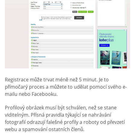
Registrace může trvat méně než 5 minut. Je to
přímočarý proces a můžete to udělat pomocí svého e-
mailu nebo Facebooku.
Profilový obrázek musí být schválen, než se stane
viditelným. Přísná pravidla týkající se nahrávání
fotografií odrazují falešné profily a roboty od převzetí
webu a spamování ostatních členů.