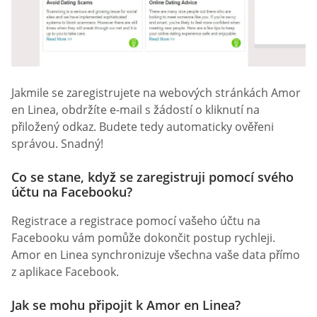
Jakmile se zaregistrujete na webových stránkách Amor
en Linea, obdržíte e-mail s žádostí o kliknutí na
přiložený odkaz. Budete tedy automaticky ověřeni
správou. Snadný!
Co se stane, když se zaregistruji pomocí svého
účtu na Facebooku?
Registrace a registrace pomocí vašeho účtu na
Facebooku vám pomůže dokončit postup rychleji.
Amor en Linea synchronizuje všechna vaše data přímo
z aplikace Facebook.
Jak se mohu připojit k Amor en Linea?