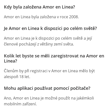
Kdy byla založena Amor en Linea?
Amor en Linea byla založena v roce 2008.
Je Amor en Linea k dispozici po celém světě?
Amor en Linea je k dispozici po celém světě a její
členové pocházejí z většiny zemí světa.
Kolik let byste se měli zaregistrovat na Amor en
Linea?
Členům by při registraci v Amor en Linea mělo být
alespoň 18 let.
Mohu aplikaci používat pomocí počítače?
Ano, Amor en Linea je možné použít na jakémkoli
mobilním zařízení.