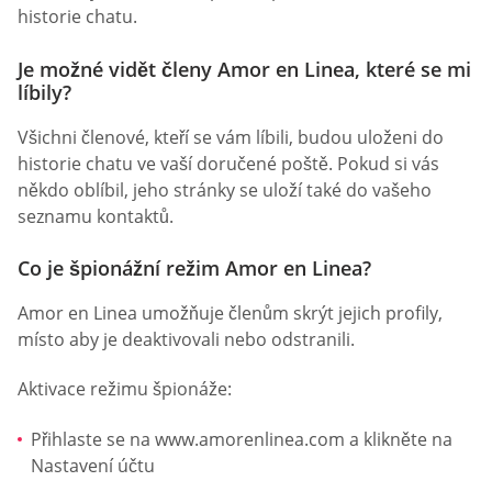
historie chatu.
Je možné vidět členy Amor en Linea, které se mi
líbily?
Všichni členové, kteří se vám líbili, budou uloženi do
historie chatu ve vaší doručené poště. Pokud si vás
někdo oblíbil, jeho stránky se uloží také do vašeho
seznamu kontaktů.
Co je špionážní režim Amor en Linea?
Amor en Linea umožňuje členům skrýt jejich profily,
místo aby je deaktivovali nebo odstranili.
Aktivace režimu špionáže:
Přihlaste se na www.amorenlinea.com a klikněte na
Nastavení účtu