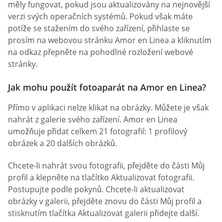
měly fungovat, pokud jsou aktualizovány na nejnovější
verzi svých operačních systémů. Pokud však máte
potíže se stažením do svého zařízení, přihlaste se
prosím na webovou stránku Amor en Linea a kliknutím
na odkaz přepněte na pohodlné rozložení webové
stránky.
Jak mohu použít fotoaparát na Amor en Linea?
Přímo v aplikaci nelze klikat na obrázky. Můžete je však
nahrát z galerie svého zařízení. Amor en Linea
umožňuje přidat celkem 21 fotografií: 1 profilový
obrázek a 20 dalších obrázků.
Chcete-li nahrát svou fotografii, přejděte do části Můj
profil a klepněte na tlačítko Aktualizovat fotografii.
Postupujte podle pokynů. Chcete-li aktualizovat
obrázky v galerii, přejděte znovu do části Můj profil a
stisknutím tlačítka Aktualizovat galerii přidejte další.