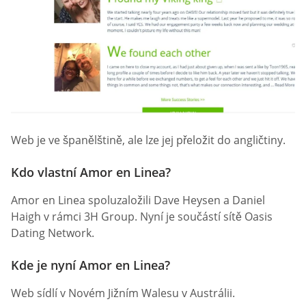
Web je ve španělštině, ale lze jej přeložit do angličtiny.
Kdo vlastní Amor en Linea?
Amor en Linea spoluzaložili Dave Heysen a Daniel
Haigh v rámci 3H Group. Nyní je součástí sítě Oasis
Dating Network.
Kde je nyní Amor en Linea?
Web sídlí v Novém Jižním Walesu v Austrálii.