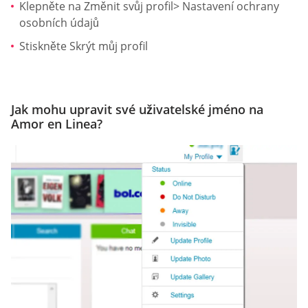
Klepněte na Změnit svůj profil> Nastavení ochrany
osobních údajů
Stiskněte Skrýt můj profil
Jak mohu upravit své uživatelské jméno na
Amor en Linea?