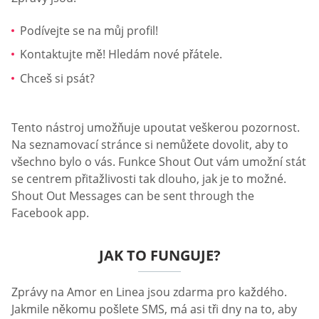
Podívejte se na můj profil!
Kontaktujte mě! Hledám nové přátele.
Chceš si psát?
Tento nástroj umožňuje upoutat veškerou pozornost.
Na seznamovací stránce si nemůžete dovolit, aby to
všechno bylo o vás. Funkce Shout Out vám umožní stát
se centrem přitažlivosti tak dlouho, jak je to možné.
Shout Out Messages can be sent through the
Facebook app.
JAK TO FUNGUJE?
Zprávy na Amor en Linea jsou zdarma pro každého.
Jakmile někomu pošlete SMS, má asi tři dny na to, aby