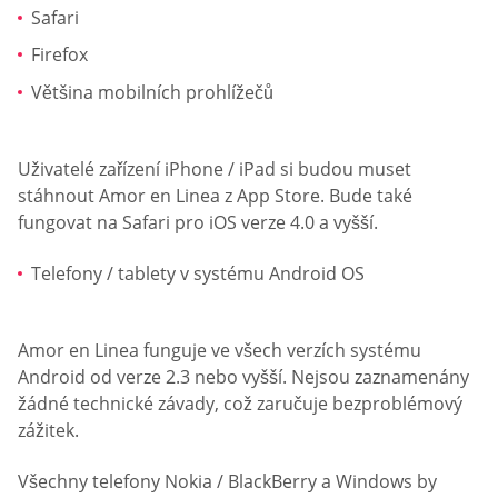
Safari
Firefox
Většina mobilních prohlížečů
Uživatelé zařízení iPhone / iPad si budou muset
stáhnout Amor en Linea z App Store. Bude také
fungovat na Safari pro iOS verze 4.0 a vyšší.
Telefony / tablety v systému Android OS
Amor en Linea funguje ve všech verzích systému
Android od verze 2.3 nebo vyšší. Nejsou zaznamenány
žádné technické závady, což zaručuje bezproblémový
zážitek.
Všechny telefony Nokia / BlackBerry a Windows by