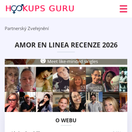
Partnerský Zveřejnění
AMOR EN LINEA RECENZE 2026
O WEBU