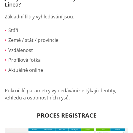
Linea?
Základní filtry vyhledávání jsou:
Stáří
Země / stát / provincie
Vzdálenost
Profilová fotka
Aktuálně online
Pokročilé parametry vyhledávání se týkají identity,
vzhledu a osobnostních rysů.
PROCES REGISTRACE