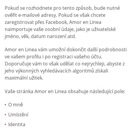
Pokud se rozhodnete pro tento způsob, bude nutné
ověřit e-mailové adresy. Pokud se však chcete
zaregistrovat přes Facebook, Amor en Linea
naimportuje vaše osobní údaje, jako je uživatelské
jméno, věk, datum narození atd.
Amor en Linea vám umožní dokončit další podrobnosti
ve vašem profilu i po registraci vašeho účtu.
Doporučuje vám to však udělat co nejrychleji, abyste z
jeho výkonných vyhledávacích algoritmů získali
maximální užitek.
Vaše stránka Amor en Linea obsahuje následující pole:
O mně
Umístění
Identita