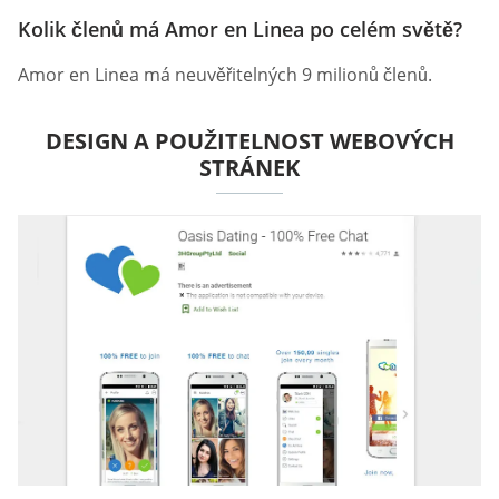
Kolik členů má Amor en Linea po celém světě?
Amor en Linea má neuvěřitelných 9 milionů členů.
DESIGN A POUŽITELNOST WEBOVÝCH
STRÁNEK