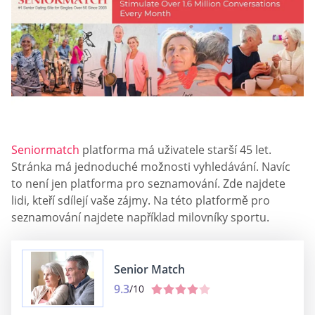
Seniormatch
platforma má uživatele starší 45 let.
Stránka má jednoduché možnosti vyhledávání. Navíc
to není jen platforma pro seznamování. Zde najdete
lidi, kteří sdílejí vaše zájmy. Na této platformě pro
seznamování najdete například milovníky sportu.
Senior Match
9.3
/10