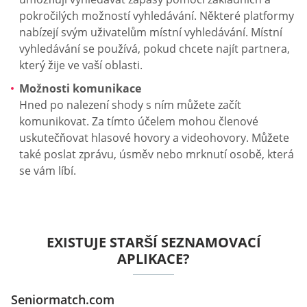
pokročilých možností vyhledávání. Některé platformy
nabízejí svým uživatelům místní vyhledávání. Místní
vyhledávání se používá, pokud chcete najít partnera,
který žije ve vaší oblasti.
Možnosti komunikace
Hned po nalezení shody s ním můžete začít
komunikovat. Za tímto účelem mohou členové
uskutečňovat hlasové hovory a videohovory. Můžete
také poslat zprávu, úsměv nebo mrknutí osobě, která
se vám líbí.
EXISTUJE STARŠÍ SEZNAMOVACÍ
APLIKACE?
Seniormatch.com