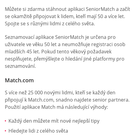
Můžete si zdarma stáhnout aplikaci SeniorMatch a začít
se okamžitě připojovat k lidem, kteří mají 50 a více let.
Spojte se s různými lidmi z celého světa.
Seznamovací aplikace SeniorMatch je určena pro
uživatele ve věku 50 let a neumožňuje registraci osob
mladších 45 let. Pokud tento věkový požadavek
nesplňujete, přemýšlejte o hledání jiné platformy pro
seznamování.
Match.com
S více než 25 000 novými lidmi, kteří se každý den
připojují k Match.com, snadno najdete senior partnera.
Použití aplikace Match má následující výhody:
Každý den můžete mít nové nejlepší tipy
Hledejte lidi z celého světa