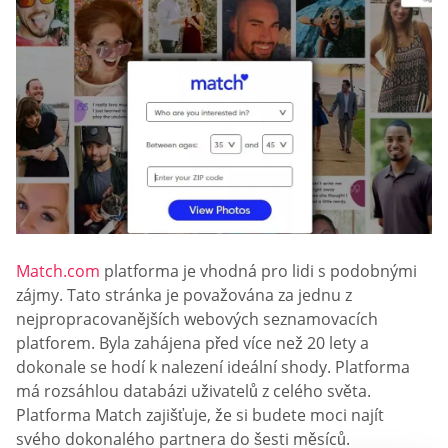
Match.com
platforma je vhodná pro lidi s podobnými
zájmy. Tato stránka je považována za jednu z
nejpropracovanějších webových seznamovacích
platforem. Byla zahájena před více než 20 lety a
dokonale se hodí k nalezení ideální shody. Platforma
má rozsáhlou databázi uživatelů z celého světa.
Platforma Match zajišťuje, že si budete moci najít
svého dokonalého partnera do šesti měsíců.