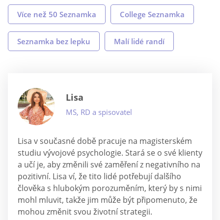
Více než 50 Seznamka
College Seznamka
Seznamka bez lepku
Malí lidé randí
Lisa
MS, RD a spisovatel
Lisa v současné době pracuje na magisterském
studiu vývojové psychologie. Stará se o své klienty
a učí je, aby změnili své zaměření z negativního na
pozitivní. Lisa ví, že tito lidé potřebují dalšího
člověka s hlubokým porozuměním, který by s nimi
mohl mluvit, takže jim může být připomenuto, že
mohou změnit svou životní strategii.