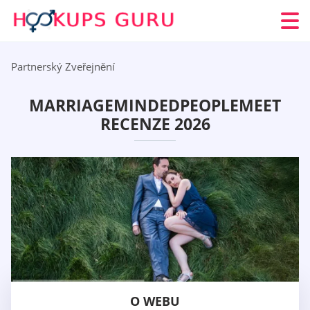
Partnerský Zveřejnění
MARRIAGEMINDEDPEOPLEMEET
RECENZE 2026
O WEBU