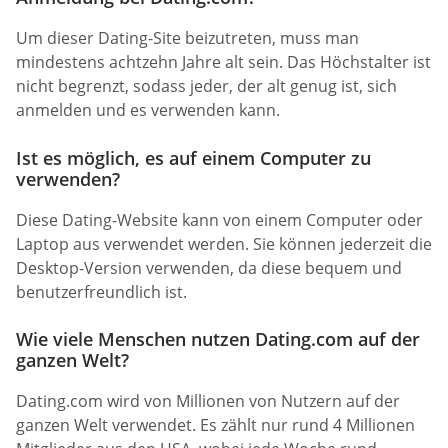
Um dieser Dating-Site beizutreten, muss man
mindestens achtzehn Jahre alt sein. Das Höchstalter ist
nicht begrenzt, sodass jeder, der alt genug ist, sich
anmelden und es verwenden kann.
Ist es möglich, es auf einem Computer zu
verwenden?
Diese Dating-Website kann von einem Computer oder
Laptop aus verwendet werden. Sie können jederzeit die
Desktop-Version verwenden, da diese bequem und
benutzerfreundlich ist.
Wie viele Menschen nutzen Dating.com auf der
ganzen Welt?
Dating.com wird von Millionen von Nutzern auf der
ganzen Welt verwendet. Es zählt nur rund 4 Millionen