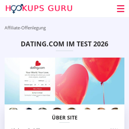
Affiliate-Offenlegung
DATING.COM IM TEST 2026
ÜBER SITE