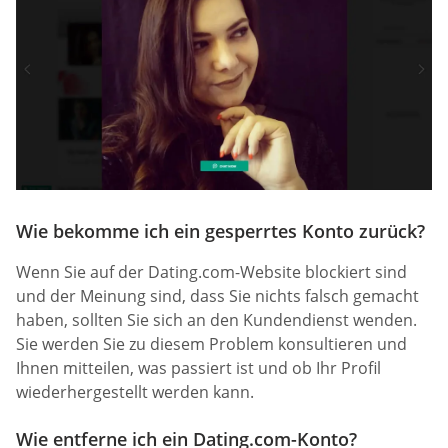
Wie bekomme ich ein gesperrtes Konto zurück?
Wenn Sie auf der Dating.com-Website blockiert sind
und der Meinung sind, dass Sie nichts falsch gemacht
haben, sollten Sie sich an den Kundendienst wenden.
Sie werden Sie zu diesem Problem konsultieren und
Ihnen mitteilen, was passiert ist und ob Ihr Profil
wiederhergestellt werden kann.
Wie entferne ich ein Dating.com-Konto?