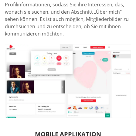
Profilinformationen, sodass Sie ihre Interessen, das,
wonach sie suchen, und den Abschnitt „Über mich“
sehen können. Es ist auch möglich, Mitgliederbilder zu
durchsuchen und zu entscheiden, ob Sie mit ihnen
kommunizieren möchten.
MOBILE APPLIKATION