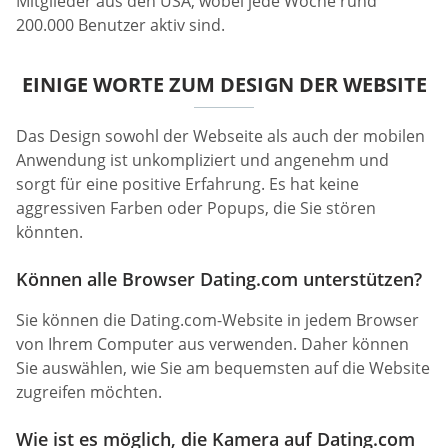
Mitglieder aus den USA, wobei jede Woche rund
200.000 Benutzer aktiv sind.
EINIGE WORTE ZUM DESIGN DER WEBSITE
Das Design sowohl der Webseite als auch der mobilen
Anwendung ist unkompliziert und angenehm und
sorgt für eine positive Erfahrung. Es hat keine
aggressiven Farben oder Popups, die Sie stören
könnten.
Können alle Browser Dating.com unterstützen?
Sie können die Dating.com-Website in jedem Browser
von Ihrem Computer aus verwenden. Daher können
Sie auswählen, wie Sie am bequemsten auf die Website
zugreifen möchten.
Wie ist es möglich, die Kamera auf Dating.com