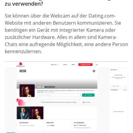
zu verwenden?
Sie können über die Webcam auf der Dating.com-
Website mit anderen Benutzern kommunizieren. Sie
benötigen ein Gerät mit integrierter Kamera oder
zusätzlicher Hardware. Alles in allem sind Kamera-
Chats eine aufregende Möglichkeit, eine andere Person
kennenzulernen.