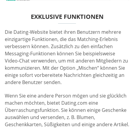
EXKLUSIVE FUNKTIONEN
Die Dating-Website bietet ihren Benutzern mehrere
einzigartige Funktionen, die das Matching-Erlebnis
verbessern können. Zusätzlich zu den einfachen
Messaging-Funktionen können Sie beispielsweise
Video-Chat verwenden, um mit anderen Mitgliedern zu
kommunizieren. Mit der Option „Mischen“ können Sie
einige sofort vorbereitete Nachrichten gleichzeitig an
andere Benutzer senden.
Wenn Sie eine andere Person mögen und sie glücklich
machen möchten, bietet Dating.com eine
Überraschungsfunktion. Sie können einige Geschenke
auswählen und versenden, z. B. Blumen,
Geschenkkarten, Süßigkeiten und einige andere Artikel.