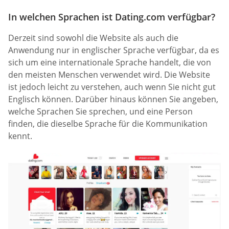
In welchen Sprachen ist Dating.com verfügbar?
Derzeit sind sowohl die Website als auch die
Anwendung nur in englischer Sprache verfügbar, da es
sich um eine internationale Sprache handelt, die von
den meisten Menschen verwendet wird. Die Website
ist jedoch leicht zu verstehen, auch wenn Sie nicht gut
Englisch können. Darüber hinaus können Sie angeben,
welche Sprachen Sie sprechen, und eine Person
finden, die dieselbe Sprache für die Kommunikation
kennt.