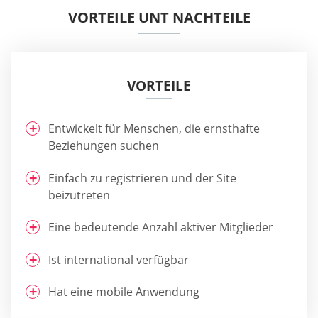
VORTEILE UNT NACHTEILE
VORTEILE
Entwickelt für Menschen, die ernsthafte
Beziehungen suchen
Einfach zu registrieren und der Site
beizutreten
Eine bedeutende Anzahl aktiver Mitglieder
Ist international verfügbar
Hat eine mobile Anwendung