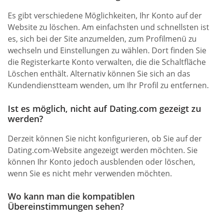
Es gibt verschiedene Möglichkeiten, Ihr Konto auf der
Website zu löschen. Am einfachsten und schnellsten ist
es, sich bei der Site anzumelden, zum Profilmenü zu
wechseln und Einstellungen zu wählen. Dort finden Sie
die Registerkarte Konto verwalten, die die Schaltfläche
Löschen enthält. Alternativ können Sie sich an das
Kundendienstteam wenden, um Ihr Profil zu entfernen.
Ist es möglich, nicht auf Dating.com gezeigt zu
werden?
Derzeit können Sie nicht konfigurieren, ob Sie auf der
Dating.com-Website angezeigt werden möchten. Sie
können Ihr Konto jedoch ausblenden oder löschen,
wenn Sie es nicht mehr verwenden möchten.
Wo kann man die kompatiblen
Übereinstimmungen sehen?