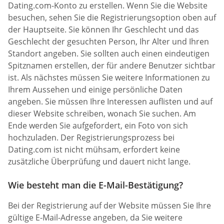
Dating.com-Konto zu erstellen. Wenn Sie die Website
besuchen, sehen Sie die Registrierungsoption oben auf
der Hauptseite. Sie können Ihr Geschlecht und das
Geschlecht der gesuchten Person, Ihr Alter und Ihren
Standort angeben. Sie sollten auch einen eindeutigen
Spitznamen erstellen, der für andere Benutzer sichtbar
ist. Als nächstes müssen Sie weitere Informationen zu
Ihrem Aussehen und einige persönliche Daten
angeben. Sie müssen Ihre Interessen auflisten und auf
dieser Website schreiben, wonach Sie suchen. Am
Ende werden Sie aufgefordert, ein Foto von sich
hochzuladen. Der Registrierungsprozess bei
Dating.com ist nicht mühsam, erfordert keine
zusätzliche Überprüfung und dauert nicht lange.
Wie besteht man die E-Mail-Bestätigung?
Bei der Registrierung auf der Website müssen Sie Ihre
gültige E-Mail-Adresse angeben, da Sie weitere