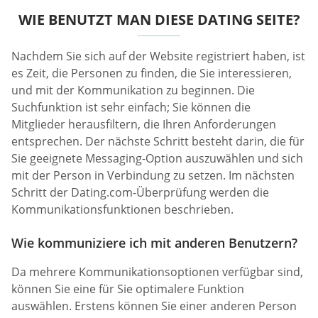
WIE BENUTZT MAN DIESE DATING SEITE?
Nachdem Sie sich auf der Website registriert haben, ist
es Zeit, die Personen zu finden, die Sie interessieren,
und mit der Kommunikation zu beginnen. Die
Suchfunktion ist sehr einfach; Sie können die
Mitglieder herausfiltern, die Ihren Anforderungen
entsprechen. Der nächste Schritt besteht darin, die für
Sie geeignete Messaging-Option auszuwählen und sich
mit der Person in Verbindung zu setzen. Im nächsten
Schritt der Dating.com-Überprüfung werden die
Kommunikationsfunktionen beschrieben.
Wie kommuniziere ich mit anderen Benutzern?
Da mehrere Kommunikationsoptionen verfügbar sind,
können Sie eine für Sie optimalere Funktion
auswählen. Erstens können Sie einer anderen Person