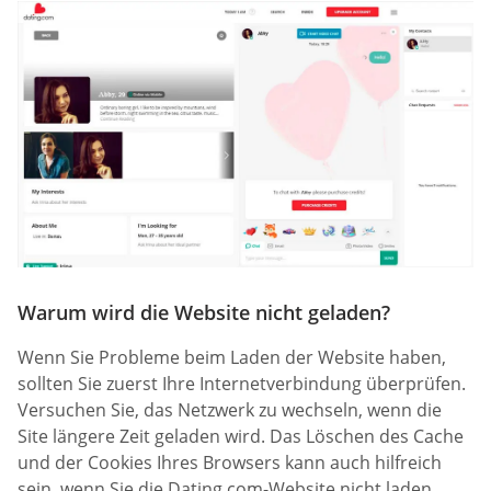
Warum wird die Website nicht geladen?
Wenn Sie Probleme beim Laden der Website haben,
sollten Sie zuerst Ihre Internetverbindung überprüfen.
Versuchen Sie, das Netzwerk zu wechseln, wenn die
Site längere Zeit geladen wird. Das Löschen des Cache
und der Cookies Ihres Browsers kann auch hilfreich
sein, wenn Sie die Dating.com-Website nicht laden