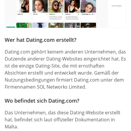
Wer hat Dating.com erstellt?
Dating.com gehört keinem anderen Unternehmen, das
Dutzende anderer Dating-Websites eingerichtet hat. Es
ist die einzige Dating-Site, die mit ernsthaften
Absichten erstellt und entwickelt wurde. Gemäß der
Nutzungsbedingungen firmiert Dating.com unter dem
Firmennamen SOL Networks Limited.
Wo befindet sich Dating.com?
Das Unternehmen, das diese Dating-Website erstellt
hat, befindet sich laut offizieller Dokumentation in
Malta.