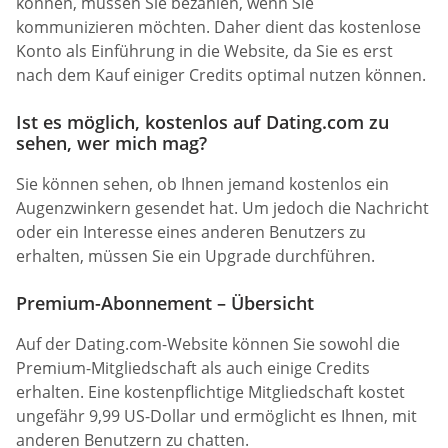
können, müssen Sie bezahlen, wenn Sie
kommunizieren möchten. Daher dient das kostenlose
Konto als Einführung in die Website, da Sie es erst
nach dem Kauf einiger Credits optimal nutzen können.
Ist es möglich, kostenlos auf Dating.com zu
sehen, wer mich mag?
Sie können sehen, ob Ihnen jemand kostenlos ein
Augenzwinkern gesendet hat. Um jedoch die Nachricht
oder ein Interesse eines anderen Benutzers zu
erhalten, müssen Sie ein Upgrade durchführen.
Premium-Abonnement – Übersicht
Auf der Dating.com-Website können Sie sowohl die
Premium-Mitgliedschaft als auch einige Credits
erhalten. Eine kostenpflichtige Mitgliedschaft kostet
ungefähr 9,99 US-Dollar und ermöglicht es Ihnen, mit
anderen Benutzern zu chatten.