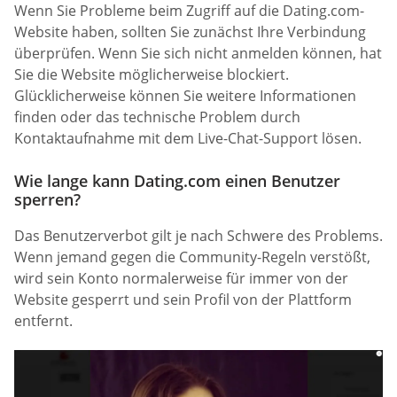
Wenn Sie Probleme beim Zugriff auf die Dating.com-
Website haben, sollten Sie zunächst Ihre Verbindung
überprüfen. Wenn Sie sich nicht anmelden können, hat
Sie die Website möglicherweise blockiert.
Glücklicherweise können Sie weitere Informationen
finden oder das technische Problem durch
Kontaktaufnahme mit dem Live-Chat-Support lösen.
Wie lange kann Dating.com einen Benutzer
sperren?
Das Benutzerverbot gilt je nach Schwere des Problems.
Wenn jemand gegen die Community-Regeln verstößt,
wird sein Konto normalerweise für immer von der
Website gesperrt und sein Profil von der Plattform
entfernt.