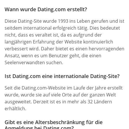
Wann wurde Dating.com erstellt?
Diese Dating-Site wurde 1993 ins Leben gerufen und ist
seitdem international erfolgreich tätig. Dies bedeutet
nicht, dass es veraltet ist, da es aufgrund der
langjährigen Erfahrung der Website kontinuierlich
verbessert wird. Daher bietet es einen hervorragenden
Ansatz, wenn es um Benutzer geht, die einen
Seelenverwandten suchen.
Ist Dating.com eine internationale Dating-Site?
Seit die Dating.com-Website im Laufe der Jahre erstellt
wurde, wurde sie auf viele Orte auf der ganzen Welt
ausgeweitet. Derzeit ist es in mehr als 32 Ländern
erhältlich.
Gibt es eine Altersbeschränkung für die
Anmeldung bei Dating.com?