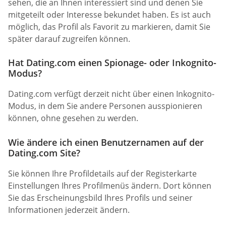
sehen, die an Ihnen interessiert sind und denen Sie
mitgeteilt oder Interesse bekundet haben. Es ist auch
möglich, das Profil als Favorit zu markieren, damit Sie
später darauf zugreifen können.
Hat Dating.com einen Spionage- oder Inkognito-
Modus?
Dating.com verfügt derzeit nicht über einen Inkognito-
Modus, in dem Sie andere Personen ausspionieren
können, ohne gesehen zu werden.
Wie ändere ich einen Benutzernamen auf der
Dating.com Site?
Sie können Ihre Profildetails auf der Registerkarte
Einstellungen Ihres Profilmenüs ändern. Dort können
Sie das Erscheinungsbild Ihres Profils und seiner
Informationen jederzeit ändern.