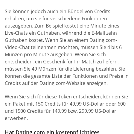
Sie können jedoch auch ein Bündel von Credits
erhalten, um sie für verschiedene Funktionen
auszugeben. Zum Beispiel kostet eine Minute eines
Live-Chats ein Guthaben, während die E-Mail zehn
Guthaben kostet. Wenn Sie an einem Dating.com-
Video-Chat teilnehmen möchten, müssen Sie 4 bis 6
Münzen pro Minute ausgeben. Wenn Sie sich
entscheiden, ein Geschenk für Ihr Match zu liefern,
müssen Sie 49 Münzen für die Lieferung bezahlen. Sie
können die gesamte Liste der Funktionen und Preise in
Credits auf der Dating.com-Website anzeigen.
Wenn Sie sich für diese Token entscheiden, können Sie
ein Paket mit 150 Credits für 49,99 US-Dollar oder 600
und 1500 Credits für 149,99 bzw. 299,99 US-Dollar
erwerben.
Hat Dating.com ein kostenpflichtiges