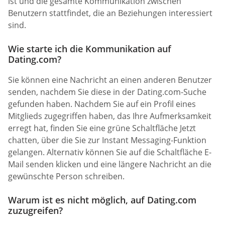
ist und die gesamte Kommunikation zwischen
Benutzern stattfindet, die an Beziehungen interessiert
sind.
Wie starte ich die Kommunikation auf
Dating.com?
Sie können eine Nachricht an einen anderen Benutzer
senden, nachdem Sie diese in der Dating.com-Suche
gefunden haben. Nachdem Sie auf ein Profil eines
Mitglieds zugegriffen haben, das Ihre Aufmerksamkeit
erregt hat, finden Sie eine grüne Schaltfläche Jetzt
chatten, über die Sie zur Instant Messaging-Funktion
gelangen. Alternativ können Sie auf die Schaltfläche E-
Mail senden klicken und eine längere Nachricht an die
gewünschte Person schreiben.
Warum ist es nicht möglich, auf Dating.com
zuzugreifen?