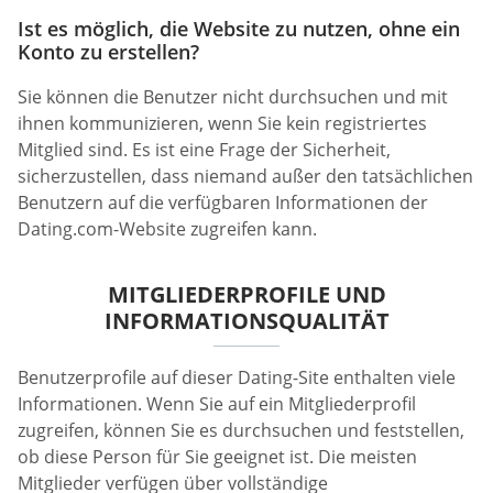
Ist es möglich, die Website zu nutzen, ohne ein
Konto zu erstellen?
Sie können die Benutzer nicht durchsuchen und mit
ihnen kommunizieren, wenn Sie kein registriertes
Mitglied sind. Es ist eine Frage der Sicherheit,
sicherzustellen, dass niemand außer den tatsächlichen
Benutzern auf die verfügbaren Informationen der
Dating.com-Website zugreifen kann.
MITGLIEDERPROFILE UND
INFORMATIONSQUALITÄT
Benutzerprofile auf dieser Dating-Site enthalten viele
Informationen. Wenn Sie auf ein Mitgliederprofil
zugreifen, können Sie es durchsuchen und feststellen,
ob diese Person für Sie geeignet ist. Die meisten
Mitglieder verfügen über vollständige