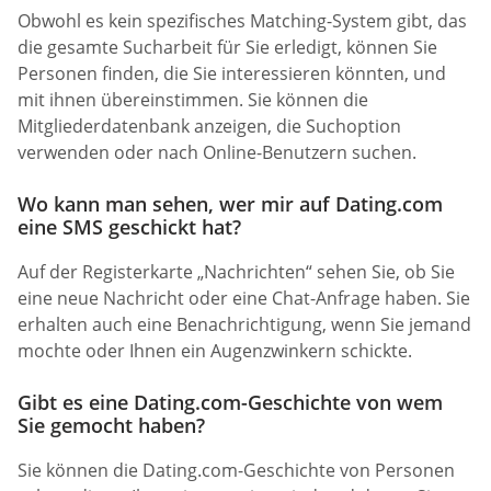
Obwohl es kein spezifisches Matching-System gibt, das
die gesamte Sucharbeit für Sie erledigt, können Sie
Personen finden, die Sie interessieren könnten, und
mit ihnen übereinstimmen. Sie können die
Mitgliederdatenbank anzeigen, die Suchoption
verwenden oder nach Online-Benutzern suchen.
Wo kann man sehen, wer mir auf Dating.com
eine SMS geschickt hat?
Auf der Registerkarte „Nachrichten“ sehen Sie, ob Sie
eine neue Nachricht oder eine Chat-Anfrage haben. Sie
erhalten auch eine Benachrichtigung, wenn Sie jemand
mochte oder Ihnen ein Augenzwinkern schickte.
Gibt es eine Dating.com-Geschichte von wem
Sie gemocht haben?
Sie können die Dating.com-Geschichte von Personen