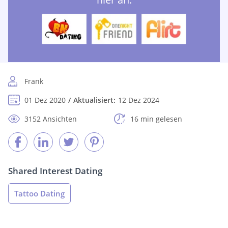
Frank
01 Dez 2020
Aktualisiert:
12 Dez 2024
3152 Ansichten
16 min gelesen
Shared Interest Dating
Tattoo Dating