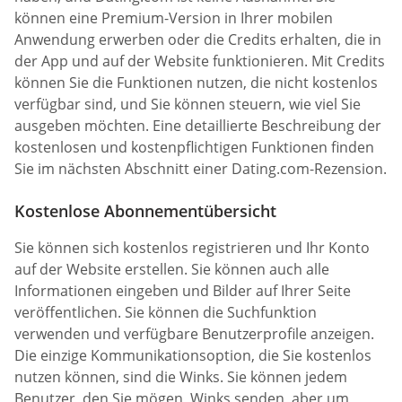
können eine Premium-Version in Ihrer mobilen
Anwendung erwerben oder die Credits erhalten, die in
der App und auf der Website funktionieren. Mit Credits
können Sie die Funktionen nutzen, die nicht kostenlos
verfügbar sind, und Sie können steuern, wie viel Sie
ausgeben möchten. Eine detaillierte Beschreibung der
kostenlosen und kostenpflichtigen Funktionen finden
Sie im nächsten Abschnitt einer Dating.com-Rezension.
Kostenlose Abonnementübersicht
Sie können sich kostenlos registrieren und Ihr Konto
auf der Website erstellen. Sie können auch alle
Informationen eingeben und Bilder auf Ihrer Seite
veröffentlichen. Sie können die Suchfunktion
verwenden und verfügbare Benutzerprofile anzeigen.
Die einzige Kommunikationsoption, die Sie kostenlos
nutzen können, sind die Winks. Sie können jedem
Benutzer, den Sie mögen, Winks senden, aber um