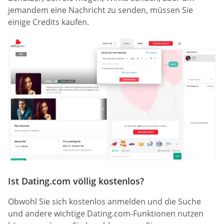
jemandem eine Nachricht zu senden, müssen Sie
einige Credits kaufen.
Ist Dating.com völlig kostenlos?
Obwohl Sie sich kostenlos anmelden und die Suche
und andere wichtige Dating.com-Funktionen nutzen