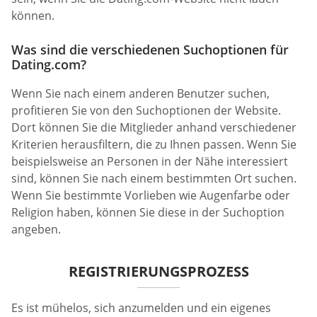
können.
Was sind die verschiedenen Suchoptionen für
Dating.com?
Wenn Sie nach einem anderen Benutzer suchen,
profitieren Sie von den Suchoptionen der Website.
Dort können Sie die Mitglieder anhand verschiedener
Kriterien herausfiltern, die zu Ihnen passen. Wenn Sie
beispielsweise an Personen in der Nähe interessiert
sind, können Sie nach einem bestimmten Ort suchen.
Wenn Sie bestimmte Vorlieben wie Augenfarbe oder
Religion haben, können Sie diese in der Suchoption
angeben.
REGISTRIERUNGSPROZESS
Es ist mühelos, sich anzumelden und ein eigenes