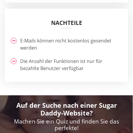
NACHTEILE
E-Mails können nicht kostenlos gesendet
werden
Die Anzahl der Funktionen ist nur für
bezahlte Benutzer verfügbar
Auf der Suche nach einer Sugar
Daddy-Website?
Machen Sie ein Quiz und finden Sie das
perfekte!