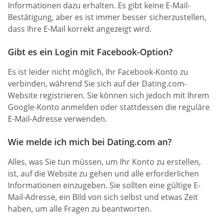
Informationen dazu erhalten. Es gibt keine E-Mail-
Bestätigung, aber es ist immer besser sicherzustellen,
dass Ihre E-Mail korrekt angezeigt wird.
Gibt es ein Login mit Facebook-Option?
Es ist leider nicht möglich, Ihr Facebook-Konto zu
verbinden, während Sie sich auf der Dating.com-
Website registrieren. Sie können sich jedoch mit Ihrem
Google-Konto anmelden oder stattdessen die reguläre
E-Mail-Adresse verwenden.
Wie melde ich mich bei Dating.com an?
Alles, was Sie tun müssen, um Ihr Konto zu erstellen,
ist, auf die Website zu gehen und alle erforderlichen
Informationen einzugeben. Sie sollten eine gültige E-
Mail-Adresse, ein Bild von sich selbst und etwas Zeit
haben, um alle Fragen zu beantworten.