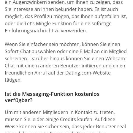
ein Augenzwinkern senden, um ihnen zu zeigen, dass
Sie Interesse an ihnen bekundet haben. Es ist auch
möglich, das Profil zu mögen, das Ihnen aufgefallen ist,
oder die Let’s Mingle-Funktion für eine sofortige
Einführungsnachricht zu verwenden.
Wenn Sie einfacher sein möchten, können Sie einen
Sofort-Chat auswählen oder eine E-Mail an ein Mitglied
schreiben. Darüber hinaus können Sie einen Webcam-
Chat mit einem anderen Benutzer initiieren und einen
freundlichen Anruf auf der Dating.com-Website
tätigen.
Ist die Messaging-Funktion kostenlos
verfügbar?
Um mit anderen Mitgliedern in Kontakt zu treten,
müssen Sie leider einige Credits kaufen. Auf diese
Weise können Sie sicher sein, dass jeder Benutzer real