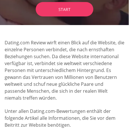
START
Dating.com Review wirft einen Blick auf die Website, die
einzelne Personen verbindet, die nach ernsthaften
Beziehungen suchen. Da diese Website international
verfügbar ist, verbindet sie weltweit verschiedene
Personen mit unterschiedlichem Hintergrund. Es
gewann das Vertrauen von Millionen von Benutzern
weltweit und schuf neue glückliche Paare und
passende Menschen, die sich in der realen Welt
niemals treffen würden.
Unter allen Dating.com-Bewertungen enthält der
folgende Artikel alle Informationen, die Sie vor dem
Beitritt zur Website benötigen.