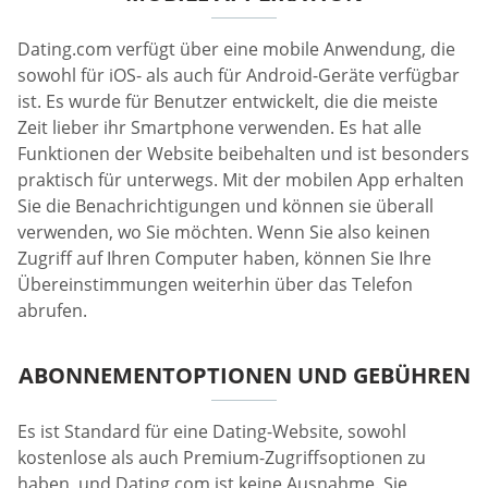
Dating.com verfügt über eine mobile Anwendung, die
sowohl für iOS- als auch für Android-Geräte verfügbar
ist. Es wurde für Benutzer entwickelt, die die meiste
Zeit lieber ihr Smartphone verwenden. Es hat alle
Funktionen der Website beibehalten und ist besonders
praktisch für unterwegs. Mit der mobilen App erhalten
Sie die Benachrichtigungen und können sie überall
verwenden, wo Sie möchten. Wenn Sie also keinen
Zugriff auf Ihren Computer haben, können Sie Ihre
Übereinstimmungen weiterhin über das Telefon
abrufen.
ABONNEMENTOPTIONEN UND GEBÜHREN
Es ist Standard für eine Dating-Website, sowohl
kostenlose als auch Premium-Zugriffsoptionen zu
haben, und Dating.com ist keine Ausnahme. Sie