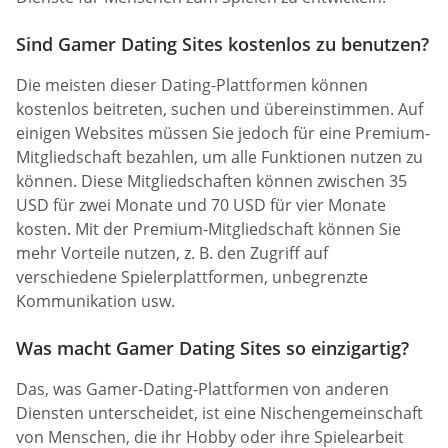
Sind Gamer Dating Sites kostenlos zu benutzen?
Die meisten dieser Dating-Plattformen können
kostenlos beitreten, suchen und übereinstimmen. Auf
einigen Websites müssen Sie jedoch für eine Premium-
Mitgliedschaft bezahlen, um alle Funktionen nutzen zu
können. Diese Mitgliedschaften können zwischen 35
USD für zwei Monate und 70 USD für vier Monate
kosten. Mit der Premium-Mitgliedschaft können Sie
mehr Vorteile nutzen, z. B. den Zugriff auf
verschiedene Spielerplattformen, unbegrenzte
Kommunikation usw.
Was macht Gamer Dating Sites so einzigartig?
Das, was Gamer-Dating-Plattformen von anderen
Diensten unterscheidet, ist eine Nischengemeinschaft
von Menschen, die ihr Hobby oder ihre Spielearbeit