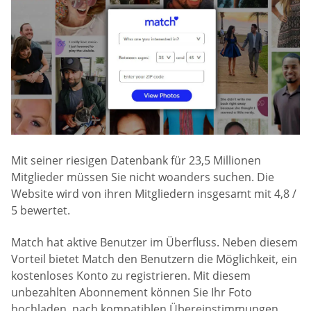
Mit seiner riesigen Datenbank für 23,5 Millionen
Mitglieder müssen Sie nicht woanders suchen. Die
Website wird von ihren Mitgliedern insgesamt mit 4,8 /
5 bewertet.
Match hat aktive Benutzer im Überfluss. Neben diesem
Vorteil bietet Match den Benutzern die Möglichkeit, ein
kostenloses Konto zu registrieren. Mit diesem
unbezahlten Abonnement können Sie Ihr Foto
hochladen, nach kompatiblen Übereinstimmungen