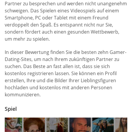
Partner zu besprechen und werden nicht unangenehm
schweigen. Das Spielen eines Videospiels auf einem
Smartphone, PC oder Tablet mit einem Freund
verdoppelt den Spaß. Es entspannt nicht nur Sie,
sondern fördert auch einen gesunden Wettbewerb,
um mehr zu spielen.
In dieser Bewertung finden Sie die besten zehn Gamer-
Dating-Sites, um nach Ihrem zukünftigen Partner zu
suchen. Das Beste an fast allen ist, dass sie sich
kostenlos registrieren lassen. Sie können ein Profil
erstellen, Ihre und die Bilder Ihrer Lieblingsfiguren
hochladen und kostenlos mit anderen Personen
kommunizieren.
Spiel