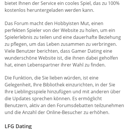
bietet Ihnen der Service ein cooles Spiel, das zu 100%
kostenlos heruntergeladen werden kann.
Das Forum macht den Hobbyisten Mut, einen
perfekten Spieler von der Website zu holen, um ein
Spielerlebnis zu teilen und eine dauerhafte Beziehung
zu pflegen, um das Leben zusammen zu verbringen.
Viele Benutzer berichten, dass Gamer Dating eine
wunderschöne Website ist, die ihnen dabei geholfen
hat, einen Lebenspartner ihrer Wahl zu finden.
Die Funktion, die Sie lieben würden, ist eine
Gelegenheit, Ihre Bibliothek einzurichten, in der Sie
Ihre Lieblingsspiele hinzufügen und mit anderen über
die Updates sprechen können. Es ermöglicht
Benutzern, aktiv an den Forumsdebatten teilzunehmen
und die Anzahl der Online-Besucher zu erhöhen.
LFG Dating