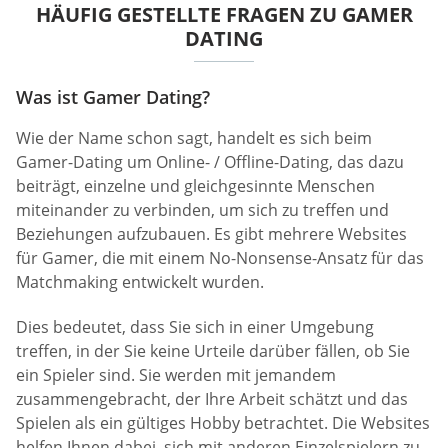
HÄUFIG GESTELLTE FRAGEN ZU GAMER
DATING
Was ist Gamer Dating?
Wie der Name schon sagt, handelt es sich beim
Gamer-Dating um Online- / Offline-Dating, das dazu
beiträgt, einzelne und gleichgesinnte Menschen
miteinander zu verbinden, um sich zu treffen und
Beziehungen aufzubauen. Es gibt mehrere Websites
für Gamer, die mit einem No-Nonsense-Ansatz für das
Matchmaking entwickelt wurden.
Dies bedeutet, dass Sie sich in einer Umgebung
treffen, in der Sie keine Urteile darüber fällen, ob Sie
ein Spieler sind. Sie werden mit jemandem
zusammengebracht, der Ihre Arbeit schätzt und das
Spielen als ein gültiges Hobby betrachtet. Die Websites
helfen Ihnen dabei, sich mit anderen Einzelspielern zu