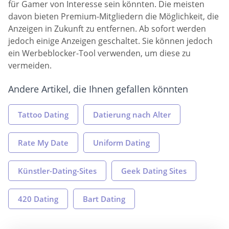
für Gamer von Interesse sein könnten. Die meisten
davon bieten Premium-Mitgliedern die Möglichkeit, die
Anzeigen in Zukunft zu entfernen. Ab sofort werden
jedoch einige Anzeigen geschaltet. Sie können jedoch
ein Werbeblocker-Tool verwenden, um diese zu
vermeiden.
Andere Artikel, die Ihnen gefallen könnten
Tattoo Dating
Datierung nach Alter
Rate My Date
Uniform Dating
Künstler-Dating-Sites
Geek Dating Sites
420 Dating
Bart Dating