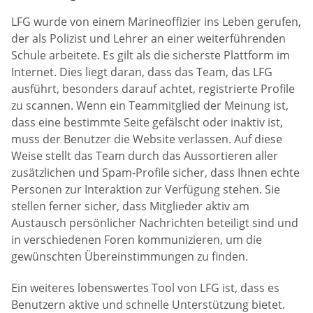
LFG wurde von einem Marineoffizier ins Leben gerufen,
der als Polizist und Lehrer an einer weiterführenden
Schule arbeitete. Es gilt als die sicherste Plattform im
Internet. Dies liegt daran, dass das Team, das LFG
ausführt, besonders darauf achtet, registrierte Profile
zu scannen. Wenn ein Teammitglied der Meinung ist,
dass eine bestimmte Seite gefälscht oder inaktiv ist,
muss der Benutzer die Website verlassen. Auf diese
Weise stellt das Team durch das Aussortieren aller
zusätzlichen und Spam-Profile sicher, dass Ihnen echte
Personen zur Interaktion zur Verfügung stehen. Sie
stellen ferner sicher, dass Mitglieder aktiv am
Austausch persönlicher Nachrichten beteiligt sind und
in verschiedenen Foren kommunizieren, um die
gewünschten Übereinstimmungen zu finden.
Ein weiteres lobenswertes Tool von LFG ist, dass es
Benutzern aktive und schnelle Unterstützung bietet.