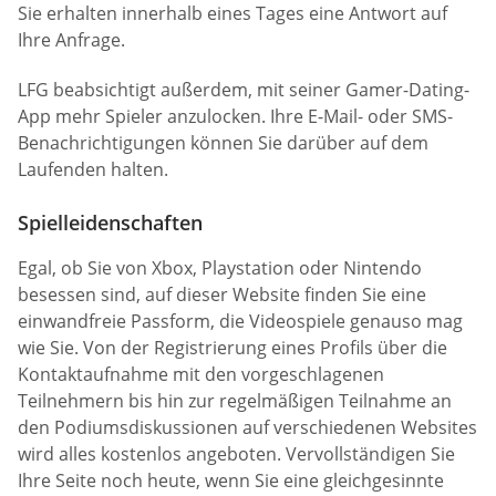
Sie erhalten innerhalb eines Tages eine Antwort auf
Ihre Anfrage.
LFG beabsichtigt außerdem, mit seiner Gamer-Dating-
App mehr Spieler anzulocken. Ihre E-Mail- oder SMS-
Benachrichtigungen können Sie darüber auf dem
Laufenden halten.
Spielleidenschaften
Egal, ob Sie von Xbox, Playstation oder Nintendo
besessen sind, auf dieser Website finden Sie eine
einwandfreie Passform, die Videospiele genauso mag
wie Sie. Von der Registrierung eines Profils über die
Kontaktaufnahme mit den vorgeschlagenen
Teilnehmern bis hin zur regelmäßigen Teilnahme an
den Podiumsdiskussionen auf verschiedenen Websites
wird alles kostenlos angeboten. Vervollständigen Sie
Ihre Seite noch heute, wenn Sie eine gleichgesinnte