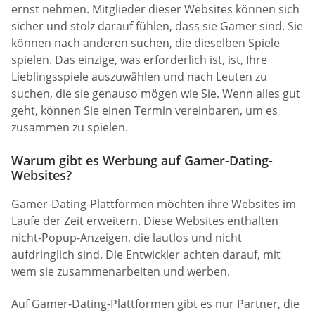
ernst nehmen. Mitglieder dieser Websites können sich
sicher und stolz darauf fühlen, dass sie Gamer sind. Sie
können nach anderen suchen, die dieselben Spiele
spielen. Das einzige, was erforderlich ist, ist, Ihre
Lieblingsspiele auszuwählen und nach Leuten zu
suchen, die sie genauso mögen wie Sie. Wenn alles gut
geht, können Sie einen Termin vereinbaren, um es
zusammen zu spielen.
Warum gibt es Werbung auf Gamer-Dating-
Websites?
Gamer-Dating-Plattformen möchten ihre Websites im
Laufe der Zeit erweitern. Diese Websites enthalten
nicht-Popup-Anzeigen, die lautlos und nicht
aufdringlich sind. Die Entwickler achten darauf, mit
wem sie zusammenarbeiten und werben.
Auf Gamer-Dating-Plattformen gibt es nur Partner, die