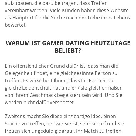
aufzubauen, die dazu beitragen, dass Treffen
vereinbart werden. Viele Kunden haben diese Website
als Hauptort für die Suche nach der Liebe ihres Lebens
bewertet.
WARUM IST GAMER DATING HEUTZUTAGE
BELIEBT?
Ein offensichtlicher Grund dafür ist, dass man die
Gelegenheit findet, eine gleichgesinnte Person zu
treffen. Es versichert Ihnen, dass Ihr Partner die
gleiche Leidenschaft hat und er / sie gleichermaßen
von Ihrem Geschmack begeistert sein wird. Und Sie
werden nicht dafür verspottet.
Zweitens macht Sie diese einzigartige Idee, einen
Spieler zu treffen, der wie Sie ist, sehr scharf und Sie
freuen sich ungeduldig darauf, Ihr Match zu treffen.