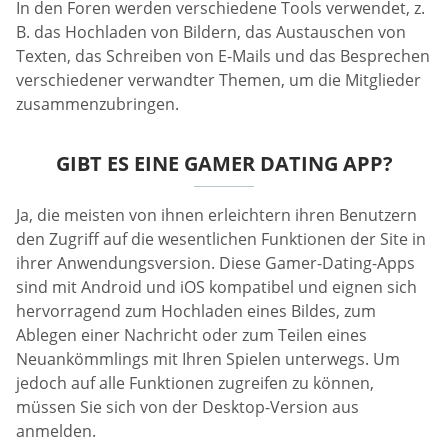
In den Foren werden verschiedene Tools verwendet, z.
B. das Hochladen von Bildern, das Austauschen von
Texten, das Schreiben von E-Mails und das Besprechen
verschiedener verwandter Themen, um die Mitglieder
zusammenzubringen.
GIBT ES EINE GAMER DATING APP?
Ja, die meisten von ihnen erleichtern ihren Benutzern
den Zugriff auf die wesentlichen Funktionen der Site in
ihrer Anwendungsversion. Diese Gamer-Dating-Apps
sind mit Android und iOS kompatibel und eignen sich
hervorragend zum Hochladen eines Bildes, zum
Ablegen einer Nachricht oder zum Teilen eines
Neuankömmlings mit Ihren Spielen unterwegs. Um
jedoch auf alle Funktionen zugreifen zu können,
müssen Sie sich von der Desktop-Version aus
anmelden.