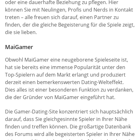
oder eine dauerhafte Beziehung zu pflegen. Hier
können Sie mit Neulingen, Profis und Nerds in Kontakt
treten – alle freuen sich darauf, einen Partner zu
finden, der die gleiche Begeisterung für die Spiele zeigt,
die sie lieben.
MaiGamer
Obwohl MaiGamer eine neugeborene Spieleseite ist,
hat sie bereits eine immense Popularität unter den
Top-Spielern auf dem Markt erlangt und produziert
derzeit einen bemerkenswerten Dating-Welteffekt.
Dies alles ist einer besonderen Funktion zu verdanken,
die der Gründer von MaiGamer eingeführt hat.
Die Gamer-Dating-Site konzentriert sich hauptsächlich
darauf, dass Sie gleichgesinnte Spieler in Ihrer Nähe
finden und treffen können. Die großartige Datenbank
des Forums wird alle begeisterten Spieler in Ihrer Nähe