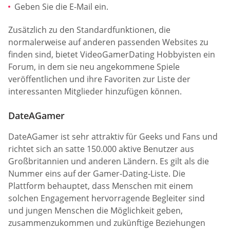
Geben Sie die E-Mail ein.
Zusätzlich zu den Standardfunktionen, die
normalerweise auf anderen passenden Websites zu
finden sind, bietet VideoGamerDating Hobbyisten ein
Forum, in dem sie neu angekommene Spiele
veröffentlichen und ihre Favoriten zur Liste der
interessanten Mitglieder hinzufügen können.
DateAGamer
DateAGamer ist sehr attraktiv für Geeks und Fans und
richtet sich an satte 150.000 aktive Benutzer aus
Großbritannien und anderen Ländern. Es gilt als die
Nummer eins auf der Gamer-Dating-Liste. Die
Plattform behauptet, dass Menschen mit einem
solchen Engagement hervorragende Begleiter sind
und jungen Menschen die Möglichkeit geben,
zusammenzukommen und zukünftige Beziehungen