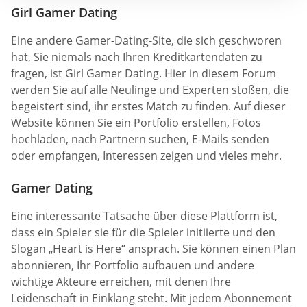
Girl Gamer Dating
Eine andere Gamer-Dating-Site, die sich geschworen
hat, Sie niemals nach Ihren Kreditkartendaten zu
fragen, ist Girl Gamer Dating. Hier in diesem Forum
werden Sie auf alle Neulinge und Experten stoßen, die
begeistert sind, ihr erstes Match zu finden. Auf dieser
Website können Sie ein Portfolio erstellen, Fotos
hochladen, nach Partnern suchen, E-Mails senden
oder empfangen, Interessen zeigen und vieles mehr.
Gamer Dating
Eine interessante Tatsache über diese Plattform ist,
dass ein Spieler sie für die Spieler initiierte und den
Slogan „Heart is Here“ ansprach. Sie können einen Plan
abonnieren, Ihr Portfolio aufbauen und andere
wichtige Akteure erreichen, mit denen Ihre
Leidenschaft in Einklang steht. Mit jedem Abonnement