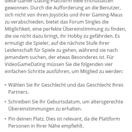
diese Gamer-Dating-Plattform viele Enthusiasten
gewonnen. Durch die Aufforderung an die Benutzer,
sich nicht von ihren Joysticks und ihrer Gaming-Maus
zu verabschieden, bietet das Forum Singles die
Möglichkeit, eine perfekte Übereinstimmung zu finden,
die sie nicht dazu bringt, ihr Hobby zu gefährden. Es
ermutigt die Spieler, auf die nächste Stufe ihrer
Leidenschaft für Spiele zu gehen, während sie nach
jemandem suchen, der etwas Besonderes ist. Für
VideoGameDating müssen Sie die folgenden vier
einfachen Schritte ausführen, um Mitglied zu werden:
Wählen Sie Ihr Geschlecht und das Geschlecht Ihres
Partners.
Schreiben Sie Ihr Geburtsdatum, um altersgerechte
Übereinstimmungen zu erhalten.
Pin deinen Platz. Dies ist relevant, da die Plattform
Personen in Ihrer Nähe empfiehlt.