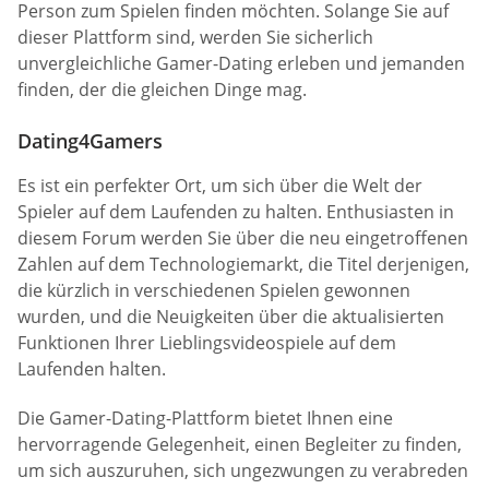
Person zum Spielen finden möchten. Solange Sie auf
dieser Plattform sind, werden Sie sicherlich
unvergleichliche Gamer-Dating erleben und jemanden
finden, der die gleichen Dinge mag.
Dating4Gamers
Es ist ein perfekter Ort, um sich über die Welt der
Spieler auf dem Laufenden zu halten. Enthusiasten in
diesem Forum werden Sie über die neu eingetroffenen
Zahlen auf dem Technologiemarkt, die Titel derjenigen,
die kürzlich in verschiedenen Spielen gewonnen
wurden, und die Neuigkeiten über die aktualisierten
Funktionen Ihrer Lieblingsvideospiele auf dem
Laufenden halten.
Die Gamer-Dating-Plattform bietet Ihnen eine
hervorragende Gelegenheit, einen Begleiter zu finden,
um sich auszuruhen, sich ungezwungen zu verabreden