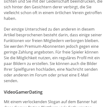
sichten und Sie mit der Leidenschaft beeindrucken, die
sich hinter den Gesichtern derer verbirgt, die Sie
vielleicht schon oft in einem örtlichen Verein getroffen
haben.
Der einzige Unterschied zu den anderen in diesem
Artikel besprochenen besteht darin, dass einige seiner
Funktionen vor freien Mitgliedern verborgen bleiben.
Sie werden Premium-Abonnenten jedoch gegen eine
geringe Zahlung angeboten. Für freie Spieler können
Sie die Möglichkeit nutzen, ein reguläres Profil mit ein
paar Bildern zu erstellen. Sie können auch die Bilder
Ihrer Spielfiguren hochladen, eine Nachricht senden
oder anderen im Forum oder privat eine E-Mail
senden.
VideoGamerDating
Mit einem verlockenden Slogan auf dem Banner hat