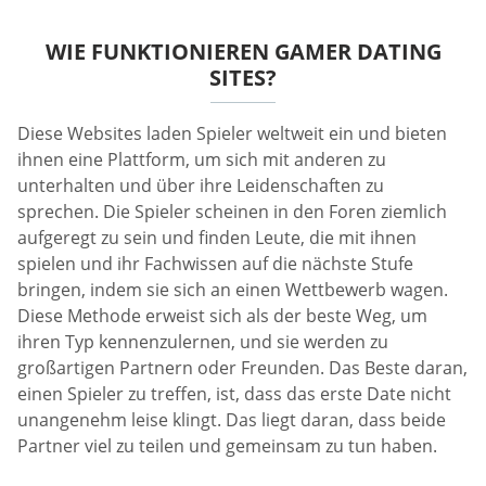
WIE FUNKTIONIEREN GAMER DATING
SITES?
Diese Websites laden Spieler weltweit ein und bieten
ihnen eine Plattform, um sich mit anderen zu
unterhalten und über ihre Leidenschaften zu
sprechen. Die Spieler scheinen in den Foren ziemlich
aufgeregt zu sein und finden Leute, die mit ihnen
spielen und ihr Fachwissen auf die nächste Stufe
bringen, indem sie sich an einen Wettbewerb wagen.
Diese Methode erweist sich als der beste Weg, um
ihren Typ kennenzulernen, und sie werden zu
großartigen Partnern oder Freunden. Das Beste daran,
einen Spieler zu treffen, ist, dass das erste Date nicht
unangenehm leise klingt. Das liegt daran, dass beide
Partner viel zu teilen und gemeinsam zu tun haben.