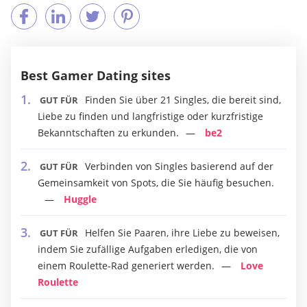
Best Gamer Dating sites
Finden Sie über 21 Singles, die bereit sind,
GUT FÜR
Liebe zu finden und langfristige oder kurzfristige
Bekanntschaften zu erkunden.
be2
Verbinden von Singles basierend auf der
GUT FÜR
Gemeinsamkeit von Spots, die Sie häufig besuchen.
Huggle
Helfen Sie Paaren, ihre Liebe zu beweisen,
GUT FÜR
indem Sie zufällige Aufgaben erledigen, die von
einem Roulette-Rad generiert werden.
Love
Roulette