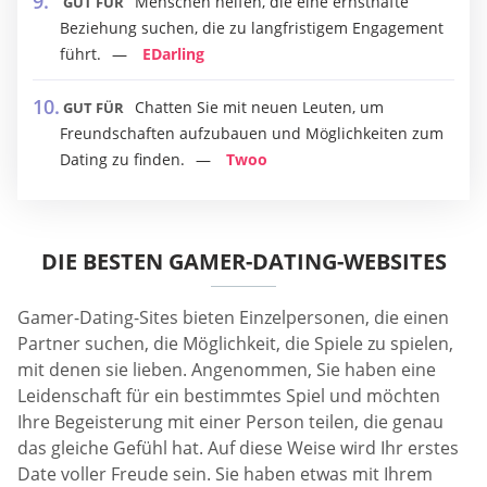
Menschen helfen, die eine ernsthafte
GUT FÜR
Beziehung suchen, die zu langfristigem Engagement
führt.
EDarling
Chatten Sie mit neuen Leuten, um
GUT FÜR
Freundschaften aufzubauen und Möglichkeiten zum
Dating zu finden.
Twoo
DIE BESTEN GAMER-DATING-WEBSITES
Gamer-Dating-Sites bieten Einzelpersonen, die einen
Partner suchen, die Möglichkeit, die Spiele zu spielen,
mit denen sie lieben. Angenommen, Sie haben eine
Leidenschaft für ein bestimmtes Spiel und möchten
Ihre Begeisterung mit einer Person teilen, die genau
das gleiche Gefühl hat. Auf diese Weise wird Ihr erstes
Date voller Freude sein. Sie haben etwas mit Ihrem