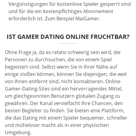
Vergünstigungen für kostenlose Spieler gesperrt sind
und für die ein kostenpflichtiges Abonnement
erforderlich ist. Zum Beispiel MaiGamer.
IST GAMER DATING ONLINE FRUCHTBAR?
Ohne Frage ja, da es relativ schwierig sein wird, die
Personen zu durchsuchen, die von einem Spiel
begeistert sind. Selbst wenn Sie in Ihrer Nähe auf
einige stoßen können, können Sie diejenigen, die weit
von Ihnen entfernt sind, nicht kontaktieren. Online-
Gamer-Dating-Sites sind ein hervorragendes Mittel,
um gleichgesinnten Benutzern globalen Zugang zu
gewähren. Der Kanal vervielfacht Ihre Chancen, den
besten Begleiter zu finden. Sie bieten eine Plattform,
die das Dating mit einem Spieler bequemer, schneller
und müheloser macht als in einer physischen
Umgebung.