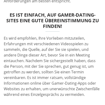
Anforderungen am besten entspricht.
ES IST EINFACH, AUF GAMER-DATING-
SITES EINE GUTE ÜBEREINSTIMMUNG ZU
FINDEN!
Es wird empfohlen, Ihre Vorlieben mitzuteilen,
Erfahrungen mit verschiedenen Videospielen zu
sammeln, die Quelle, auf der Sie sie spielen, und
andere Dinge dieser Art, bevor Sie in ein Meeting
eintauchen. Nachdem Sie sichergestellt haben, dass
die Person, mit der Sie sprechen, gut genug ist, um
getroffen zu werden, sollten Sie einen Termin
vereinbaren. Es ist immer ratsam, vollständige
Informationen online über Gamer-Dating-Apps oder
Websites zu erhalten, um unerwünschte Zwischenfälle
während eines Einzelgesprächs zu vermeiden.