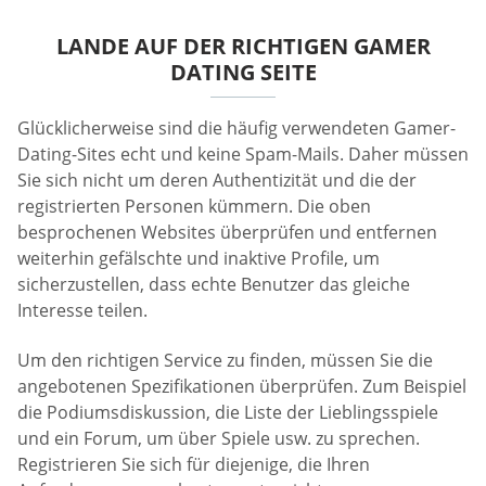
LANDE AUF DER RICHTIGEN GAMER
DATING SEITE
Glücklicherweise sind die häufig verwendeten Gamer-
Dating-Sites echt und keine Spam-Mails. Daher müssen
Sie sich nicht um deren Authentizität und die der
registrierten Personen kümmern. Die oben
besprochenen Websites überprüfen und entfernen
weiterhin gefälschte und inaktive Profile, um
sicherzustellen, dass echte Benutzer das gleiche
Interesse teilen.
Um den richtigen Service zu finden, müssen Sie die
angebotenen Spezifikationen überprüfen. Zum Beispiel
die Podiumsdiskussion, die Liste der Lieblingsspiele
und ein Forum, um über Spiele usw. zu sprechen.
Registrieren Sie sich für diejenige, die Ihren