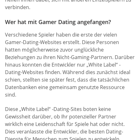
verbinden.
Wer hat mit Gamer Dating angefangen?
Verschiedene Spieler haben die erste der vielen
Gamer-Dating-Websites erstellt. Diese Personen
hatten möglicherweise zuvor unglückliche
Beziehungen zu ihren Nicht-Gaming-Partnern. Darüber
hinaus konnten die Entwickler nur „White Label“ -
Dating-Websites finden. Während dies zunächst ideal
schien, stellten sie später fest, dass die tatsächlichen
Datenbanken eine gemeinsam genutzte Ressource
sind.
Diese „White Label“ -Dating-Sites boten keine
Gewissheit darüber, ob Ihr potenzieller Partner
wirklich eine Leidenschaft für Spiele hat oder nicht.
Dies veranlasste die Entwickler, die besten Dating-
Dienste für Menschen zum Spielen zu entwickeln.