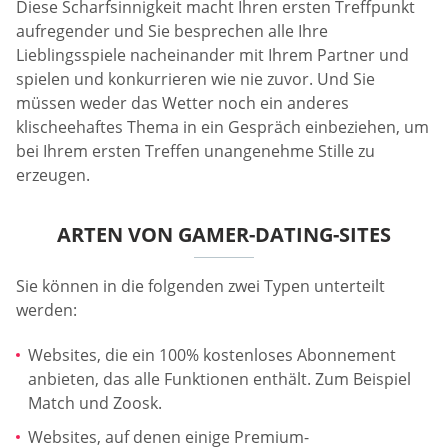
Diese Scharfsinnigkeit macht Ihren ersten Treffpunkt
aufregender und Sie besprechen alle Ihre
Lieblingsspiele nacheinander mit Ihrem Partner und
spielen und konkurrieren wie nie zuvor. Und Sie
müssen weder das Wetter noch ein anderes
klischeehaftes Thema in ein Gespräch einbeziehen, um
bei Ihrem ersten Treffen unangenehme Stille zu
erzeugen.
ARTEN VON GAMER-DATING-SITES
Sie können in die folgenden zwei Typen unterteilt
werden:
Websites, die ein 100% kostenloses Abonnement
anbieten, das alle Funktionen enthält. Zum Beispiel
Match und Zoosk.
Websites, auf denen einige Premium-