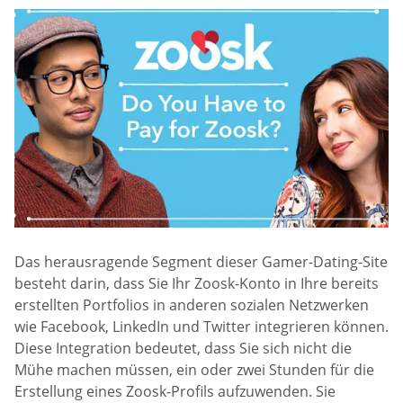
Das herausragende Segment dieser Gamer-Dating-Site
besteht darin, dass Sie Ihr Zoosk-Konto in Ihre bereits
erstellten Portfolios in anderen sozialen Netzwerken
wie Facebook, LinkedIn und Twitter integrieren können.
Diese Integration bedeutet, dass Sie sich nicht die
Mühe machen müssen, ein oder zwei Stunden für die
Erstellung eines Zoosk-Profils aufzuwenden. Sie