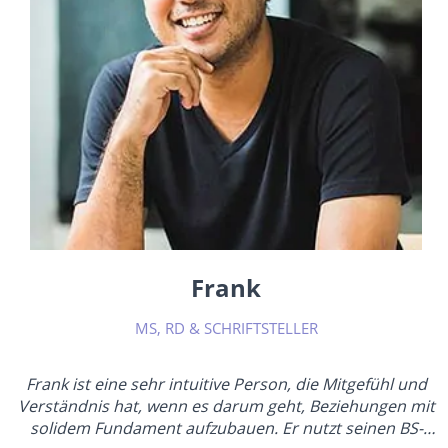
Frank
MS, RD & SCHRIFTSTELLER
Frank ist eine sehr intuitive Person, die Mitgefühl und
Verständnis hat, wenn es darum geht, Beziehungen mit
solidem Fundament aufzubauen. Er nutzt seinen BS-