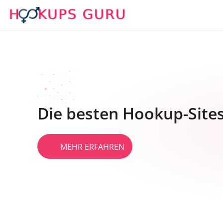
Die besten Hookup-Site
MEHR ERFAHREN