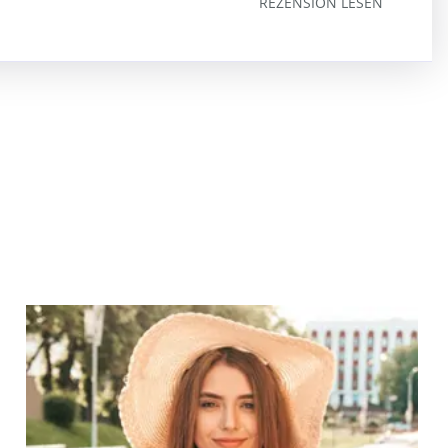
REZENSION LESEN