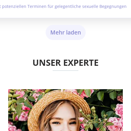
t potenziellen Terminen für gelegentliche sexuelle Begegnungen
Mehr laden
UNSER EXPERTE