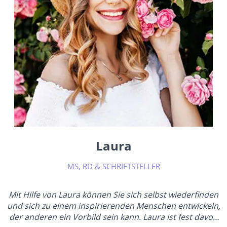
Laura
MS, RD & SCHRIFTSTELLER
Mit Hilfe von Laura können Sie sich selbst wiederfinden
und sich zu einem inspirierenden Menschen entwickeln,
der anderen ein Vorbild sein kann. Laura ist fest davon