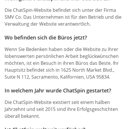
Die ChatSpin-Website befindet sich unter der Firma
SMV Co. Das Unternehmen ist für den Betrieb und die
Verwaltung der Website verantwortlich.
Wo befinden sich die Büros jetzt?
Wenn Sie Bedenken haben oder die Website zu ihrer
lobenswerten persönlichen Arbeit beglückwünschen
möchten, ist ein Besuch in ihren Büros das Beste. Ihr
Hauptsitz befindet sich in 1625 North Market Blvd.,
Suite N 112, Sacramento, Kalifornien, USA 95834.
In welchem Jahr wurde ChatSpin gestartet?
Die ChatSpin-Website existiert seit einem halben
Jahrzehnt und seit 2015 sind ihre Erfolgsgeschichten
überall bekannt.