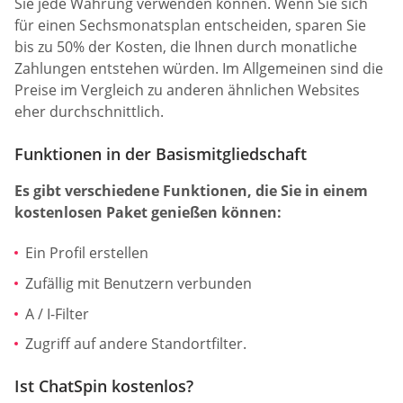
Sie jede Währung verwenden können. Wenn Sie sich
für einen Sechsmonatsplan entscheiden, sparen Sie
bis zu 50% der Kosten, die Ihnen durch monatliche
Zahlungen entstehen würden. Im Allgemeinen sind die
Preise im Vergleich zu anderen ähnlichen Websites
eher durchschnittlich.
Funktionen in der Basismitgliedschaft
Es gibt verschiedene Funktionen, die Sie in einem
kostenlosen Paket genießen können:
Ein Profil erstellen
Zufällig mit Benutzern verbunden
A / I-Filter
Zugriff auf andere Standortfilter.
Ist ChatSpin kostenlos?