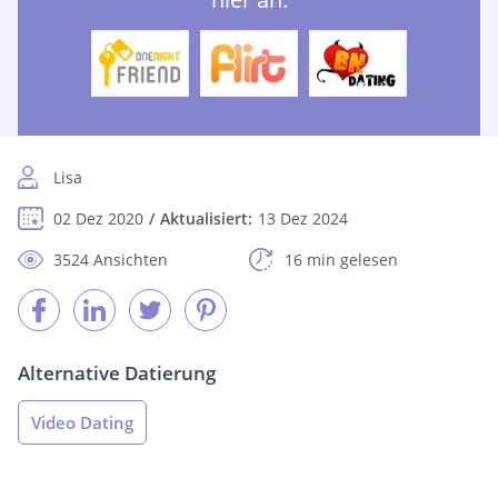
Lisa
02 Dez 2020
Aktualisiert:
13 Dez 2024
3524 Ansichten
16 min gelesen
Alternative Datierung
Video Dating