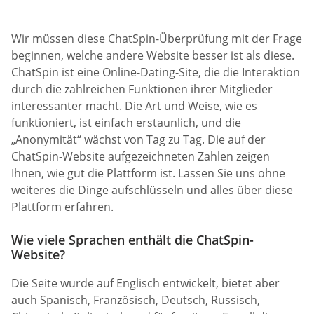
Wir müssen diese ChatSpin-Überprüfung mit der Frage
beginnen, welche andere Website besser ist als diese.
ChatSpin ist eine Online-Dating-Site, die die Interaktion
durch die zahlreichen Funktionen ihrer Mitglieder
interessanter macht. Die Art und Weise, wie es
funktioniert, ist einfach erstaunlich, und die
„Anonymität“ wächst von Tag zu Tag. Die auf der
ChatSpin-Website aufgezeichneten Zahlen zeigen
Ihnen, wie gut die Plattform ist. Lassen Sie uns ohne
weiteres die Dinge aufschlüsseln und alles über diese
Plattform erfahren.
Wie viele Sprachen enthält die ChatSpin-
Website?
Die Seite wurde auf Englisch entwickelt, bietet aber
auch Spanisch, Französisch, Deutsch, Russisch,