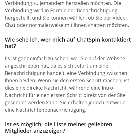
Verbindung zu jemandem herstellen möchten. Die
Verbindung wird in Form einer Benachrichtigung
hergestellt, und Sie können wählen, ob Sie per Video-
Chat oder normalerweise mit ihnen chatten möchten.
Wie sehe ich, wer mich auf ChatSpin kontaktiert
hat?
Es ist ganz einfach zu sehen, wer Sie auf der Website
angeschrieben hat, da es sich sofort um eine
Benachrichtigung handelt, eine Verbindung zwischen
Ihnen beiden. Wenn sie den ersten Schritt machen, ist
dies eine direkte Nachricht, während eine Intro-
Nachricht für einen ersten Schritt direkt von der Site
gesendet werden kann. Sie erhalten jedoch entweder
eine Nachrichtenbenachrichtigung.
Ist es möglich, die Liste meiner geliebten
Mitglieder anzuzeigen?