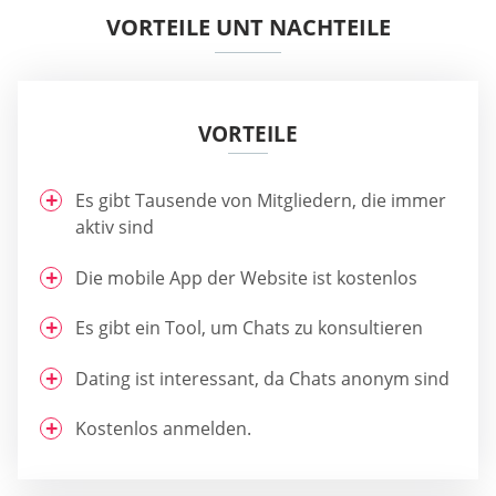
VORTEILE UNT NACHTEILE
VORTEILE
Es gibt Tausende von Mitgliedern, die immer
aktiv sind
Die mobile App der Website ist kostenlos
Es gibt ein Tool, um Chats zu konsultieren
Dating ist interessant, da Chats anonym sind
Kostenlos anmelden.