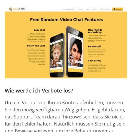
Wie werde ich Verbote los?
Um ein Verbot von Ihrem Konto aufzuheben, müssen
Sie den einzig verfügbaren Weg gehen. Es geht darum,
das Support-Team darauf hinzuweisen, dass Sie nicht
für den Fehler haften. Natürlich müssen Sie mutig sein
und Beweise vorlegen, um Ihre Behauptungen zu