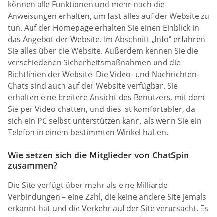
können alle Funktionen und mehr noch die
Anweisungen erhalten, um fast alles auf der Website zu
tun. Auf der Homepage erhalten Sie einen Einblick in
das Angebot der Website. Im Abschnitt „Info“ erfahren
Sie alles über die Website. Außerdem kennen Sie die
verschiedenen Sicherheitsmaßnahmen und die
Richtlinien der Website. Die Video- und Nachrichten-
Chats sind auch auf der Website verfügbar. Sie
erhalten eine breitere Ansicht des Benutzers, mit dem
Sie per Video chatten, und dies ist komfortabler, da
sich ein PC selbst unterstützen kann, als wenn Sie ein
Telefon in einem bestimmten Winkel halten.
Wie setzen sich die Mitglieder von ChatSpin
zusammen?
Die Site verfügt über mehr als eine Milliarde
Verbindungen – eine Zahl, die keine andere Site jemals
erkannt hat und die Verkehr auf der Site verursacht. Es