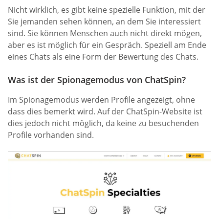
Nicht wirklich, es gibt keine spezielle Funktion, mit der
Sie jemanden sehen können, an dem Sie interessiert
sind. Sie können Menschen auch nicht direkt mögen,
aber es ist möglich für ein Gespräch. Speziell am Ende
eines Chats als eine Form der Bewertung des Chats.
Was ist der Spionagemodus von ChatSpin?
Im Spionagemodus werden Profile angezeigt, ohne
dass dies bemerkt wird. Auf der ChatSpin-Website ist
dies jedoch nicht möglich, da keine zu besuchenden
Profile vorhanden sind.