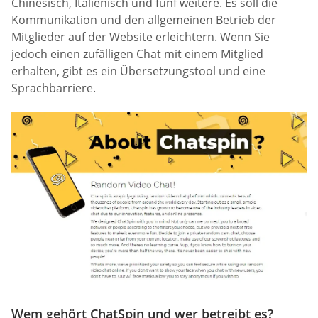
Chinesisch, Italienisch und fünf weitere. Es soll die
Kommunikation und den allgemeinen Betrieb der
Mitglieder auf der Website erleichtern. Wenn Sie
jedoch einen zufälligen Chat mit einem Mitglied
erhalten, gibt es ein Übersetzungstool und eine
Sprachbarriere.
Wem gehört ChatSpin und wer betreibt es?