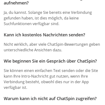
aufnehmen?
Ja, du kannst. Solange Sie bereits eine Verbindung
gefunden haben, ist dies möglich, da keine
Suchfunktionen verfügbar sind.
Kann ich kostenlos Nachrichten senden?
Nicht wirklich, aber viele ChatSpin-Bewertungen geben
unterschiedliche Ansichten dazu.
Wie beginnen Sie ein Gespräch über ChatSpin?
Sie können einen einfachen Text senden oder die Site
kann Ihre Intro-Nachricht gut nutzen, wenn Ihre
Verbindung besteht, obwohl dies nur in der App
verfügbar ist.
Warum kann ich nicht auf ChatSpin zugreifen?