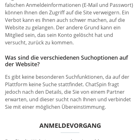
falschen Anmeldeinformationen (E-Mail und Passwort)
können Ihnen den Zugriff auf die Site verweigern. Ein
Verbot kann es Ihnen auch schwer machen, auf die
Website zu gelangen. Der andere Grund kann ein
Mitglied sein, das sein Konto gelöscht hat und
versucht, zurück zu kommen.
Was sind die verschiedenen Suchoptionen auf
der Website?
Es gibt keine besonderen Suchfunktionen, da auf der
Plattform keine Suche stattfindet. ChatSpin fragt
jedoch nach den Details, die Sie von einem Partner
erwarten, und dieser sucht nach Ihnen und verbindet
Sie mit einer möglichen Übereinstimmung.
ANMELDEVORGANG