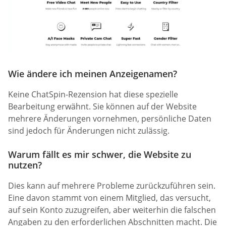
Wie ändere ich meinen Anzeigenamen?
Keine ChatSpin-Rezension hat diese spezielle
Bearbeitung erwähnt. Sie können auf der Website
mehrere Änderungen vornehmen, persönliche Daten
sind jedoch für Änderungen nicht zulässig.
Warum fällt es mir schwer, die Website zu
nutzen?
Dies kann auf mehrere Probleme zurückzuführen sein.
Eine davon stammt von einem Mitglied, das versucht,
auf sein Konto zuzugreifen, aber weiterhin die falschen
Angaben zu den erforderlichen Abschnitten macht. Die