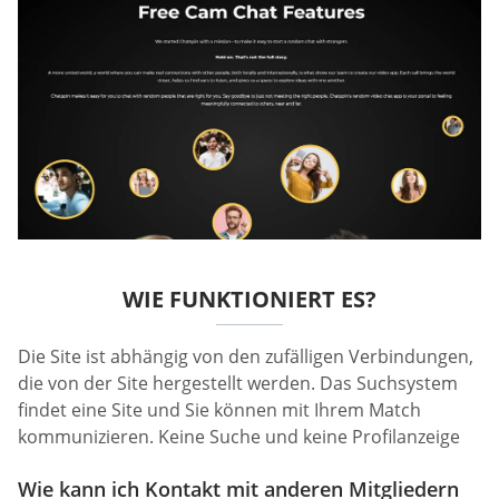
WIE FUNKTIONIERT ES?
Die Site ist abhängig von den zufälligen Verbindungen,
die von der Site hergestellt werden. Das Suchsystem
findet eine Site und Sie können mit Ihrem Match
kommunizieren. Keine Suche und keine Profilanzeige
Wie kann ich Kontakt mit anderen Mitgliedern