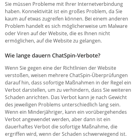
Sie müssen Probleme mit Ihrer Internetverbindung
haben. Konnektivität ist ein großes Problem, da Sie
kaum auf etwas zugreifen können. Bei einem anderen
Problem handelt es sich möglicherweise um Malware
oder Viren auf der Website, die es Ihnen nicht
ermöglichen, auf die Website zu gelangen.
Wie lange dauern ChatSpin-Verbote?
Wenn Sie gegen eine der Richtlinien der Website
verstoßen, weisen mehrere ChatSpin-Überprüfungen
darauf hin, dass sofortige Maßnahmen in der Regel ein
Verbot darstellen, um zu verhindern, dass Sie weiteren
Schaden anrichten. Das Verbot kann je nach Gewicht
des jeweiligen Problems unterschiedlich lang sein.
Wenn ein Minderjähriger, kann ein vorübergehendes
Verbot angewendet werden, aber dann ist ein
dauerhaftes Verbot die sofortige Maßnahme, die
ergriffen wird, wenn der Schaden schwerwiegend ist.