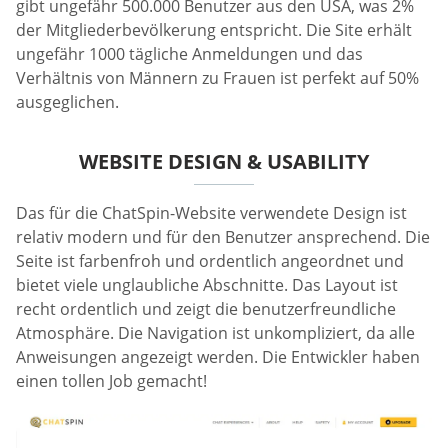
gibt ungefähr 500.000 Benutzer aus den USA, was 2%
der Mitgliederbevölkerung entspricht. Die Site erhält
ungefähr 1000 tägliche Anmeldungen und das
Verhältnis von Männern zu Frauen ist perfekt auf 50%
ausgeglichen.
WEBSITE DESIGN & USABILITY
Das für die ChatSpin-Website verwendete Design ist
relativ modern und für den Benutzer ansprechend. Die
Seite ist farbenfroh und ordentlich angeordnet und
bietet viele unglaubliche Abschnitte. Das Layout ist
recht ordentlich und zeigt die benutzerfreundliche
Atmosphäre. Die Navigation ist unkompliziert, da alle
Anweisungen angezeigt werden. Die Entwickler haben
einen tollen Job gemacht!