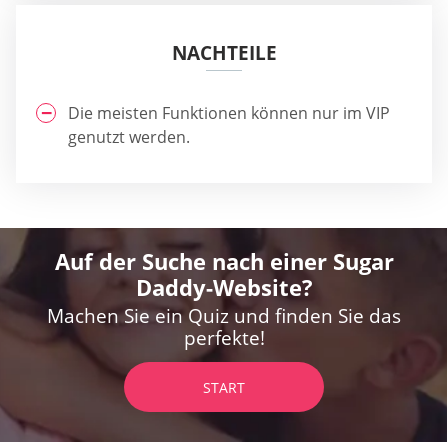
NACHTEILE
Die meisten Funktionen können nur im VIP
genutzt werden.
Auf der Suche nach einer Sugar
Daddy-Website?
Machen Sie ein Quiz und finden Sie das
perfekte!
START