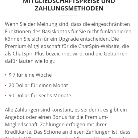
MITGLIEDSCHAFTSPREISE UND
ZAHLUNGSMETHODEN
Wenn Sie der Meinung sind, dass die eingeschränkten
Funktionen des Basiskontos für Sie nicht funktionieren,
können Sie sich für ein Upgrade entscheiden. Die
Premium-Mitgliedschaft für die ChatSpin-Website, die
als ChatSpin Plus bezeichnet wird, und die Gebühren
dafür lauten wie folgt:
$ 7 für eine Woche
20 Dollar für einen Monat
90 Dollar für sechs Monate.
Alle Zahlungen sind konstant, es sei denn, es gibt ein
Angebot oder einen Bonus für die Premium-
Mitgliedschaft. Zahlungen erfolgen mit Ihrer
Kreditkarte. Das Schöne an diesen Zahlungen ist, dass