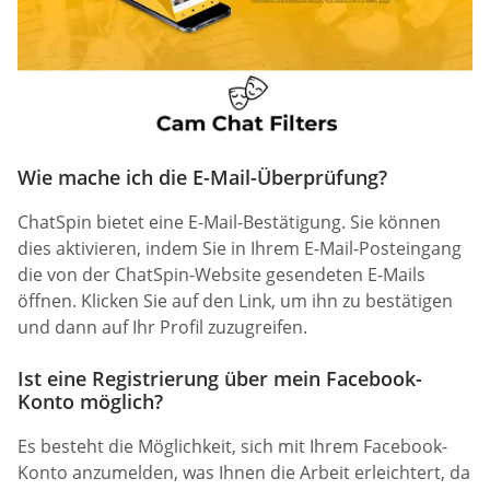
Wie mache ich die E-Mail-Überprüfung?
ChatSpin bietet eine E-Mail-Bestätigung. Sie können
dies aktivieren, indem Sie in Ihrem E-Mail-Posteingang
die von der ChatSpin-Website gesendeten E-Mails
öffnen. Klicken Sie auf den Link, um ihn zu bestätigen
und dann auf Ihr Profil zuzugreifen.
Ist eine Registrierung über mein Facebook-
Konto möglich?
Es besteht die Möglichkeit, sich mit Ihrem Facebook-
Konto anzumelden, was Ihnen die Arbeit erleichtert, da