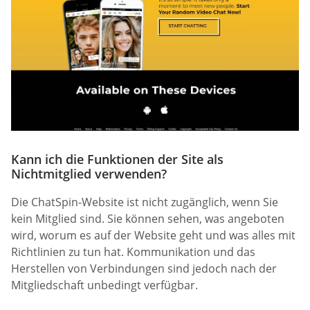
Kann ich die Funktionen der Site als
Nichtmitglied verwenden?
Die ChatSpin-Website ist nicht zugänglich, wenn Sie
kein Mitglied sind. Sie können sehen, was angeboten
wird, worum es auf der Website geht und was alles mit
Richtlinien zu tun hat. Kommunikation und das
Herstellen von Verbindungen sind jedoch nach der
Mitgliedschaft unbedingt verfügbar.