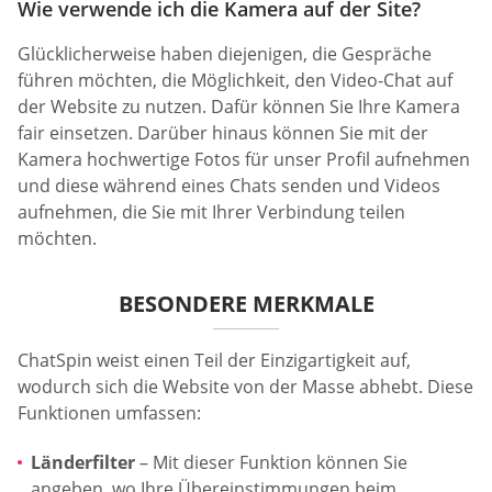
Wie verwende ich die Kamera auf der Site?
Glücklicherweise haben diejenigen, die Gespräche
führen möchten, die Möglichkeit, den Video-Chat auf
der Website zu nutzen. Dafür können Sie Ihre Kamera
fair einsetzen. Darüber hinaus können Sie mit der
Kamera hochwertige Fotos für unser Profil aufnehmen
und diese während eines Chats senden und Videos
aufnehmen, die Sie mit Ihrer Verbindung teilen
möchten.
BESONDERE MERKMALE
ChatSpin weist einen Teil der Einzigartigkeit auf,
wodurch sich die Website von der Masse abhebt. Diese
Funktionen umfassen:
Länderfilter
– Mit dieser Funktion können Sie
angeben, wo Ihre Übereinstimmungen beim