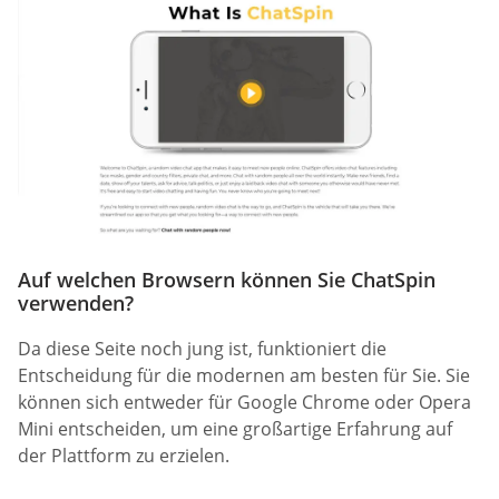
Auf welchen Browsern können Sie ChatSpin
verwenden?
Da diese Seite noch jung ist, funktioniert die
Entscheidung für die modernen am besten für Sie. Sie
können sich entweder für Google Chrome oder Opera
Mini entscheiden, um eine großartige Erfahrung auf
der Plattform zu erzielen.