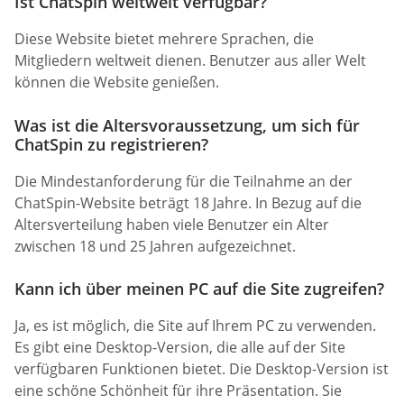
Ist ChatSpin weltweit verfügbar?
Diese Website bietet mehrere Sprachen, die
Mitgliedern weltweit dienen. Benutzer aus aller Welt
können die Website genießen.
Was ist die Altersvoraussetzung, um sich für
ChatSpin zu registrieren?
Die Mindestanforderung für die Teilnahme an der
ChatSpin-Website beträgt 18 Jahre. In Bezug auf die
Altersverteilung haben viele Benutzer ein Alter
zwischen 18 und 25 Jahren aufgezeichnet.
Kann ich über meinen PC auf die Site zugreifen?
Ja, es ist möglich, die Site auf Ihrem PC zu verwenden.
Es gibt eine Desktop-Version, die alle auf der Site
verfügbaren Funktionen bietet. Die Desktop-Version ist
eine schöne Schönheit für ihre Präsentation. Sie