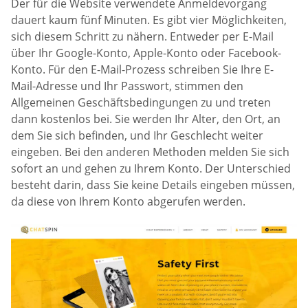
Der für die Website verwendete Anmeldevorgang
dauert kaum fünf Minuten. Es gibt vier Möglichkeiten,
sich diesem Schritt zu nähern. Entweder per E-Mail
über Ihr Google-Konto, Apple-Konto oder Facebook-
Konto. Für den E-Mail-Prozess schreiben Sie Ihre E-
Mail-Adresse und Ihr Passwort, stimmen den
Allgemeinen Geschäftsbedingungen zu und treten
dann kostenlos bei. Sie werden Ihr Alter, den Ort, an
dem Sie sich befinden, und Ihr Geschlecht weiter
eingeben. Bei den anderen Methoden melden Sie sich
sofort an und gehen zu Ihrem Konto. Der Unterschied
besteht darin, dass Sie keine Details eingeben müssen,
da diese von Ihrem Konto abgerufen werden.