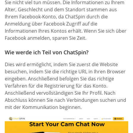
Sie nicht viel tun müssen. Die Informationen zu Ihrem
Alter, Geschlecht und dem Standort stammen aus
Ihrem Facebook-Konto, da ChatSpin durch die
Anmeldung über Facebook Zugriff auf die
Informationen Ihres Kontos erhält. Wenn Sie sich über
Facebook anmelden, sparen Sie Zeit.
Wie werde ich Teil von ChatSpin?
Dies wird ermöglicht, indem Sie zuerst die Website
besuchen, indem Sie die richtige URL in Ihren Browser
eingeben. Anschließend befolgen Sie das richtige
Verfahren für die Registrierung für das Konto.
Anschließend vervollständigen Sie Ihr Profil. Nach
Abschluss können Sie nach Verbindungen suchen und
mit der Kommunikation beginnen.