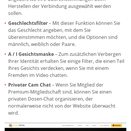
Herstellen der Verbindung ausgewählt werden
sollen.
Geschlechtsfilter
– Mit dieser Funktion können Sie
das Geschlecht angeben, mit dem Sie
übereinstimmen möchten, und die Optionen sind
männlich, weiblich oder Paare.
A / I Gesichtsmaske
– Zum zusätzlichen Verbergen
Ihrer Identität erhalten Sie einige Filter, die einen Teil
Ihres Gesichts verdecken, wenn Sie mit einem
Fremden im Video chatten.
Privater Cam Chat
– Wenn Sie Mitglied der
Premium-Mitgliedschaft sind, können Sie einen
privaten Dosen-Chat organisieren, der
normalerweise nicht von der Website überwacht
wird.