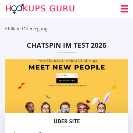
Affiliate-Offenlegung
CHATSPIN IM TEST 2026
ÜBER SITE