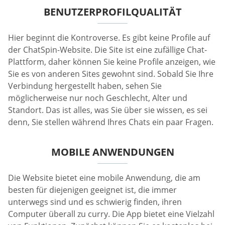
BENUTZERPROFILQUALITÄT
Hier beginnt die Kontroverse. Es gibt keine Profile auf
der ChatSpin-Website. Die Site ist eine zufällige Chat-
Plattform, daher können Sie keine Profile anzeigen, wie
Sie es von anderen Sites gewohnt sind. Sobald Sie Ihre
Verbindung hergestellt haben, sehen Sie
möglicherweise nur noch Geschlecht, Alter und
Standort. Das ist alles, was Sie über sie wissen, es sei
denn, Sie stellen während Ihres Chats ein paar Fragen.
MOBILE ANWENDUNGEN
Die Website bietet eine mobile Anwendung, die am
besten für diejenigen geeignet ist, die immer
unterwegs sind und es schwierig finden, ihren
Computer überall zu curry. Die App bietet eine Vielzahl