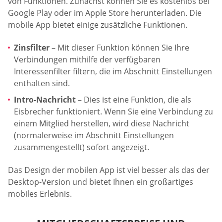
von Funktionen. Zunächst können Sie es kostenlos bei
Google Play oder im Apple Store herunterladen. Die
mobile App bietet einige zusätzliche Funktionen.
Zinsfilter
– Mit dieser Funktion können Sie Ihre
Verbindungen mithilfe der verfügbaren
Interessenfilter filtern, die im Abschnitt Einstellungen
enthalten sind.
Intro-Nachricht
– Dies ist eine Funktion, die als
Eisbrecher funktioniert. Wenn Sie eine Verbindung zu
einem Mitglied herstellen, wird diese Nachricht
(normalerweise im Abschnitt Einstellungen
zusammengestellt) sofort angezeigt.
Das Design der mobilen App ist viel besser als das der
Desktop-Version und bietet Ihnen ein großartiges
mobiles Erlebnis.