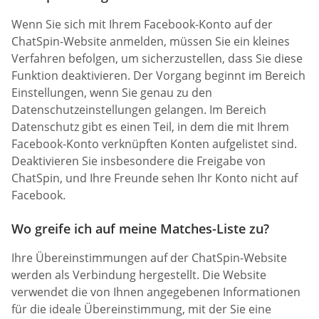
Wenn Sie sich mit Ihrem Facebook-Konto auf der
ChatSpin-Website anmelden, müssen Sie ein kleines
Verfahren befolgen, um sicherzustellen, dass Sie diese
Funktion deaktivieren. Der Vorgang beginnt im Bereich
Einstellungen, wenn Sie genau zu den
Datenschutzeinstellungen gelangen. Im Bereich
Datenschutz gibt es einen Teil, in dem die mit Ihrem
Facebook-Konto verknüpften Konten aufgelistet sind.
Deaktivieren Sie insbesondere die Freigabe von
ChatSpin, und Ihre Freunde sehen Ihr Konto nicht auf
Facebook.
Wo greife ich auf meine Matches-Liste zu?
Ihre Übereinstimmungen auf der ChatSpin-Website
werden als Verbindung hergestellt. Die Website
verwendet die von Ihnen angegebenen Informationen
für die ideale Übereinstimmung, mit der Sie eine