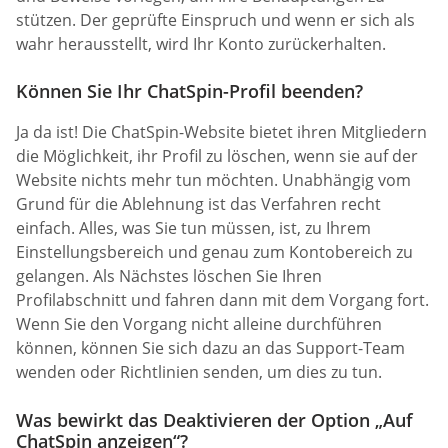
stützen. Der geprüfte Einspruch und wenn er sich als
wahr herausstellt, wird Ihr Konto zurückerhalten.
Können Sie Ihr ChatSpin-Profil beenden?
Ja da ist! Die ChatSpin-Website bietet ihren Mitgliedern
die Möglichkeit, ihr Profil zu löschen, wenn sie auf der
Website nichts mehr tun möchten. Unabhängig vom
Grund für die Ablehnung ist das Verfahren recht
einfach. Alles, was Sie tun müssen, ist, zu Ihrem
Einstellungsbereich und genau zum Kontobereich zu
gelangen. Als Nächstes löschen Sie Ihren
Profilabschnitt und fahren dann mit dem Vorgang fort.
Wenn Sie den Vorgang nicht alleine durchführen
können, können Sie sich dazu an das Support-Team
wenden oder Richtlinien senden, um dies zu tun.
Was bewirkt das Deaktivieren der Option „Auf
ChatSpin anzeigen“?