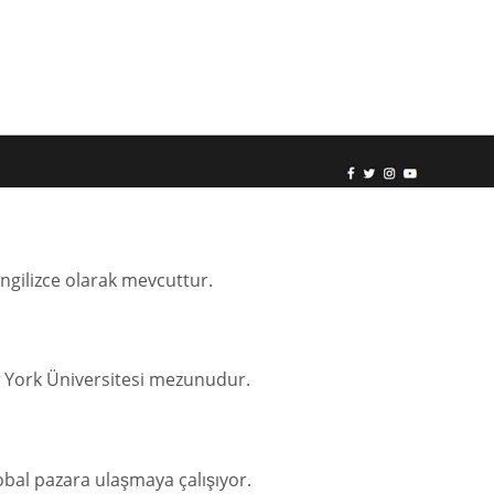
İngilizce olarak mevcuttur.
 York Üniversitesi mezunudur.
bal pazara ulaşmaya çalışıyor.