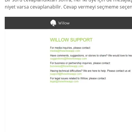
niyet varsa cevaplanabilir. Cevap vermeyi seçmeme seçen