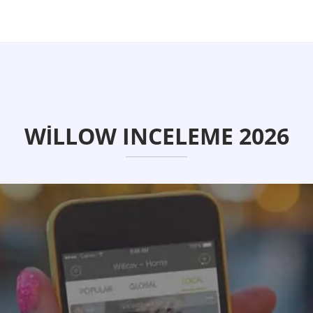
WILLOW INCELEME 2026