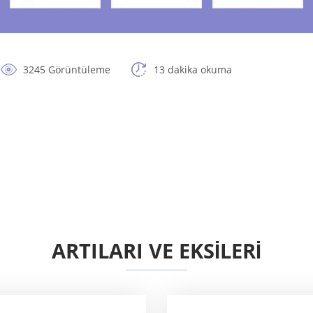
3245 Görüntüleme
13 dakika okuma
ARTILARI VE EKSİLERİ