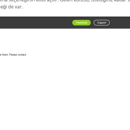
eği de var.