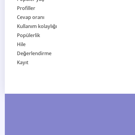
Profiller
Cevap oranı
Kullanım kolaylığı
Popülerlik
Hile
Değerlendirme
Kayıt