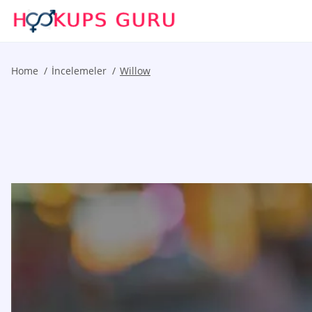
Home
İncelemeler
Willow