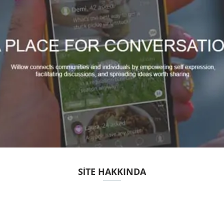
SITE HAKKINDA