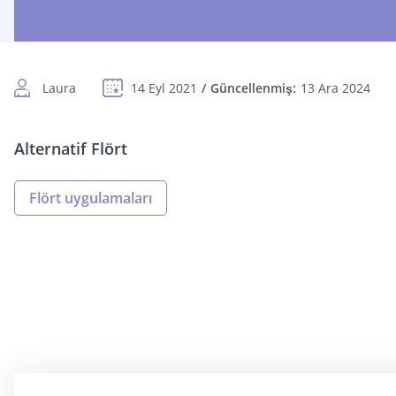
Laura
14 Eyl 2021
Güncellenmiş:
13 Ara 2024
Alternatif Flört
Flört uygulamaları