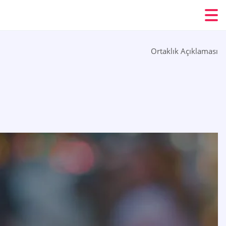
Ortaklık Açıklaması