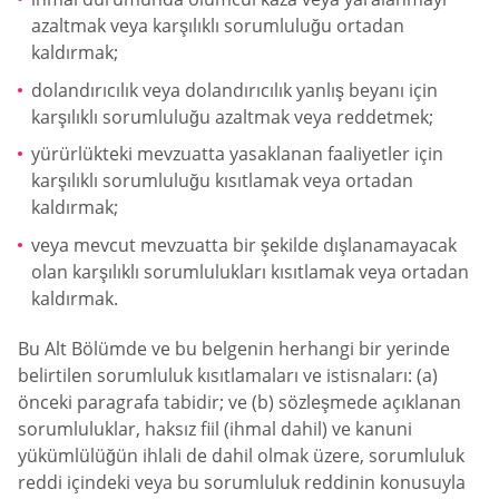
azaltmak veya karşılıklı sorumluluğu ortadan
kaldırmak;
dolandırıcılık veya dolandırıcılık yanlış beyanı için
karşılıklı sorumluluğu azaltmak veya reddetmek;
yürürlükteki mevzuatta yasaklanan faaliyetler için
karşılıklı sorumluluğu kısıtlamak veya ortadan
kaldırmak;
veya mevcut mevzuatta bir şekilde dışlanamayacak
olan karşılıklı sorumlulukları kısıtlamak veya ortadan
kaldırmak.
Bu Alt Bölümde ve bu belgenin herhangi bir yerinde
belirtilen sorumluluk kısıtlamaları ve istisnaları: (a)
önceki paragrafa tabidir; ve (b) sözleşmede açıklanan
sorumluluklar, haksız fiil (ihmal dahil) ve kanuni
yükümlülüğün ihlali de dahil olmak üzere, sorumluluk
reddi içindeki veya bu sorumluluk reddinin konusuyla