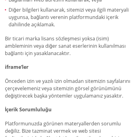
Diğer bilgileri kullanarak, sitemizi veya ilgili materyali
uygunsa, bağlantı verenin platformundaki içerik
dahilinde açıklamak.
Bir ticari marka lisans sözleşmesi yoksa (isim)
ambleminin veya diğer sanat eserlerinin kullanılması
bağlantı için yasaklanacaktır.
iframe’ler
Önceden izin ve yazılı izin olmadan sitemizin sayfalarını
çerçevelemeniz veya sitemizin görsel görünümünü
değiştirecek başka yöntemler uygulamanız yasaktır.
İçerik Sorumluluğu
Platformunuzda görünen materyallerden sorumlu
değiliz. Bize tazminat vermek ve web sitesi