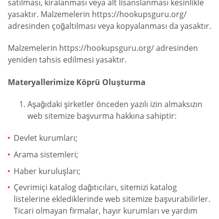
satılması, kiralanması veya alt lisanslanması kesinlikle
yasaktır. Malzemelerin https://hookupsguru.org/
adresinden çoğaltılması veya kopyalanması da yasaktır.
Malzemelerin https://hookupsguru.org/ adresinden
yeniden tahsis edilmesi yasaktır.
Materyallerimize Köprü Oluşturma
Aşağıdaki şirketler önceden yazılı izin almaksızın
web sitemize başvurma hakkına sahiptir:
Devlet kurumları;
Arama sistemleri;
Haber kuruluşları;
Çevrimiçi katalog dağıtıcıları, sitemizi katalog
listelerine eklediklerinde web sitemize başvurabilirler.
Ticari olmayan firmalar, hayır kurumları ve yardım