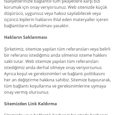
faaliyetlerinizle bağlantılı tüm şikayetlere karşı bizi
korumak için onay veriyorsunuz. Web sitenizde küçük
düşürücü, uygunsuz veya haksız sayılabilecek veya
üçüncü kişilerin haklarını ihlal eden materyaller içeren
bağlantıların kullanılması yasaktır.
Hakların Saklanması
Şirketimiz, sitemize yapılan tüm referansları veya belirli
bir referansı istediğimiz anda silmenizi isteme hakkını
saklı tutar. Web sitemize yapılan tüm referansları
istediğimiz anda derhal silmeye onay veriyorsunuz.
Ayrıca koşul ve gereksinimleri ve bağlantı politikasını
her an değiştirme hakkına sahibiz. Sitemize başvurarak,
tüm bağlantı koşullarına ve gereksinimlerine uymaya
onay vermiş olursunuz.
Sitemizden Link Kaldırma