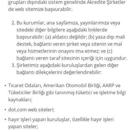
grupları dışındaki sistem genelinde Akredite Şirketler
de web sitemize başvurabilir.
Bu kurumlar, ana sayfamıza, yayınlarımıza veya
sitedeki diğer bilgilere aşağıdaki linklerde
başvurabilir: (a) aldatıcı değildir; (b) yasa dışı mali
destek, bağlantı veren şirket veya sitenin ve mal
veya hizmetlerinin onayını ima etmez; ve (c)
bağlantı veren taraf sitesinin içeriği için uygundur.
Şirketimiz aşağıdaki kuruluşlardan gelen diğer
bağlantı dilekçelerini değerlendirebilir:
Ticaret Odaları, Amerikan Otomobil Birliği, AARP ve
Tüketiciler Birliği gibi tanınmış tüketici ve işletme bilgi
kaynakları;
dot.com web siteleri;
hayır işleri yapan kuruluşlar, özellikle hayır işleri
yapan siteler;