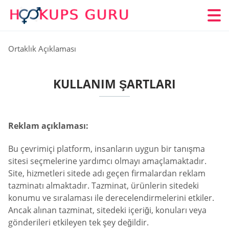
Ortaklık Açıklaması
KULLANIM ŞARTLARI
Reklam açıklaması:
Bu çevrimiçi platform, insanların uygun bir tanışma
sitesi seçmelerine yardımcı olmayı amaçlamaktadır.
Site, hizmetleri sitede adı geçen firmalardan reklam
tazminatı almaktadır. Tazminat, ürünlerin sitedeki
konumu ve sıralaması ile derecelendirmelerini etkiler.
Ancak alınan tazminat, sitedeki içeriği, konuları veya
gönderileri etkileyen tek şey değildir.