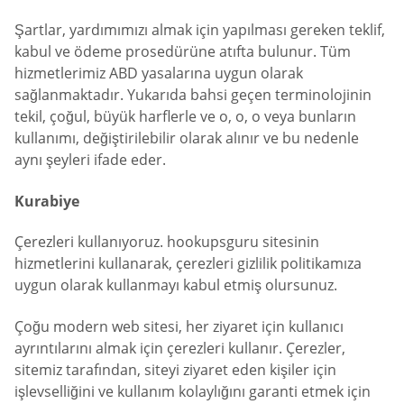
Şartlar, yardımımızı almak için yapılması gereken teklif,
kabul ve ödeme prosedürüne atıfta bulunur. Tüm
hizmetlerimiz ABD yasalarına uygun olarak
sağlanmaktadır. Yukarıda bahsi geçen terminolojinin
tekil, çoğul, büyük harflerle ve o, o, o veya bunların
kullanımı, değiştirilebilir olarak alınır ve bu nedenle
aynı şeyleri ifade eder.
Kurabiye
Çerezleri kullanıyoruz. hookupsguru sitesinin
hizmetlerini kullanarak, çerezleri gizlilik politikamıza
uygun olarak kullanmayı kabul etmiş olursunuz.
Çoğu modern web sitesi, her ziyaret için kullanıcı
ayrıntılarını almak için çerezleri kullanır. Çerezler,
sitemiz tarafından, siteyi ziyaret eden kişiler için
işlevselliğini ve kullanım kolaylığını garanti etmek için