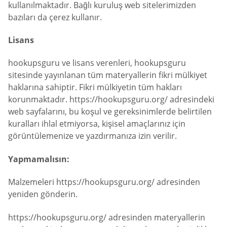
kullanılmaktadır. Bağlı kuruluş web sitelerimizden
bazıları da çerez kullanır.
Lisans
hookupsguru ve lisans verenleri, hookupsguru
sitesinde yayınlanan tüm materyallerin fikri mülkiyet
haklarına sahiptir. Fikri mülkiyetin tüm hakları
korunmaktadır. https://hookupsguru.org/ adresindeki
web sayfalarını, bu koşul ve gereksinimlerde belirtilen
kuralları ihlal etmiyorsa, kişisel amaçlarınız için
görüntülemenize ve yazdırmanıza izin verilir.
Yapmamalısın:
Malzemeleri https://hookupsguru.org/ adresinden
yeniden gönderin.
https://hookupsguru.org/ adresinden materyallerin