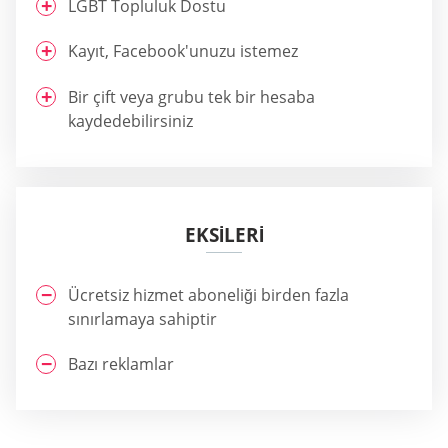
LGBT Topluluk Dostu
Kayıt, Facebook'unuzu istemez
Bir çift veya grubu tek bir hesaba
kaydedebilirsiniz
EKSİLERİ
Ücretsiz hizmet aboneliği birden fazla
sınırlamaya sahiptir
Bazı reklamlar