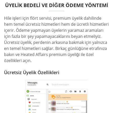
ÜYELIK BEDELI VE DIĞER ÖDEME YÖNTEMI
Hile işleri için flört servisi, premium üyelik dahilinde
hem temel ücretsiz hizmetleri hem de ücretli hizmetleri
içerir. Ödeme yapmayan üyelerin yaramaz aramaları
için fazla bir şey yapamayacaklarını beyan etmeliyiz.
Ücretsiz üyelik, perdenin arkasına bakmak için yalnızca
en temel hizmetleri sağlar. Birkaç günlüğüne etrafınıza
bakın ve Heated Affairs premium üyeliği ile özel
özellikleri açın.
Ücretsiz Üyelik Özellikleri