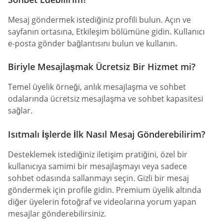
Mesaj göndermek istediğiniz profili bulun. Açın ve
sayfanın ortasına, Etkileşim bölümüne gidin. Kullanıcı
e-posta gönder bağlantısını bulun ve kullanın.
Biriyle Mesajlaşmak Ücretsiz Bir Hizmet mi?
Temel üyelik örneği, anlık mesajlaşma ve sohbet
odalarında ücretsiz mesajlaşma ve sohbet kapasitesi
sağlar.
Isıtmalı İşlerde İlk Nasıl Mesaj Gönderebilirim?
Desteklemek istediğiniz iletişim pratiğini, özel bir
kullanıcıya samimi bir mesajlaşmayı veya sadece
sohbet odasında sallanmayı seçin. Gizli bir mesaj
göndermek için profile gidin. Premium üyelik altında
diğer üyelerin fotoğraf ve videolarına yorum yapan
mesajlar gönderebilirsiniz.