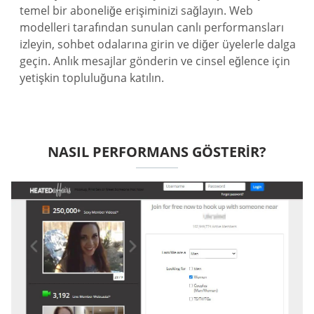
temel bir aboneliğe erişiminizi sağlayın. Web
modelleri tarafından sunulan canlı performansları
izleyin, sohbet odalarına girin ve diğer üyelerle dalga
geçin. Anlık mesajlar gönderin ve cinsel eğlence için
yetişkin topluluğuna katılın.
NASIL PERFORMANS GÖSTERIR?