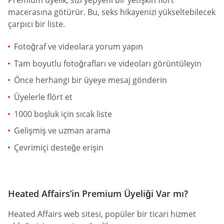
macerasına götürür. Bu, seks hikayenizi yükseltebilecek
çarpıcı bir liste.
Fotoğraf ve videolara yorum yapın
Tam boyutlu fotoğrafları ve videoları görüntüleyin
Önce herhangi bir üyeye mesaj gönderin
Üyelerle flört et
1000 boşluk için sıcak liste
Gelişmiş ve uzman arama
Çevrimiçi desteğe erişin
Heated Affairs’in Premium Üyeliği Var mı?
Heated Affairs web sitesi, popüler bir ticari hizmet