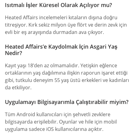
Isıtmalı İşler Küresel Olarak Açılıyor mu?
Heated Affairs incelemeleri kıtaların dışına doğru
titreşiyor. Kırk sekiz milyon üye flört ve derin zevk için
evli bir eş arayışında durmadan ava çıkıyor.
Heated Affairs’e Kaydolmak İçin Asgari Yaş
Nedir?
Kayıt yaşı 18’den az olmamalıdır. Yetişkin eğlence
ortaklarının yaş dağılımına ilişkin raporun işaret ettiği
gibi, tutkulu deneyim 55 yaş üstü erkekleri ve kadınları
da etkiliyor.
Uygulamayı Bilgisayarımla Çalıştırabilir miyim?
Tüm Android kullanıcıları için şehvetli zevklere
bilgisayarda erişilebilir. Oyunlar ve hile için mobil
uygulama sadece iOS kullanıcılarına açıktır.