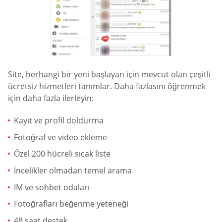
Site, herhangi bir yeni başlayan için mevcut olan çeşitli
ücretsiz hizmetleri tanımlar. Daha fazlasını öğrenmek
için daha fazla ilerleyin:
Kayıt ve profil doldurma
Fotoğraf ve video ekleme
Özel 200 hücreli sıcak liste
İncelikler olmadan temel arama
IM ve sohbet odaları
Fotoğrafları beğenme yeteneği
48 saat destek