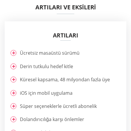
ARTILARI VE EKSİLERİ
ARTILARI
Ücretsiz masaüstü sürümü
Derin tutkulu hedef kitle
Küresel kapsama, 48 milyondan fazla üye
iOS için mobil uygulama
Süper seçeneklerle ücretli abonelik
Dolandırıcılığa karşı önlemler