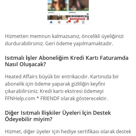
Hizmetten memnun kalmazsanız, öncelikli üyeliğinizi
durdurabilirsiniz. Geri ödeme yapılmamaktadır.
Isıtmalı İşler Aboneliğim Kredi Kartı Faturamda
Nasıl Oluşacak?
Heated Affairs büyük bir entrikacıdır. Kartınızla bir
abonelik için ödeme yaparak gizliliğin keyfini
çıkarabilirsiniz. Kredi kartı ekstresi ödemeyi
FFNHelp.com * FRIENDF olarak gösterecektir.
Diğer Isıtmalı İlişkiler Üyeleri İçin Destek
Ödeyebilir miyim?
Hizmet, diğer üyeler için hediye sertifikası olarak destek