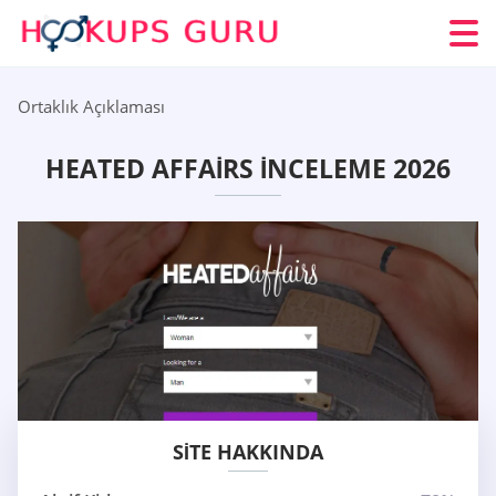
Ortaklık Açıklaması
HEATED AFFAIRS İNCELEME 2026
SITE HAKKINDA