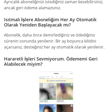
Ayrıcalık aboneliğinizi istediğiniz zaman kesebilirsiniz,
ancak geri ödeme alamazsınız.
Isıtmalı İşlere Aboneliğim Her Ay Otomatik
Olarak Yeniden Başlayacak mı?
Abonelik, daha önce demirlediğiniz ve ödediğiniz
sürenin sonunda yenilenir. Bir ay boyunca kilidini
açarsanız, desteğiniz her ay otomatik olarak yenilenir.
Hararetli İşleri Sevmiyorum. Ödememi Geri
Alabilecek miyim?