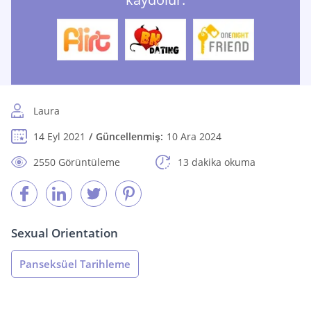
Laura
14 Eyl 2021
Güncellenmiş:
10 Ara 2024
2550 Görüntüleme
13 dakika okuma
Sexual Orientation
Panseksüel Tarihleme