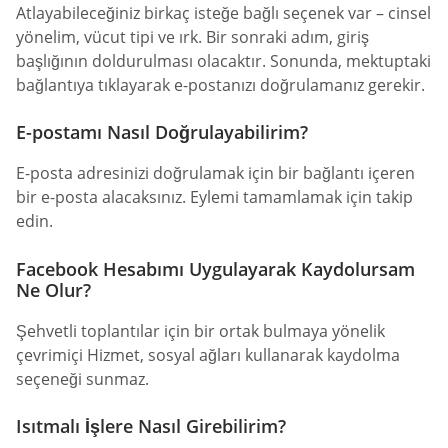
Atlayabileceğiniz birkaç isteğe bağlı seçenek var – cinsel
yönelim, vücut tipi ve ırk. Bir sonraki adım, giriş
başlığının doldurulması olacaktır. Sonunda, mektuptaki
bağlantıya tıklayarak e-postanızı doğrulamanız gerekir.
E-postamı Nasıl Doğrulayabilirim?
E-posta adresinizi doğrulamak için bir bağlantı içeren
bir e-posta alacaksınız. Eylemi tamamlamak için takip
edin.
Facebook Hesabımı Uygulayarak Kaydolursam
Ne Olur?
Şehvetli toplantılar için bir ortak bulmaya yönelik
çevrimiçi Hizmet, sosyal ağları kullanarak kaydolma
seçeneği sunmaz.
Isıtmalı İşlere Nasıl Girebilirim?