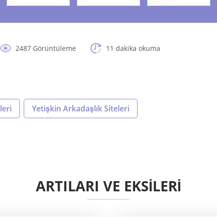
2487 Görüntüleme
11 dakika okuma
leri
Yetişkin Arkadaşlık Siteleri
ARTILARI VE EKSİLERİ