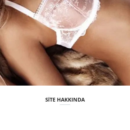
SITE HAKKINDA