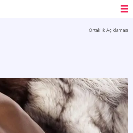
Ortaklık Açıklaması