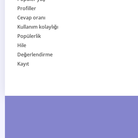
Profiller
Cevap oranı
Kullanım kolaylığı
Popülerlik
Hile
Değerlendirme
Kayıt