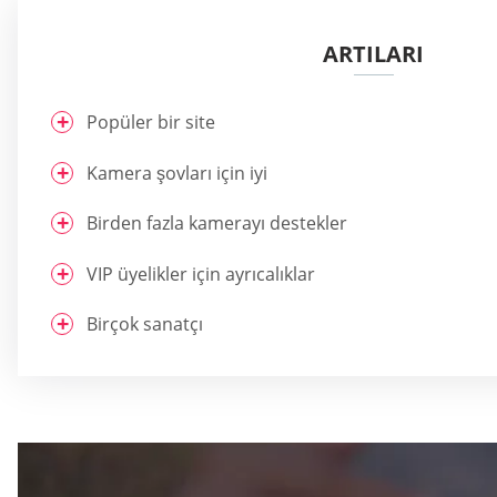
ARTILARI
Popüler bir site
Kamera şovları için iyi
Birden fazla kamerayı destekler
VIP üyelikler için ayrıcalıklar
Birçok sanatçı