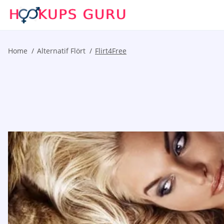
Home
Alternatif Flört
Flirt4Free