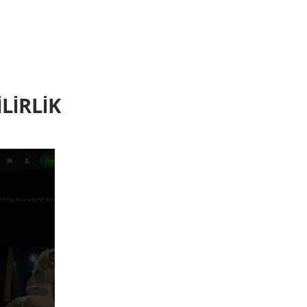
LIRLIK