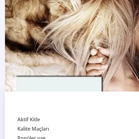
Aktif Kitle
Kalite Maçları
Popüler yaş