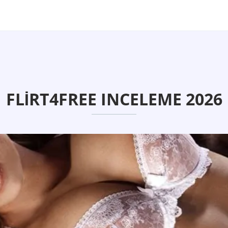
FLIRT4FREE INCELEME 2026