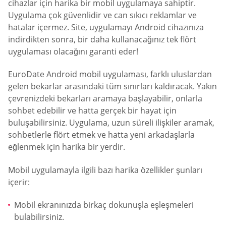
cihazlar için harika bir mobil uygulamaya sahiptir.
Uygulama çok güvenlidir ve can sıkıcı reklamlar ve
hatalar içermez. Site, uygulamayı Android cihazınıza
indirdikten sonra, bir daha kullanacağınız tek flört
uygulaması olacağını garanti eder!
EuroDate Android mobil uygulaması, farklı uluslardan
gelen bekarlar arasındaki tüm sınırları kaldıracak. Yakın
çevrenizdeki bekarları aramaya başlayabilir, onlarla
sohbet edebilir ve hatta gerçek bir hayat için
buluşabilirsiniz. Uygulama, uzun süreli ilişkiler aramak,
sohbetlerle flört etmek ve hatta yeni arkadaşlarla
eğlenmek için harika bir yerdir.
Mobil uygulamayla ilgili bazı harika özellikler şunları
içerir:
Mobil ekranınızda birkaç dokunuşla eşleşmeleri
bulabilirsiniz.