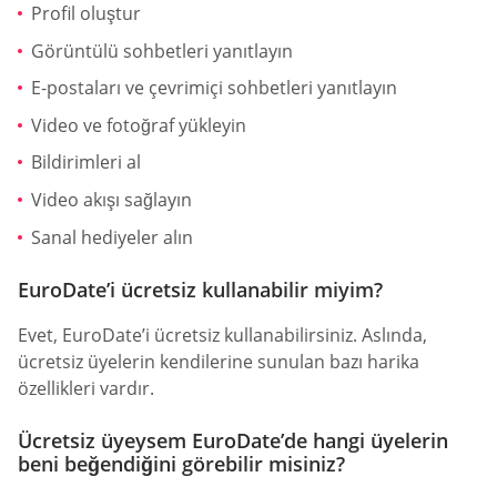
Profil oluştur
Görüntülü sohbetleri yanıtlayın
E-postaları ve çevrimiçi sohbetleri yanıtlayın
Video ve fotoğraf yükleyin
Bildirimleri al
Video akışı sağlayın
Sanal hediyeler alın
EuroDate’i ücretsiz kullanabilir miyim?
Evet, EuroDate’i ücretsiz kullanabilirsiniz. Aslında,
ücretsiz üyelerin kendilerine sunulan bazı harika
özellikleri vardır.
Ücretsiz üyeysem EuroDate’de hangi üyelerin
beni beğendiğini görebilir misiniz?