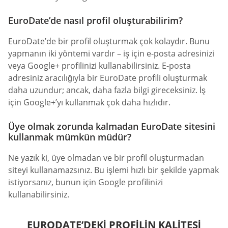
EuroDate’de nasıl profil oluşturabilirim?
EuroDate’de bir profil oluşturmak çok kolaydır. Bunu
yapmanın iki yöntemi vardır – iş için e-posta adresinizi
veya Google+ profilinizi kullanabilirsiniz. E-posta
adresiniz aracılığıyla bir EuroDate profili oluşturmak
daha uzundur; ancak, daha fazla bilgi gireceksiniz. İş
için Google+’yı kullanmak çok daha hızlıdır.
Üye olmak zorunda kalmadan EuroDate sitesini
kullanmak mümkün müdür?
Ne yazık ki, üye olmadan ve bir profil oluşturmadan
siteyi kullanamazsınız. Bu işlemi hızlı bir şekilde yapmak
istiyorsanız, bunun için Google profilinizi
kullanabilirsiniz.
EURODATE’DEKI PROFILIN KALITESI