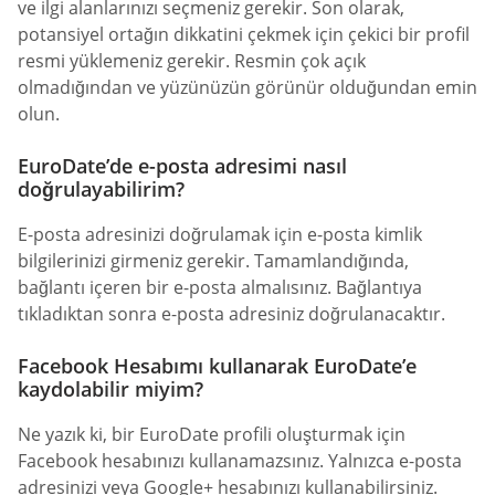
ve ilgi alanlarınızı seçmeniz gerekir. Son olarak,
potansiyel ortağın dikkatini çekmek için çekici bir profil
resmi yüklemeniz gerekir. Resmin çok açık
olmadığından ve yüzünüzün görünür olduğundan emin
olun.
EuroDate’de e-posta adresimi nasıl
doğrulayabilirim?
E-posta adresinizi doğrulamak için e-posta kimlik
bilgilerinizi girmeniz gerekir. Tamamlandığında,
bağlantı içeren bir e-posta almalısınız. Bağlantıya
tıkladıktan sonra e-posta adresiniz doğrulanacaktır.
Facebook Hesabımı kullanarak EuroDate’e
kaydolabilir miyim?
Ne yazık ki, bir EuroDate profili oluşturmak için
Facebook hesabınızı kullanamazsınız. Yalnızca e-posta
adresinizi veya Google+ hesabınızı kullanabilirsiniz.