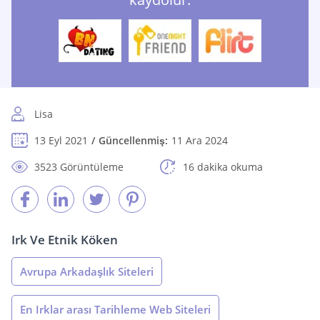
Lisa
13 Eyl 2021
Güncellenmiş:
11 Ara 2024
3523 Görüntüleme
16 dakika okuma
Irk Ve Etnik Köken
Avrupa Arkadaşlık Siteleri
En Irklar arası Tarihleme Web Siteleri