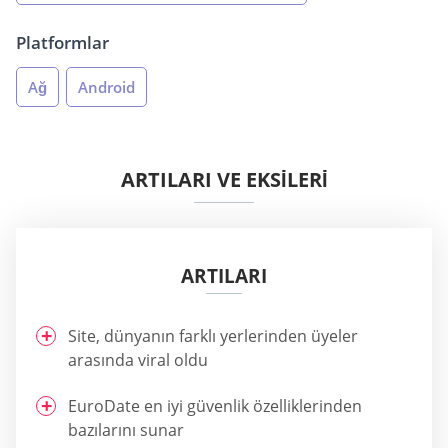
Platformlar
Ağ
Android
ARTILARI VE EKSİLERİ
ARTILARI
Site, dünyanın farklı yerlerinden üyeler
arasında viral oldu
EuroDate en iyi güvenlik özelliklerinden
bazılarını sunar