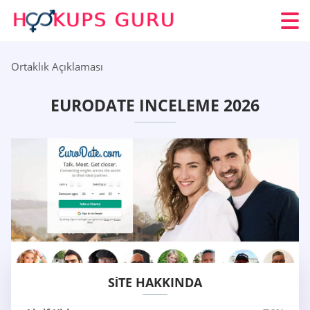
Ortaklık Açıklaması
EURODATE INCELEME 2026
SITE HAKKINDA