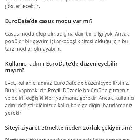
gösterilecektir.
EuroDate’de casus modu var mı?
Casus modu olup olmadığına dair bir bilgi yok. Ancak
popüler bir çevrim içi arkadaşlık sitesi olduğu için bu
tarz modlar olmayabilir.
Kullanıcı adımı EuroDate’de düzenleyebilir
miyim?
Evet, kullanıcı adınızı EuroDate’de düzenleyebilirsiniz.
Bunu yapmak için Profili Düzenle bölümüne gitmeniz
ve belirli değişiklikleri yapmanız gerekir. Ancak, kullanıcı
adını değiştirdiğinizde kalıcı hale geldiğini hatırlamanız
gerekir.
Siteyi ziyaret etmekte neden zorluk çekiyorum?