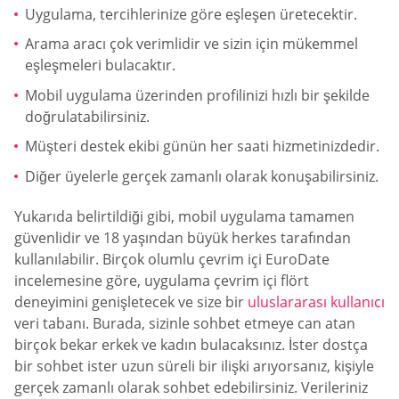
Uygulama, tercihlerinize göre eşleşen üretecektir.
Arama aracı çok verimlidir ve sizin için mükemmel
eşleşmeleri bulacaktır.
Mobil uygulama üzerinden profilinizi hızlı bir şekilde
doğrulatabilirsiniz.
Müşteri destek ekibi günün her saati hizmetinizdedir.
Diğer üyelerle gerçek zamanlı olarak konuşabilirsiniz.
Yukarıda belirtildiği gibi, mobil uygulama tamamen
güvenlidir ve 18 yaşından büyük herkes tarafından
kullanılabilir. Birçok olumlu çevrim içi EuroDate
incelemesine göre, uygulama çevrim içi flört
deneyimini genişletecek ve size bir
uluslararası kullanıcı
veri tabanı. Burada, sizinle sohbet etmeye can atan
birçok bekar erkek ve kadın bulacaksınız. İster dostça
bir sohbet ister uzun süreli bir ilişki arıyorsanız, kişiyle
gerçek zamanlı olarak sohbet edebilirsiniz. Verileriniz