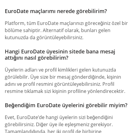
EuroDate maçlarımı nerede görebilirim?
Platform, tüm EuroDate maçlarınızı göreceğiniz özel bir
bölüme sahiptir. Alternatif olarak, bunları gelen
kutunuzda da görüntüleyebilirsiniz.
Hangi EuroDate üyesinin sitede bana mesaj
attığını nasıl görebilirim?
Üyelerin adları ve profil kimlikleri gelen kutunuzda
görülebilir. Üye size bir mesaj gönderdiğinde, kişinin
adını ve profil resmini görüntüleyebilirsiniz. Profil
resmine tıklamak sizi kişinin profiline yönlendirecektir.
Beğendiğim EuroDate üyelerini görebilir miyim?
Evet, EuroDate’de hangi üyelerin sizi beğendiğini
görebilirsiniz. Diğer üye ile eşleşmeniz gerekiyor.
Tamamlandığında, her iki profil de birbirine