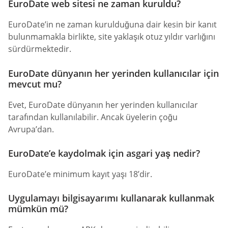
EuroDate web sitesi ne zaman kuruldu?
EuroDate’in ne zaman kurulduğuna dair kesin bir kanıt
bulunmamakla birlikte, site yaklaşık otuz yıldır varlığını
sürdürmektedir.
EuroDate dünyanın her yerinden kullanıcılar için
mevcut mu?
Evet, EuroDate dünyanın her yerinden kullanıcılar
tarafından kullanılabilir. Ancak üyelerin çoğu
Avrupa’dan.
EuroDate’e kaydolmak için asgari yaş nedir?
EuroDate’e minimum kayıt yaşı 18’dir.
Uygulamayı bilgisayarımı kullanarak kullanmak
mümkün mü?