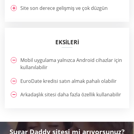
Site son derece gelişmiş ve çok düzgün
EKSİLERİ
Mobil uygulama yalnızca Android cihazlar için
kullanılabilir
EuroDate kredisi satın almak pahalı olabilir
Arkadaşlık sitesi daha fazla özellik kullanabilir
Sugar Daddy sitesi mi arıyorsunuz?