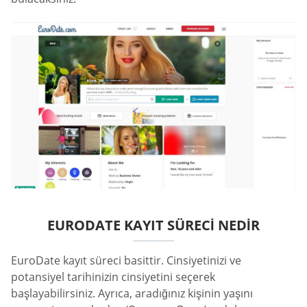
EURODATE KAYIT SÜRECI NEDIR
EuroDate kayıt süreci basittir. Cinsiyetinizi ve
potansiyel tarihinizin cinsiyetini seçerek
başlayabilirsiniz. Ayrıca, aradığınız kişinin yaşını