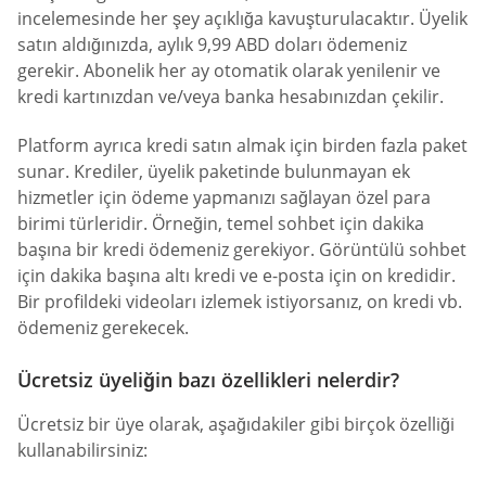
incelemesinde her şey açıklığa kavuşturulacaktır. Üyelik
satın aldığınızda, aylık 9,99 ABD doları ödemeniz
gerekir. Abonelik her ay otomatik olarak yenilenir ve
kredi kartınızdan ve/veya banka hesabınızdan çekilir.
Platform ayrıca kredi satın almak için birden fazla paket
sunar. Krediler, üyelik paketinde bulunmayan ek
hizmetler için ödeme yapmanızı sağlayan özel para
birimi türleridir. Örneğin, temel sohbet için dakika
başına bir kredi ödemeniz gerekiyor. Görüntülü sohbet
için dakika başına altı kredi ve e-posta için on kredidir.
Bir profildeki videoları izlemek istiyorsanız, on kredi vb.
ödemeniz gerekecek.
Ücretsiz üyeliğin bazı özellikleri nelerdir?
Ücretsiz bir üye olarak, aşağıdakiler gibi birçok özelliği
kullanabilirsiniz: