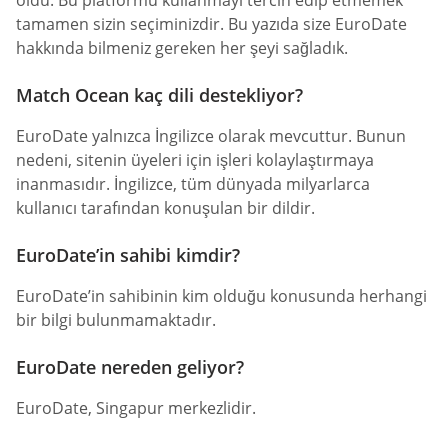
tamamen sizin seçiminizdir. Bu yazıda size EuroDate
hakkında bilmeniz gereken her şeyi sağladık.
Match Ocean kaç dili destekliyor?
EuroDate yalnızca İngilizce olarak mevcuttur. Bunun
nedeni, sitenin üyeleri için işleri kolaylaştırmaya
inanmasıdır. İngilizce, tüm dünyada milyarlarca
kullanıcı tarafından konuşulan bir dildir.
EuroDate’in sahibi kimdir?
EuroDate’in sahibinin kim olduğu konusunda herhangi
bir bilgi bulunmamaktadır.
EuroDate nereden geliyor?
EuroDate, Singapur merkezlidir.