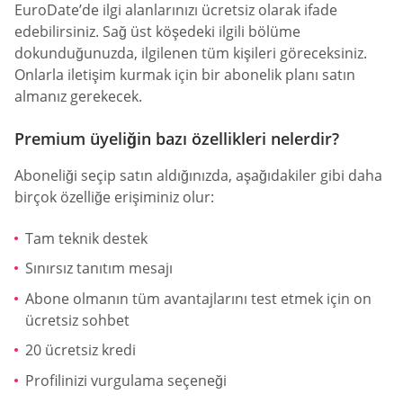
EuroDate’de ilgi alanlarınızı ücretsiz olarak ifade
edebilirsiniz. Sağ üst köşedeki ilgili bölüme
dokunduğunuzda, ilgilenen tüm kişileri göreceksiniz.
Onlarla iletişim kurmak için bir abonelik planı satın
almanız gerekecek.
Premium üyeliğin bazı özellikleri nelerdir?
Aboneliği seçip satın aldığınızda, aşağıdakiler gibi daha
birçok özelliğe erişiminiz olur:
Tam teknik destek
Sınırsız tanıtım mesajı
Abone olmanın tüm avantajlarını test etmek için on
ücretsiz sohbet
20 ücretsiz kredi
Profilinizi vurgulama seçeneği