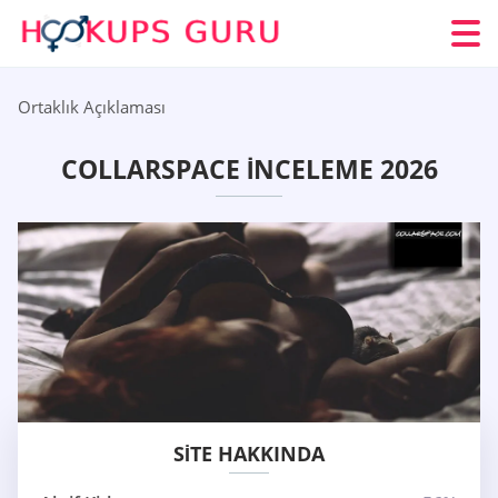
Ortaklık Açıklaması
COLLARSPACE İNCELEME 2026
SITE HAKKINDA