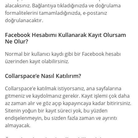
alacaksınız. Bağlantıya tıkladığınızda ve doğrulama
formalitelerini tamamladığınızda, e-postanız
doğrulanacaktır.
Facebook Hesabımı Kullanarak Kayıt Olursam
Ne Olur?
Normal bir kullanıcı kaydı gibi bir Facebook hesabı
üzerinden kayıt olabilirsiniz.
Collarspace’e Nasıl Katılırım?
Collarspace’e katılmak istiyorsanız, ana sayfalarına
gitmeniz ve kaydolmanız gerekir. Kayıt işlemi çok daha
az zaman alır ve göz açıp kapayıncaya kadar bitirirsiniz.
Sitenin yoğun bir kayıt süreci yok, bu yüzden
endişelenmeyin, bu sizden fazla zaman ve ayrıntı
almayacak.