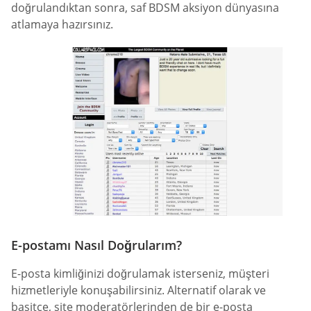
doğrulandıktan sonra, saf BDSM aksiyon dünyasına
atlamaya hazırsınız.
E-postamı Nasıl Doğrularım?
E-posta kimliğinizi doğrulamak isterseniz, müşteri
hizmetleriyle konuşabilirsiniz. Alternatif olarak ve
basitçe, site moderatörlerinden de bir e-posta