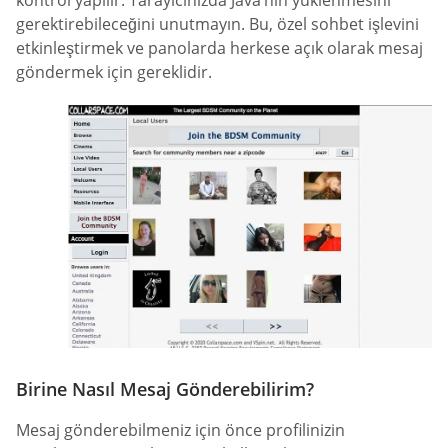
gerektirebileceğini unutmayın. Bu, özel sohbet işlevini
etkinleştirmek ve panolarda herkese açık olarak mesaj
göndermek için gereklidir.
Birine Nasıl Mesaj Gönderebilirim?
Mesaj gönderebilmeniz için önce profilinizin