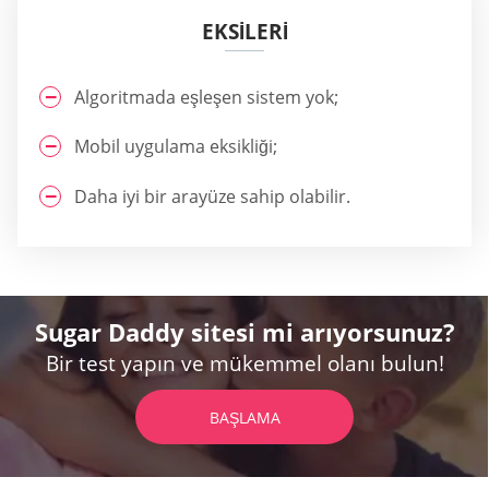
EKSİLERİ
Algoritmada eşleşen sistem yok;
Mobil uygulama eksikliği;
Daha iyi bir arayüze sahip olabilir.
Sugar Daddy sitesi mi arıyorsunuz?
Bir test yapın ve mükemmel olanı bulun!
BAŞLAMA