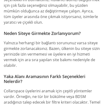
için çok fazla seçeneğiniz olmayabilir, bu yüzden
mümkün olduğunca az değiştirmeye çalışın. Ayrıca,
tüm üyeler arasında öne çıkmak istiyorsanız, isimlerle
yaratıcı ve çiçekli olun.
Neden Siteye Girmekte Zorlanıyorum?
Yalnızca herhangi bir bağlantı sorununuz varsa siteye
girmekte zorlanacaksınız. Bazen, ülkenin bu siteye sizin
yerinizde izin vermemesi ve üyelere en iyi hizmeti
vermek için ara sıra yapılan site bakımı nedeniyle de
olabilir.
Yaka Alanı Aramasının Farklı Seçenekleri
Nelerdir?
Collarspace üyelerini aramak için çeşitli yöntemler
vardır. Örneğin, ne tür bir bükülme veya BDSM
aradığınızı talep edecek bir filtre kriteri olacaktır. Temel