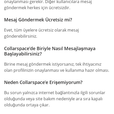
onaylanması gerekir. Diğer kullanıcılara mesaj
göndermek herkes için ücretsizdir.
Mesaj Göndermek Ücretsiz mi?
Evet, tüm üyelere ücretsiz olarak mesaj
gönderebilirsiniz.
Collarspace’de Biriyle Nasıl Mesajlaşmaya
Başlayabilirsiniz?
Birine mesaj göndermek istiyorsanız, tek ihtiyacınız
olan profilinizin onaylanması ve kullanıma hazır olması.
Neden Collarspace’e Erişemiyorum?
Bu sorun yalnızca internet bağlantınızla ilgili sorunlar
olduğunda veya site bakım nedeniyle ara sıra kapalı
olduğunda ortaya çıkar.