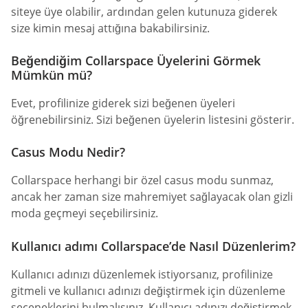
siteye üye olabilir, ardından gelen kutunuza giderek
size kimin mesaj attığına bakabilirsiniz.
Beğendiğim Collarspace Üyelerini Görmek
Mümkün mü?
Evet, profilinize giderek sizi beğenen üyeleri
öğrenebilirsiniz. Sizi beğenen üyelerin listesini gösterir.
Casus Modu Nedir?
Collarspace herhangi bir özel casus modu sunmaz,
ancak her zaman size mahremiyet sağlayacak olan gizli
moda geçmeyi seçebilirsiniz.
Kullanıcı adımı Collarspace’de Nasıl Düzenlerim?
Kullanıcı adınızı düzenlemek istiyorsanız, profilinize
gitmeli ve kullanıcı adınızı değiştirmek için düzenleme
seçeneklerini bulmalısınız. Kullanıcı adınızı değiştirmek