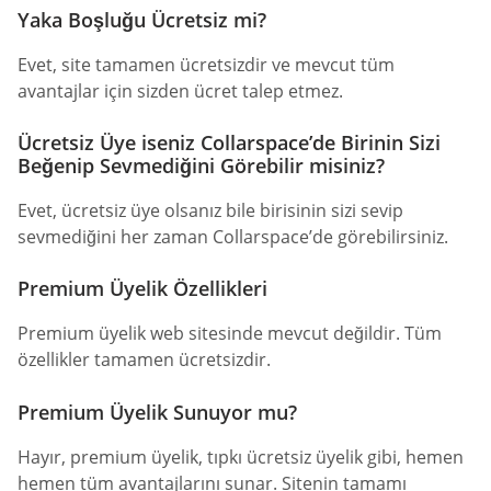
Yaka Boşluğu Ücretsiz mi?
Evet, site tamamen ücretsizdir ve mevcut tüm
avantajlar için sizden ücret talep etmez.
Ücretsiz Üye iseniz Collarspace’de Birinin Sizi
Beğenip Sevmediğini Görebilir misiniz?
Evet, ücretsiz üye olsanız bile birisinin sizi sevip
sevmediğini her zaman Collarspace’de görebilirsiniz.
Premium Üyelik Özellikleri
Premium üyelik web sitesinde mevcut değildir. Tüm
özellikler tamamen ücretsizdir.
Premium Üyelik Sunuyor mu?
Hayır, premium üyelik, tıpkı ücretsiz üyelik gibi, hemen
hemen tüm avantajlarını sunar. Sitenin tamamı