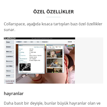
ÖZEL ÖZELLIKLER
Collarspace, aşağıda kısaca tartışılan bazı özel özellikler
sunar.
hayranlar
Daha basit bir deyişle, bunlar büyük hayranlar olan ve