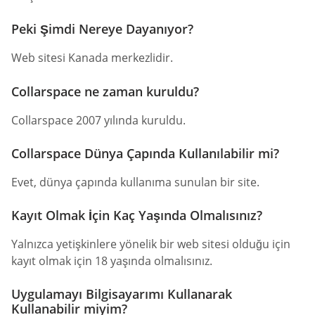
Peki Şimdi Nereye Dayanıyor?
Web sitesi Kanada merkezlidir.
Collarspace ne zaman kuruldu?
Collarspace 2007 yılında kuruldu.
Collarspace Dünya Çapında Kullanılabilir mi?
Evet, dünya çapında kullanıma sunulan bir site.
Kayıt Olmak İçin Kaç Yaşında Olmalısınız?
Yalnızca yetişkinlere yönelik bir web sitesi olduğu için
kayıt olmak için 18 yaşında olmalısınız.
Uygulamayı Bilgisayarımı Kullanarak
Kullanabilir miyim?