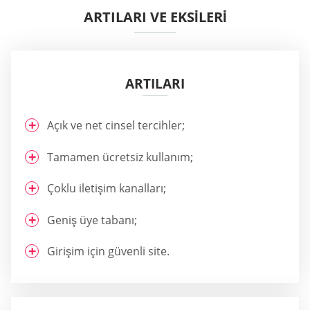
ARTILARI VE EKSİLERİ
ARTILARI
Açık ve net cinsel tercihler;
Tamamen ücretsiz kullanım;
Çoklu iletişim kanalları;
Geniş üye tabanı;
Girişim için güvenli site.