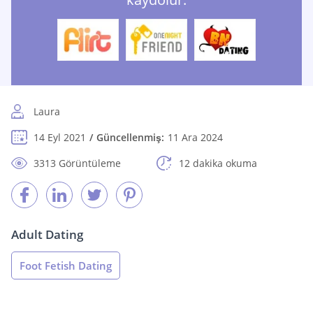
Laura
14 Eyl 2021
Güncellenmiş:
11 Ara 2024
3313 Görüntüleme
12 dakika okuma
Adult Dating
Foot Fetish Dating