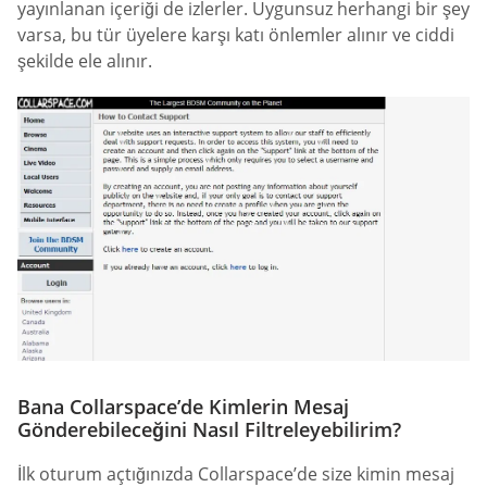
yayınlanan içeriği de izlerler. Uygunsuz herhangi bir şey
varsa, bu tür üyelere karşı katı önlemler alınır ve ciddi
şekilde ele alınır.
Bana Collarspace’de Kimlerin Mesaj
Gönderebileceğini Nasıl Filtreleyebilirim?
İlk oturum açtığınızda Collarspace’de size kimin mesaj