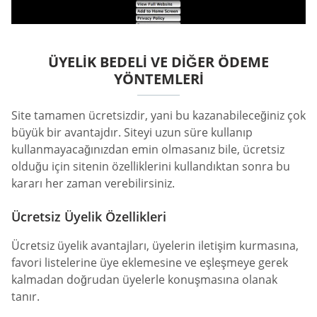
ÜYELIK BEDELI VE DIĞER ÖDEME
YÖNTEMLERI
Site tamamen ücretsizdir, yani bu kazanabileceğiniz çok
büyük bir avantajdır. Siteyi uzun süre kullanıp
kullanmayacağınızdan emin olmasanız bile, ücretsiz
olduğu için sitenin özelliklerini kullandıktan sonra bu
kararı her zaman verebilirsiniz.
Ücretsiz Üyelik Özellikleri
Ücretsiz üyelik avantajları, üyelerin iletişim kurmasına,
favori listelerine üye eklemesine ve eşleşmeye gerek
kalmadan doğrudan üyelerle konuşmasına olanak
tanır.