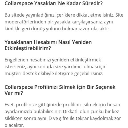
Collarspace Yasakları Ne Kadar Süredir?
Bu sitede yayınladığınız içeriklere dikkat etmelisiniz. Site
moderatörlerinden bir yasakla karşılaşırsanız, aynı
kimlikle geri dönüş yolunu bulmanız zor olacaktır.
Yasaklanan Hesabımı Nasıl Yeniden
Etkinleştirebilirim?
Engellenen hesabınızı yeniden etkinleştirmek
isterseniz, aynı konuda size yardımcı olması için
müşteri destek ekibiyle iletişime geçebilirsiniz.
Collarspace Profilinizi Silmek İçin Bir Seçenek
Var mı?
Evet, profilinize gittiğinizde profilinizi silmek için hesap
ayarlarınızda bulabilirsiniz. Dikkatli olun çünkü bir kez
sildikten sonra aynı ID ve şifre ile tekrar kaydolmak zor
olacaktır.