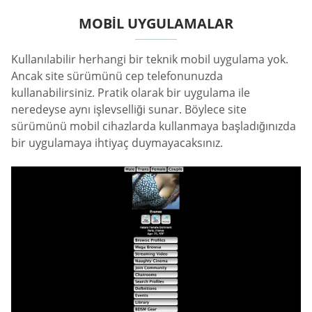
MOBIL UYGULAMALAR
Kullanılabilir herhangi bir teknik mobil uygulama yok.
Ancak site sürümünü cep telefonunuzda
kullanabilirsiniz. Pratik olarak bir uygulama ile
neredeyse aynı işlevselliği sunar. Böylece site
sürümünü mobil cihazlarda kullanmaya başladığınızda
bir uygulamaya ihtiyaç duymayacaksınız.