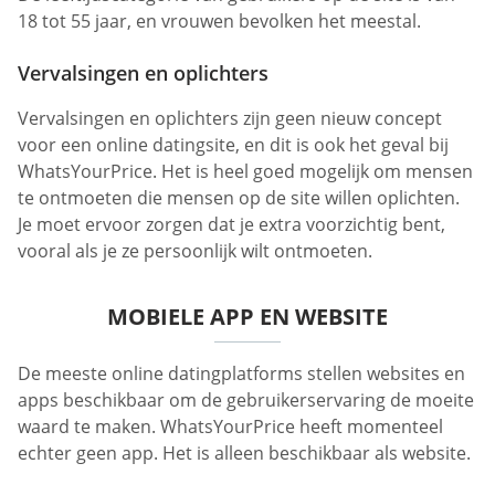
18 tot 55 jaar, en vrouwen bevolken het meestal.
Vervalsingen en oplichters
Vervalsingen en oplichters zijn geen nieuw concept
voor een online datingsite, en dit is ook het geval bij
WhatsYourPrice. Het is heel goed mogelijk om mensen
te ontmoeten die mensen op de site willen oplichten.
Je moet ervoor zorgen dat je extra voorzichtig bent,
vooral als je ze persoonlijk wilt ontmoeten.
MOBIELE APP EN WEBSITE
De meeste online datingplatforms stellen websites en
apps beschikbaar om de gebruikerservaring de moeite
waard te maken. WhatsYourPrice heeft momenteel
echter geen app. Het is alleen beschikbaar als website.