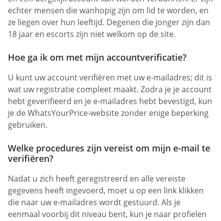
echter mensen die wanhopig zijn om lid te worden, en
ze liegen over hun leeftijd. Degenen die jonger zijn dan
18 jaar en escorts zijn niet welkom op de site.
Hoe ga ik om met mijn accountverificatie?
U kunt uw account verifiëren met uw e-mailadres; dit is
wat uw registratie compleet maakt. Zodra je je account
hebt geverifieerd en je e-mailadres hebt bevestigd, kun
je de WhatsYourPrice-website zonder enige beperking
gebruiken.
Welke procedures zijn vereist om mijn e-mail te
verifiëren?
Nadat u zich heeft geregistreerd en alle vereiste
gegevens heeft ingevoerd, moet u op een link klikken
die naar uw e-mailadres wordt gestuurd. Als je
eenmaal voorbij dit niveau bent, kun je naar profielen