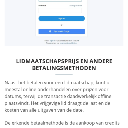
LIDMAATSCHAPSPRIJS EN ANDERE
BETALINGSMETHODEN
Naast het betalen voor een lidmaatschap, kunt u
meestal online onderhandelen over prijzen voor
datums, terwijl de transactie daadwerkelijk offline
plaatsvindt. Het vrijgevige lid draagt de last en de
kosten van alle uitgaven van de date.
De erkende betaalmethode is de aankoop van credits