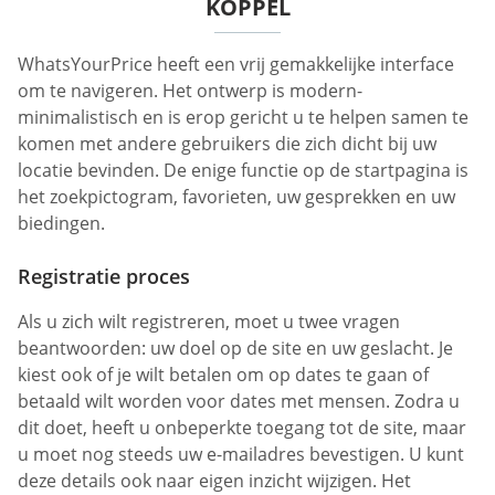
KOPPEL
WhatsYourPrice heeft een vrij gemakkelijke interface
om te navigeren. Het ontwerp is modern-
minimalistisch en is erop gericht u te helpen samen te
komen met andere gebruikers die zich dicht bij uw
locatie bevinden. De enige functie op de startpagina is
het zoekpictogram, favorieten, uw gesprekken en uw
biedingen.
Registratie proces
Als u zich wilt registreren, moet u twee vragen
beantwoorden: uw doel op de site en uw geslacht. Je
kiest ook of je wilt betalen om op dates te gaan of
betaald wilt worden voor dates met mensen. Zodra u
dit doet, heeft u onbeperkte toegang tot de site, maar
u moet nog steeds uw e-mailadres bevestigen. U kunt
deze details ook naar eigen inzicht wijzigen. Het