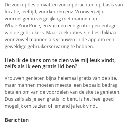
De zoekopties omvatten zoekopdrachten op basis van
locatie, leeftijd, voorkeuren enz. Vrouwen zijn
voordeliger in vergelijking met mannen op
WhatsYourPrice, en vormen een groter percentage
van de gebruikers. Maar zoekopties zijn beschikbaar
voor zowel mannen als vrouwen in de app om een
geweldige gebruikerservaring te hebben.
Heb ik de kans om te zien wie mij leuk vindt,
zelfs als ik een gratis lid ben?
Vrouwen genieten bijna helemaal gratis van de site,
maar mannen moeten meestal een bepaald bedrag
betalen om van de voordelen van de site te genieten.
Dus zelfs als je een gratis lid bent, is het heel goed
mogelijk om te zien of iemand je leuk vindt.
Berichten