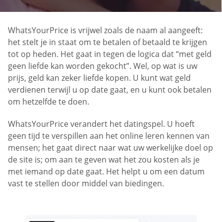
WhatsYourPrice is vrijwel zoals de naam al aangeeft:
het stelt je in staat om te betalen of betaald te krijgen
tot op heden. Het gaat in tegen de logica dat “met geld
geen liefde kan worden gekocht”. Wel, op wat is uw
prijs, geld kan zeker liefde kopen. U kunt wat geld
verdienen terwijl u op date gaat, en u kunt ook betalen
om hetzelfde te doen.
WhatsYourPrice verandert het datingspel. U hoeft
geen tijd te verspillen aan het online leren kennen van
mensen; het gaat direct naar wat uw werkelijke doel op
de site is; om aan te geven wat het zou kosten als je
met iemand op date gaat. Het helpt u om een datum
vast te stellen door middel van biedingen.