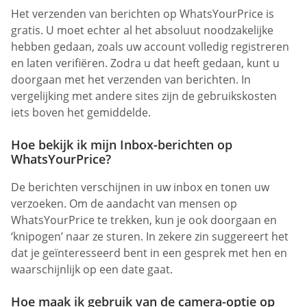
Het verzenden van berichten op WhatsYourPrice is
gratis. U moet echter al het absoluut noodzakelijke
hebben gedaan, zoals uw account volledig registreren
en laten verifiëren. Zodra u dat heeft gedaan, kunt u
doorgaan met het verzenden van berichten. In
vergelijking met andere sites zijn de gebruikskosten
iets boven het gemiddelde.
Hoe bekijk ik mijn Inbox-berichten op
WhatsYourPrice?
De berichten verschijnen in uw inbox en tonen uw
verzoeken. Om de aandacht van mensen op
WhatsYourPrice te trekken, kun je ook doorgaan en
‘knipogen’ naar ze sturen. In zekere zin suggereert het
dat je geïnteresseerd bent in een gesprek met hen en
waarschijnlijk op een date gaat.
Hoe maak ik gebruik van de camera-optie op