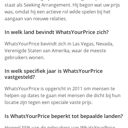
staat als Seeking Arrangement. Hij begon wat uw prijs
was, omdat hij een actieve rol wilde spelen bij het
aangaan van nieuwe relaties.
In welk land bevindt WhatsYourPrice zich?
WhatsYourPrice bevindt zich in Las Vegas, Nevada,
Verenigde Staten van Amerika, waar de meeste
gebruikers wonen.
In welk specifiek jaar is WhatsYourPrice
vastgesteld?
WhatsYourPrice is opgericht in 2011 om mensen te
helpen op dates te gaan met mensen die dicht bij hun
locatie zijn tegen een speciale vaste prijs.
Is WhatsYourPrice beperkt tot bepaalde landen?
Hoewel 55% van de gebruikers van WhatsYourPrice