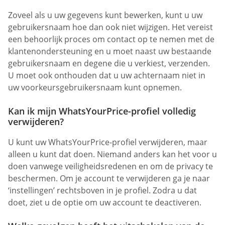
Zoveel als u uw gegevens kunt bewerken, kunt u uw
gebruikersnaam hoe dan ook niet wijzigen. Het vereist
een behoorlijk proces om contact op te nemen met de
klantenondersteuning en u moet naast uw bestaande
gebruikersnaam en degene die u verkiest, verzenden.
U moet ook onthouden dat u uw achternaam niet in
uw voorkeursgebruikersnaam kunt opnemen.
Kan ik mijn WhatsYourPrice-profiel volledig
verwijderen?
U kunt uw WhatsYourPrice-profiel verwijderen, maar
alleen u kunt dat doen. Niemand anders kan het voor u
doen vanwege veiligheidsredenen en om de privacy te
beschermen. Om je account te verwijderen ga je naar
‘instellingen’ rechtsboven in je profiel. Zodra u dat
doet, ziet u de optie om uw account te deactiveren.