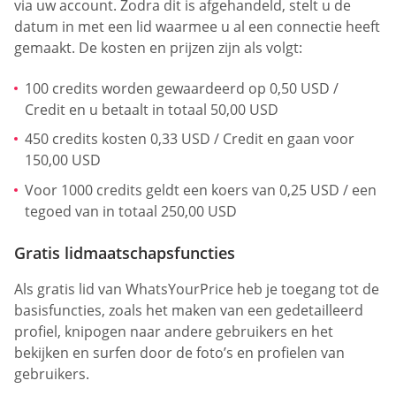
via uw account. Zodra dit is afgehandeld, stelt u de
datum in met een lid waarmee u al een connectie heeft
gemaakt. De kosten en prijzen zijn als volgt:
100 credits worden gewaardeerd op 0,50 USD /
Credit en u betaalt in totaal 50,00 USD
450 credits kosten 0,33 USD / Credit en gaan voor
150,00 USD
Voor 1000 credits geldt een koers van 0,25 USD / een
tegoed van in totaal 250,00 USD
Gratis lidmaatschapsfuncties
Als gratis lid van WhatsYourPrice heb je toegang tot de
basisfuncties, zoals het maken van een gedetailleerd
profiel, knipogen naar andere gebruikers en het
bekijken en surfen door de foto’s en profielen van
gebruikers.