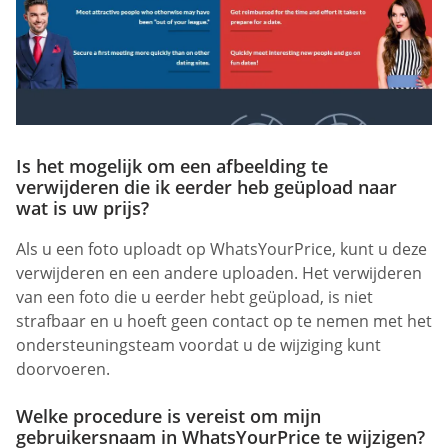
Is het mogelijk om een afbeelding te
verwijderen die ik eerder heb geüpload naar
wat is uw prijs?
Als u een foto uploadt op WhatsYourPrice, kunt u deze
verwijderen en een andere uploaden. Het verwijderen
van een foto die u eerder hebt geüpload, is niet
strafbaar en u hoeft geen contact op te nemen met het
ondersteuningsteam voordat u de wijziging kunt
doorvoeren.
Welke procedure is vereist om mijn
gebruikersnaam in WhatsYourPrice te wijzigen?