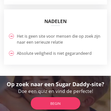
NADELEN
Het is geen site voor mensen die op zoek zijn
naar een serieuze relatie
Absolute veiligheid is niet gegarandeerd
Op zoek naar een Sugar Daddy-site?
Doe een quiz en vind de perfecte!
BEGIN