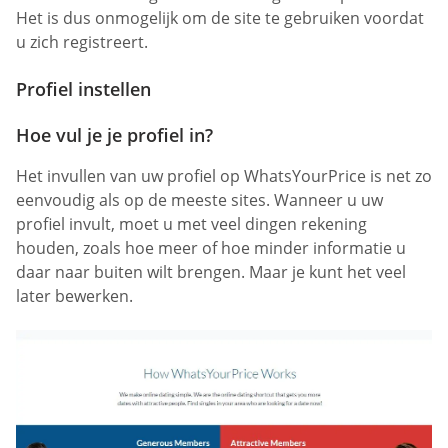
Het is dus onmogelijk om de site te gebruiken voordat
u zich registreert.
Profiel instellen
Hoe vul je je profiel in?
Het invullen van uw profiel op WhatsYourPrice is net zo
eenvoudig als op de meeste sites. Wanneer u uw
profiel invult, moet u met veel dingen rekening
houden, zoals hoe meer of hoe minder informatie u
daar naar buiten wilt brengen. Maar je kunt het veel
later bewerken.