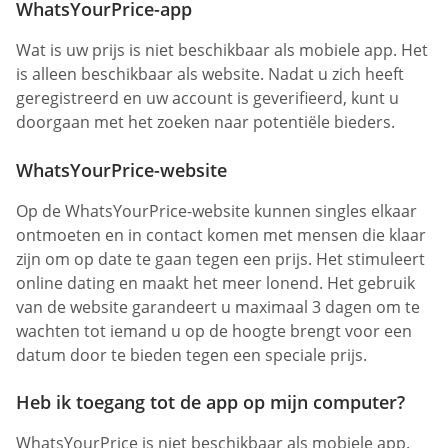
WhatsYourPrice-app
Wat is uw prijs is niet beschikbaar als mobiele app. Het
is alleen beschikbaar als website. Nadat u zich heeft
geregistreerd en uw account is geverifieerd, kunt u
doorgaan met het zoeken naar potentiële bieders.
WhatsYourPrice-website
Op de WhatsYourPrice-website kunnen singles elkaar
ontmoeten en in contact komen met mensen die klaar
zijn om op date te gaan tegen een prijs. Het stimuleert
online dating en maakt het meer lonend. Het gebruik
van de website garandeert u maximaal 3 dagen om te
wachten tot iemand u op de hoogte brengt voor een
datum door te bieden tegen een speciale prijs.
Heb ik toegang tot de app op mijn computer?
WhatsYourPrice is niet beschikbaar als mobiele app.