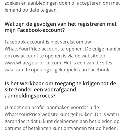
zoeken en aanbiedingen doen of accepteren om met
iemand op date te gaan.
Wat zijn de gevolgen van het registreren met
mijn Facebook-account?
Facebook-account is niet vereist om uw
WhatsYourPrice-account te openen. De enige manier
om uw account te openen is via de website op
www.whatsyourprice.com. Het is een van de sites
waarvan de opening is gekoppeld aan Facebook.
Is het werkbaar om toegang te krijgen tot de
site zonder een voorafgaand
aanmeldingsproces?
U moet een profiel aanmaken voordat u de
WhatsYourPrice-website kunt gebruiken. Dit is wat u
garandeert dat u kunt deelnemen aan het bieden op
datums of betalingen kunt ontvangen tot op heden.