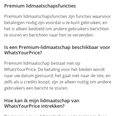
Premium lidmaatschapsfuncties
Premium lidmaatschapsfuncties zijn functies waarvoor
betalingen nodig zijn voordat u ze kunt gebruiken, en
het is alleen bedoeld om andere gebruikers berichten
te sturen en berichten naar hen te verzenden.
Is een Premium-lidmaatschap beschikbaar voor
WhatsYourPrice?
Premium lidmaatschap bestaat niet op
WhatsYourPrice. De betaling voor het bieden wordt
naar uw datum gestuurd; het gaat niet naar de site, en
zelfs als u credits koopt, zijn ze alleen nuttig om andere
gebruikers een bericht te sturen.
Hoe kan ik mijn lidmaatschap van
WhatsYourPrice intrekken?