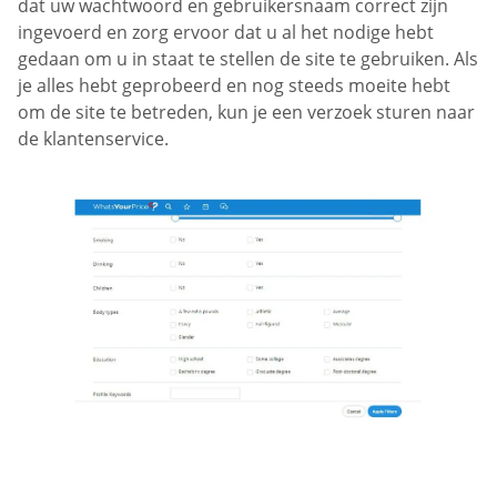
dat uw wachtwoord en gebruikersnaam correct zijn
ingevoerd en zorg ervoor dat u al het nodige hebt
gedaan om u in staat te stellen de site te gebruiken. Als
je alles hebt geprobeerd en nog steeds moeite hebt
om de site te betreden, kun je een verzoek sturen naar
de klantenservice.