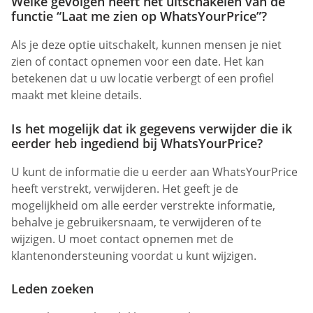
Welke gevolgen heeft het uitschakelen van de
functie “Laat me zien op WhatsYourPrice”?
Als je deze optie uitschakelt, kunnen mensen je niet
zien of contact opnemen voor een date. Het kan
betekenen dat u uw locatie verbergt of een profiel
maakt met kleine details.
Is het mogelijk dat ik gegevens verwijder die ik
eerder heb ingediend bij WhatsYourPrice?
U kunt de informatie die u eerder aan WhatsYourPrice
heeft verstrekt, verwijderen. Het geeft je de
mogelijkheid om alle eerder verstrekte informatie,
behalve je gebruikersnaam, te verwijderen of te
wijzigen. U moet contact opnemen met de
klantenondersteuning voordat u kunt wijzigen.
Leden zoeken