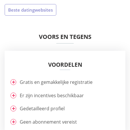
Beste datingwebsites
VOORS EN TEGENS
VOORDELEN
Gratis en gemakkelijke registratie
Er zijn incentives beschikbaar
Gedetailleerd profiel
Geen abonnement vereist