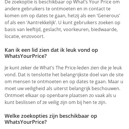
De zoekoptie is beschikbaar op What’s Your Price om
andere gebruikers te ontmoeten en in contact te
komen om op dates te gaan, hetzij als een ‘Generous’
of als een ‘Aantrekkelijk’. U kunt gebruikers zoeken op
basis van leeftijd, geslacht, voorkeuren, biedwaarde,
locatie, enzovoort.
Kan ik een lid zien dat ik leuk vond op
WhatsYourPrice?
Je kunt zeker de What’s The Price-leden zien die je leuk
vond. Dat is tenslotte het belangrijkste doel van de site
om mensen te ontmoeten en op dates te gaan. Maar u
moet uw veiligheid als uiterst belangrijk beschouwen.
Ontmoet elkaar op openbare plaatsen zo vaak als u
kunt beslissen of ze veilig zijn om bij hen te zijn.
Welke zoekopties zijn beschikbaar op
WhatsYourPrice?