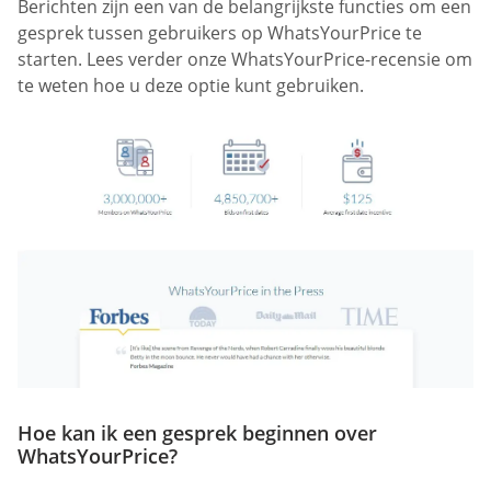
Berichten zijn een van de belangrijkste functies om een
gesprek tussen gebruikers op WhatsYourPrice te
starten. Lees verder onze WhatsYourPrice-recensie om
te weten hoe u deze optie kunt gebruiken.
Hoe kan ik een gesprek beginnen over
WhatsYourPrice?