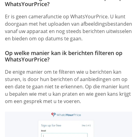
WhatsYourPrice?
Er is geen camerafunctie op WhatsYourPrice. U kunt
doorgaan met het uploaden van afbeeldingsbestanden
vanaf uw apparaat en nog steeds berichten uitwisselen
en bieden om op datums te gaan.
Op welke manier kan ik berichten filteren op
WhatsYourPrice?
De enige manier om te filteren wie u berichten kan
sturen, is door hun berichten of aanbiedingen om op
een date te gaan niet te erkennen. Op die manier kunt
u bepalen wie met u kan praten en wie geen kans krijgt
om een gesprek met u te voeren.