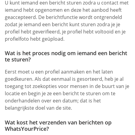
U kunt iemand een bericht sturen zodra u contact met
iemand hebt opgenomen en deze het aanbod heeft
geaccepteerd. De berichtfunctie wordt ontgrendeld
zodat je iemand een bericht kunt sturen zodra je je
profiel hebt geverifieerd, je profiel hebt voltooid en je
profielfoto hebt geüpload.
Wat is het proces nodig om iemand een bericht
te sturen?
Eerst moet u een profiel aanmaken en het laten
goedkeuren. Als dat eenmaal is gesorteerd, heb je al
toegang tot zoekopties voor mensen in de buurt van je
locatie en begin je ze een bericht te sturen om te
onderhandelen over een datum; dat is het
belangrijkste doel van de site.
Wat kost het verzenden van berichten op
WhatsYourPrice?