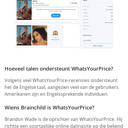
Hoeveel talen ondersteunt WhatsYourPrice?
Volgens veel WhatsYourPrice-recensies ondersteunt
het de Engelse taal, aangezien veel van de gebruikers
Amerikanen zijn en Engelssprekende individuen.
Wiens Brainchild is WhatsYourPrice?
Brandon Wade is de oprichter van WhatsYourPrice. Hij
richtte een soortgelijke online datingsite op die bekend