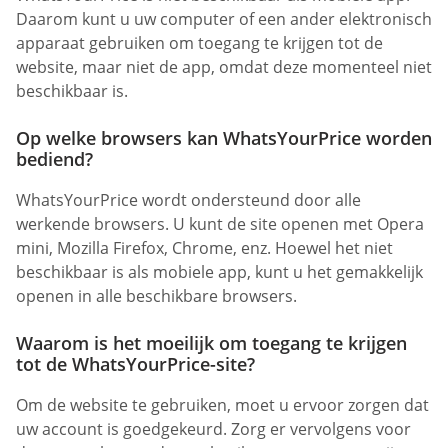
Daarom kunt u uw computer of een ander elektronisch
apparaat gebruiken om toegang te krijgen tot de
website, maar niet de app, omdat deze momenteel niet
beschikbaar is.
Op welke browsers kan WhatsYourPrice worden
bediend?
WhatsYourPrice wordt ondersteund door alle
werkende browsers. U kunt de site openen met Opera
mini, Mozilla Firefox, Chrome, enz. Hoewel het niet
beschikbaar is als mobiele app, kunt u het gemakkelijk
openen in alle beschikbare browsers.
Waarom is het moeilijk om toegang te krijgen
tot de WhatsYourPrice-site?
Om de website te gebruiken, moet u ervoor zorgen dat
uw account is goedgekeurd. Zorg er vervolgens voor