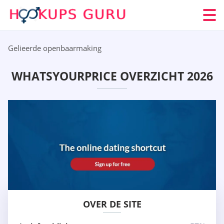
Gelieerde openbaarmaking
WHATSYOURPRICE OVERZICHT 2026
OVER DE SITE