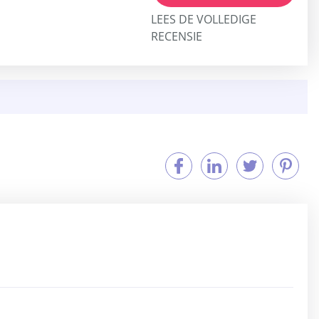
LEES DE VOLLEDIGE
RECENSIE