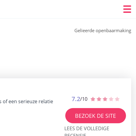
Gelieerde openbaarmaking
7.2
/10
 of een serieuze relatie
BEZOEK DE SITE
LEES DE VOLLEDIGE
RECENSIE