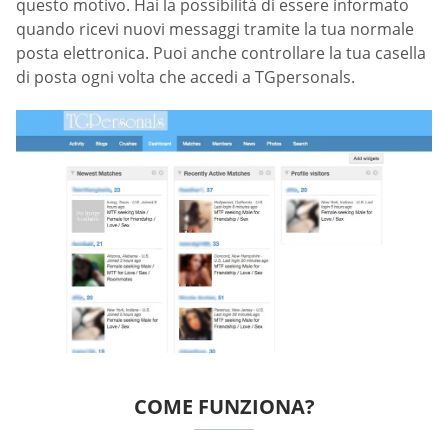
questo motivo. Hai la possibilità di essere informato
quando ricevi nuovi messaggi tramite la tua normale
posta elettronica. Puoi anche controllare la tua casella
di posta ogni volta che accedi a TGpersonals.
COME FUNZIONA?