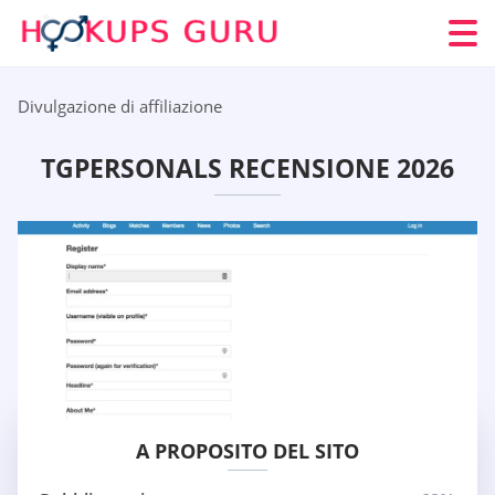
Divulgazione di affiliazione
TGPERSONALS RECENSIONE 2026
A PROPOSITO DEL SITO