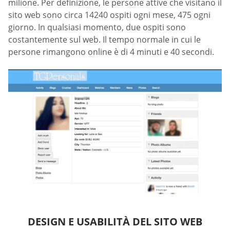
milione. Per definizione, le persone attive che visitano il
sito web sono circa 14240 ospiti ogni mese, 475 ogni
giorno. In qualsiasi momento, due ospiti sono
costantemente sul web. Il tempo normale in cui le
persone rimangono online è di 4 minuti e 40 secondi.
DESIGN E USABILITÀ DEL SITO WEB