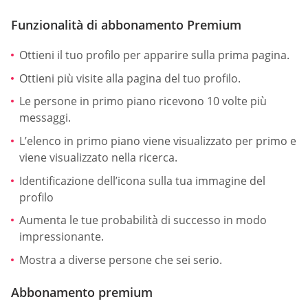
Funzionalità di abbonamento Premium
Ottieni il tuo profilo per apparire sulla prima pagina.
Ottieni più visite alla pagina del tuo profilo.
Le persone in primo piano ricevono 10 volte più
messaggi.
L’elenco in primo piano viene visualizzato per primo e
viene visualizzato nella ricerca.
Identificazione dell’icona sulla tua immagine del
profilo
Aumenta le tue probabilità di successo in modo
impressionante.
Mostra a diverse persone che sei serio.
Abbonamento premium