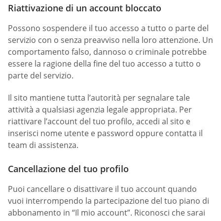
Riattivazione di un account bloccato
Possono sospendere il tuo accesso a tutto o parte del
servizio con o senza preavviso nella loro attenzione. Un
comportamento falso, dannoso o criminale potrebbe
essere la ragione della fine del tuo accesso a tutto o
parte del servizio.
Il sito mantiene tutta l’autorità per segnalare tale
attività a qualsiasi agenzia legale appropriata. Per
riattivare l’account del tuo profilo, accedi al sito e
inserisci nome utente e password oppure contatta il
team di assistenza.
Cancellazione del tuo profilo
Puoi cancellare o disattivare il tuo account quando
vuoi interrompendo la partecipazione del tuo piano di
abbonamento in “Il mio account”. Riconosci che sarai