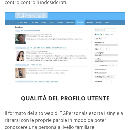
contro controlli indesiderati.
QUALITÀ DEL PROFILO UTENTE
Il formato del sito web di TGPersonals esorta i single a
ritrarsi con le proprie parole in modo da poter
conoscere una persona a livello familiare