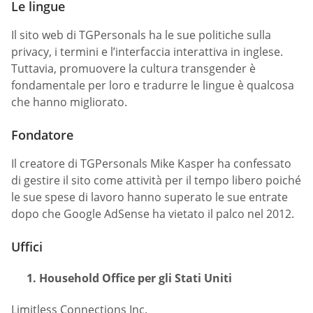
Le lingue
Il sito web di TGPersonals ha le sue politiche sulla
privacy, i termini e l’interfaccia interattiva in inglese.
Tuttavia, promuovere la cultura transgender è
fondamentale per loro e tradurre le lingue è qualcosa
che hanno migliorato.
Fondatore
Il creatore di TGPersonals Mike Kasper ha confessato
di gestire il sito come attività per il tempo libero poiché
le sue spese di lavoro hanno superato le sue entrate
dopo che Google AdSense ha vietato il palco nel 2012.
Uffici
Household Office per gli Stati Uniti
Limitless Connections Inc.