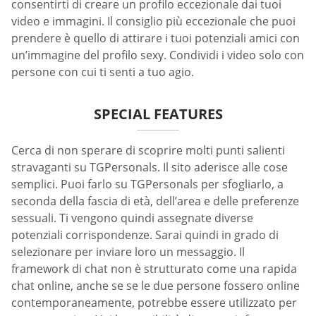
consentirti di creare un profilo eccezionale dai tuoi
video e immagini. Il consiglio più eccezionale che puoi
prendere è quello di attirare i tuoi potenziali amici con
un’immagine del profilo sexy. Condividi i video solo con
persone con cui ti senti a tuo agio.
SPECIAL FEATURES
Cerca di non sperare di scoprire molti punti salienti
stravaganti su TGPersonals. Il sito aderisce alle cose
semplici. Puoi farlo su TGPersonals per sfogliarlo, a
seconda della fascia di età, dell’area e delle preferenze
sessuali. Ti vengono quindi assegnate diverse
potenziali corrispondenze. Sarai quindi in grado di
selezionare per inviare loro un messaggio. Il
framework di chat non è strutturato come una rapida
chat online, anche se se le due persone fossero online
contemporaneamente, potrebbe essere utilizzato per