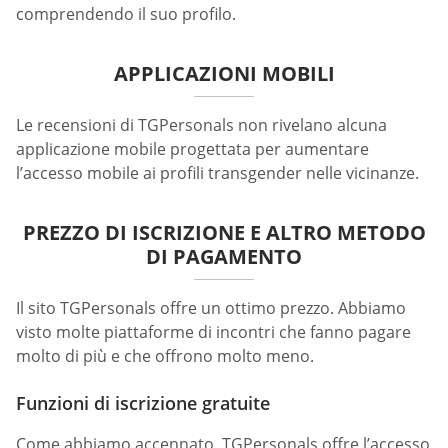
comprendendo il suo profilo.
APPLICAZIONI MOBILI
Le recensioni di TGPersonals non rivelano alcuna
applicazione mobile progettata per aumentare
l’accesso mobile ai profili transgender nelle vicinanze.
PREZZO DI ISCRIZIONE E ALTRO METODO
DI PAGAMENTO
Il sito TGPersonals offre un ottimo prezzo. Abbiamo
visto molte piattaforme di incontri che fanno pagare
molto di più e che offrono molto meno.
Funzioni di iscrizione gratuite
Come abbiamo accennato, TGPersonals offre l’accesso