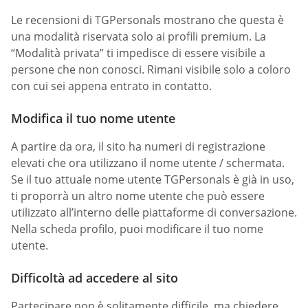
Le recensioni di TGPersonals mostrano che questa è
una modalità riservata solo ai profili premium. La
“Modalità privata” ti impedisce di essere visibile a
persone che non conosci. Rimani visibile solo a coloro
con cui sei appena entrato in contatto.
Modifica il tuo nome utente
A partire da ora, il sito ha numeri di registrazione
elevati che ora utilizzano il nome utente / schermata.
Se il tuo attuale nome utente TGPersonals è già in uso,
ti proporrà un altro nome utente che può essere
utilizzato all’interno delle piattaforme di conversazione.
Nella scheda profilo, puoi modificare il tuo nome
utente.
Difficoltà ad accedere al sito
Partecipare non è solitamente difficile, ma chiedere