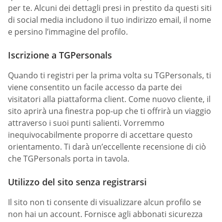
per te. Alcuni dei dettagli presi in prestito da questi siti
di social media includono il tuo indirizzo email, il nome
e persino l’immagine del profilo.
Iscrizione a TGPersonals
Quando ti registri per la prima volta su TGPersonals, ti
viene consentito un facile accesso da parte dei
visitatori alla piattaforma client. Come nuovo cliente, il
sito aprirà una finestra pop-up che ti offrirà un viaggio
attraverso i suoi punti salienti. Vorremmo
inequivocabilmente proporre di accettare questo
orientamento. Ti darà un’eccellente recensione di ciò
che TGPersonals porta in tavola.
Utilizzo del sito senza registrarsi
Il sito non ti consente di visualizzare alcun profilo se
non hai un account. Fornisce agli abbonati sicurezza