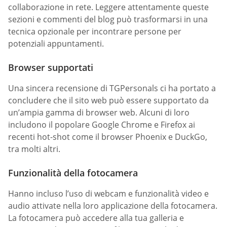
collaborazione in rete. Leggere attentamente queste
sezioni e commenti del blog può trasformarsi in una
tecnica opzionale per incontrare persone per
potenziali appuntamenti.
Browser supportati
Una sincera recensione di TGPersonals ci ha portato a
concludere che il sito web può essere supportato da
un’ampia gamma di browser web. Alcuni di loro
includono il popolare Google Chrome e Firefox ai
recenti hot-shot come il browser Phoenix e DuckGo,
tra molti altri.
Funzionalità della fotocamera
Hanno incluso l’uso di webcam e funzionalità video e
audio attivate nella loro applicazione della fotocamera.
La fotocamera può accedere alla tua galleria e