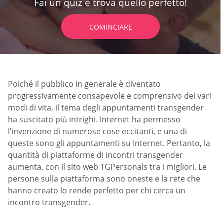
Fai un quiz e trova quello perfetto!
COMINCIARE
Poiché il pubblico in generale è diventato
progressivamente consapevole e comprensivo dei vari
modi di vita, il tema degli appuntamenti transgender
ha suscitato più intrighi. Internet ha permesso
l’invenzione di numerose cose eccitanti, e una di
queste sono gli appuntamenti su Internet. Pertanto, la
quantità di piattaforme di incontri transgender
aumenta, con il sito web TGPersonals tra i migliori. Le
persone sulla piattaforma sono oneste e la rete che
hanno creato lo rende perfetto per chi cerca un
incontro transgender.