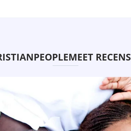
ISTIANPEOPLEMEET RECENS