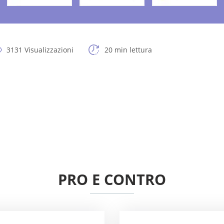
3131 Visualizzazioni
20 min lettura
PRO E CONTRO