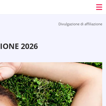
Divulgazione di affiliazione
IONE 2026