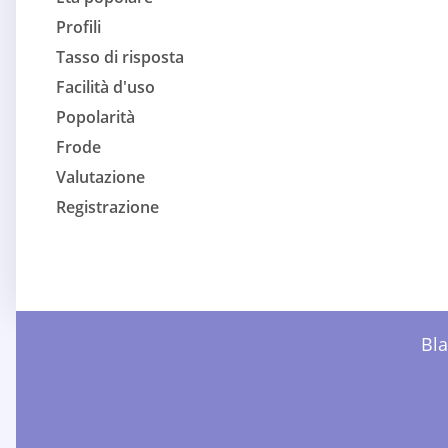
Profili
Tasso di risposta
Facilità d'uso
Popolarità
Frode
Valutazione
Registrazione
Bla