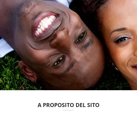
A PROPOSITO DEL SITO