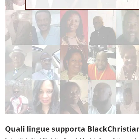
Quali lingue supporta BlackChristi