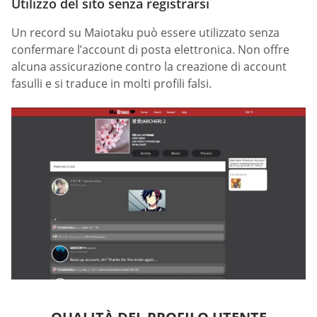
Utilizzo del sito senza registrarsi
Un record su Maiotaku può essere utilizzato senza
confermare l’account di posta elettronica. Non offre
alcuna assicurazione contro la creazione di account
fasulli e si traduce in molti profili falsi.