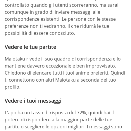
controllato quando gli utenti scorreranno, ma sarai
comunque in grado di inviare messaggi alle
corrispondenze esistenti. Le persone con le stesse
preferenze non ti vedranno, il che ridurrà le tue
possibilità di essere conosciuto.
Vedere le tue partite
Maiotaku rivede il suo quadro di corrispondenza e lo
mantiene davvero eccezionale e ben improvvisato.
Chiedono di elencare tutti i tuoi anime preferiti. Quindi
ti connettono con altri Maiotaku a seconda del tuo
profilo.
Vedere i tuoi messaggi
L’app ha un tasso di risposta del 72%, quindi hai il
potere di rispondere alla maggior parte delle tue
partite o scegliere le opzioni migliori. I messaggi sono