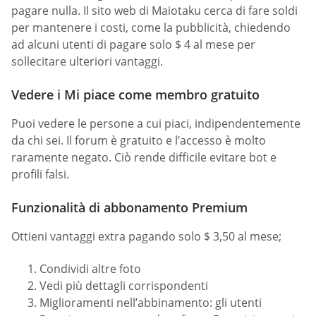
pagare nulla. Il sito web di Maiotaku cerca di fare soldi
per mantenere i costi, come la pubblicità, chiedendo
ad alcuni utenti di pagare solo $ 4 al mese per
sollecitare ulteriori vantaggi.
Vedere i Mi piace come membro gratuito
Puoi vedere le persone a cui piaci, indipendentemente
da chi sei. Il forum è gratuito e l’accesso è molto
raramente negato. Ciò rende difficile evitare bot e
profili falsi.
Funzionalità di abbonamento Premium
Ottieni vantaggi extra pagando solo $ 3,50 al mese;
Condividi altre foto
Vedi più dettagli corrispondenti
Miglioramenti nell’abbinamento: gli utenti