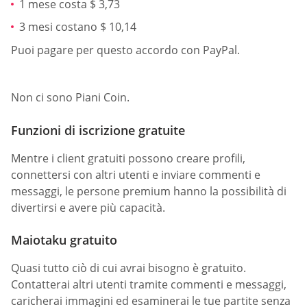
1 mese costa $ 3,73
3 mesi costano $ 10,14
Puoi pagare per questo accordo con PayPal.
Non ci sono Piani Coin.
Funzioni di iscrizione gratuite
Mentre i client gratuiti possono creare profili,
connettersi con altri utenti e inviare commenti e
messaggi, le persone premium hanno la possibilità di
divertirsi e avere più capacità.
Maiotaku gratuito
Quasi tutto ciò di cui avrai bisogno è gratuito.
Contatterai altri utenti tramite commenti e messaggi,
caricherai immagini ed esaminerai le tue partite senza