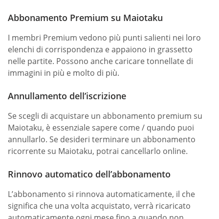
Abbonamento Premium su Maiotaku
I membri Premium vedono più punti salienti nei loro
elenchi di corrispondenza e appaiono in grassetto
nelle partite. Possono anche caricare tonnellate di
immagini in più e molto di più.
Annullamento dell’iscrizione
Se scegli di acquistare un abbonamento premium su
Maiotaku, è essenziale sapere come / quando puoi
annullarlo. Se desideri terminare un abbonamento
ricorrente su Maiotaku, potrai cancellarlo online.
Rinnovo automatico dell’abbonamento
L’abbonamento si rinnova automaticamente, il che
significa che una volta acquistato, verrà ricaricato
automaticamente ogni mese fino a quando non