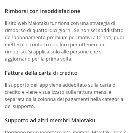
Rimborsi con insoddisfazione
Il sito web Maiotaku funziona con una strategia di
rimborso di quattordici giorni. Se non sei soddisfatto
dell’abbonamento premium per motivi a te noti, puoi
metterti in contatto con loro per ottenere un
rimborso. Si applica solo alle persone che si
aggiornano per la prima volta.
Fattura della carta di credito
Il supporto dell’app viene addebitato sulla carta di
credito e viene visualizzato sulla fattura mensile
separata dalla colonna dei pagamenti nella categoria
del supporto.
Supporto ad altri membri Maiotaku
L’opzione per supportare altri membri Maiotaku non è