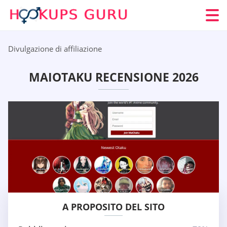
Divulgazione di affiliazione
MAIOTAKU RECENSIONE 2026
A PROPOSITO DEL SITO