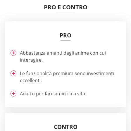
PRO E CONTRO
PRO
Abbastanza amanti degli anime con cui
interagire.
Le funzionalità premium sono investimenti
eccellenti.
Adatto per fare amicizia a vita.
CONTRO