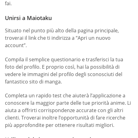
fai.
Unirsi a Maiotaku
Situato nel punto più alto della pagina principale,
troverai il link che ti indirizza a “Apri un nuovo
account”.
Compila il semplice questionario e trasferisci la tua
foto del profilo. E proprio così, hai la possibilità di
vedere le immagini del profilo degli sconosciuti del
fantastico sito di manga.
Completa un rapido test che aiuterà l’applicazione a
conoscere la maggior parte delle tue priorità anime. Li
aiuta a offrirti corrispondenze accurate con gli altri
clienti. Troverai inoltre l’opportunità di fare ricerche
più approfondite per ottenere risultati migliori.