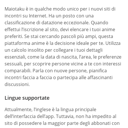
Maiotaku è in qualche modo unico per i nuovi siti di
incontri su Internet. Ha un posto con una
classificazione di datazione eccezionale. Quando
effettui l’iscrizione al sito, devi elencare i tuoi anime
preferiti. Se stai cercando pascoli più ampi, questa
piattaforma anime è la decisione ideale per te. Utilizza
un calcolo insolito per collegare i tuoi dettagli
essenziali, come la data di nascita, l’area, le preferenze
sessuali, per scoprire persone vicine a te con interessi
comparabili. Parla con nuove persone, pianifica
incontri faccia a faccia o partecipa alle affascinanti
discussioni.
Lingue supportate
Attualmente, l’inglese è la lingua principale
dell’interfaccia dell’app. Tuttavia, non ha impedito al
sito di possedere la maggior parte degli abbonati con