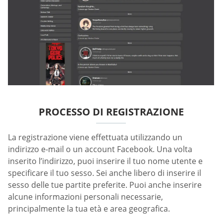
PROCESSO DI REGISTRAZIONE
La registrazione viene effettuata utilizzando un
indirizzo e-mail o un account Facebook. Una volta
inserito l’indirizzo, puoi inserire il tuo nome utente e
specificare il tuo sesso. Sei anche libero di inserire il
sesso delle tue partite preferite. Puoi anche inserire
alcune informazioni personali necessarie,
principalmente la tua età e area geografica.