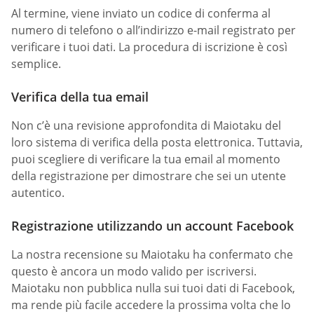
Al termine, viene inviato un codice di conferma al
numero di telefono o all’indirizzo e-mail registrato per
verificare i tuoi dati. La procedura di iscrizione è così
semplice.
Verifica della tua email
Non c’è una revisione approfondita di Maiotaku del
loro sistema di verifica della posta elettronica. Tuttavia,
puoi scegliere di verificare la tua email al momento
della registrazione per dimostrare che sei un utente
autentico.
Registrazione utilizzando un account Facebook
La nostra recensione su Maiotaku ha confermato che
questo è ancora un modo valido per iscriversi.
Maiotaku non pubblica nulla sui tuoi dati di Facebook,
ma rende più facile accedere la prossima volta che lo