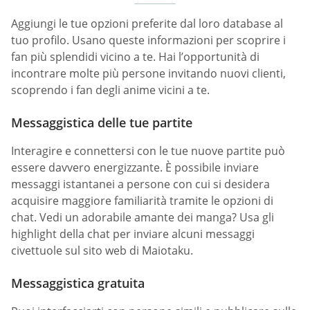
Aggiungi le tue opzioni preferite dal loro database al
tuo profilo. Usano queste informazioni per scoprire i
fan più splendidi vicino a te. Hai l’opportunità di
incontrare molte più persone invitando nuovi clienti,
scoprendo i fan degli anime vicini a te.
Messaggistica delle tue partite
Interagire e connettersi con le tue nuove partite può
essere davvero energizzante. È possibile inviare
messaggi istantanei a persone con cui si desidera
acquisire maggiore familiarità tramite le opzioni di
chat. Vedi un adorabile amante dei manga? Usa gli
highlight della chat per inviare alcuni messaggi
civettuole sul sito web di Maiotaku.
Messaggistica gratuita