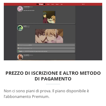
PREZZO DI ISCRIZIONE E ALTRO METODO
DI PAGAMENTO
Non ci sono piani di prova. Il piano disponibile è
l’abbonamento Premium.