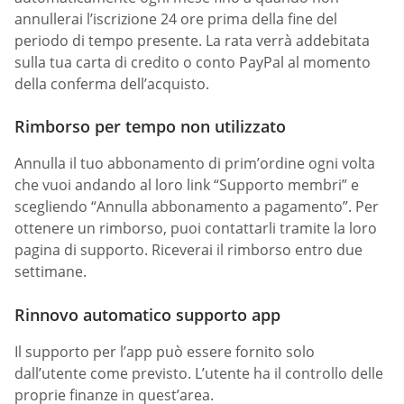
annullerai l’iscrizione 24 ore prima della fine del
periodo di tempo presente. La rata verrà addebitata
sulla tua carta di credito o conto PayPal al momento
della conferma dell’acquisto.
Rimborso per tempo non utilizzato
Annulla il tuo abbonamento di prim’ordine ogni volta
che vuoi andando al loro link “Supporto membri” e
scegliendo “Annulla abbonamento a pagamento”. Per
ottenere un rimborso, puoi contattarli tramite la loro
pagina di supporto. Riceverai il rimborso entro due
settimane.
Rinnovo automatico supporto app
Il supporto per l’app può essere fornito solo
dall’utente come previsto. L’utente ha il controllo delle
proprie finanze in quest’area.