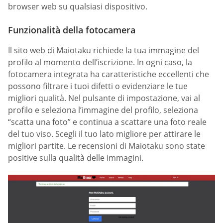
browser web su qualsiasi dispositivo.
Funzionalità della fotocamera
Il sito web di Maiotaku richiede la tua immagine del
profilo al momento dell’iscrizione. In ogni caso, la
fotocamera integrata ha caratteristiche eccellenti che
possono filtrare i tuoi difetti o evidenziare le tue
migliori qualità. Nel pulsante di impostazione, vai al
profilo e seleziona l’immagine del profilo, seleziona
“scatta una foto” e continua a scattare una foto reale
del tuo viso. Scegli il tuo lato migliore per attirare le
migliori partite. Le recensioni di Maiotaku sono state
positive sulla qualità delle immagini.