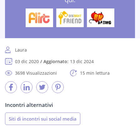
Laura
03 dic 2020
Aggiornato:
13 dic 2024
3698 Visualizzazioni
15 min lettura
Incontri alternativi
Siti di incontri sui social media