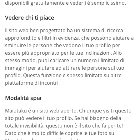
disponibili gratuitamente e vederli è semplicissimo.
Vedere chi ti piace
Il sito web ben progettato ha un sistema di ricerca
approfondito e filtri in evidenza, che possono aiutare a
sminuire le persone che vedono il tuo profilo per
essere più appropriato per le tue inclinazioni. Allo
stesso modo, puoi caricare un numero illimitato di
immagini per aiutare ad attirare le persone sul tuo
profilo. Questa funzione è spesso limitata su altre
piattaforme di incontri.
Modalità spia
Maiotaku è un sito web aperto. Chiunque visiti questo
sito può vedere il tuo profilo. Se hai bisogno della
totale invisibilità, questo non è il sito che fa per te!
Dato che è molto difficile coprire le tue foto su