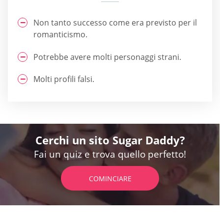
Non tanto successo come era previsto per il
romanticismo.
Potrebbe avere molti personaggi strani.
Molti profili falsi.
Cerchi un sito Sugar Daddy?
Fai un quiz e trova quello perfetto!
COMINCIARE