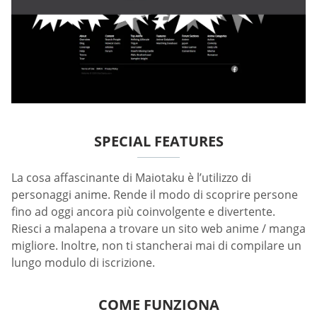
SPECIAL FEATURES
La cosa affascinante di Maiotaku è l’utilizzo di
personaggi anime. Rende il modo di scoprire persone
fino ad oggi ancora più coinvolgente e divertente.
Riesci a malapena a trovare un sito web anime / manga
migliore. Inoltre, non ti stancherai mai di compilare un
lungo modulo di iscrizione.
COME FUNZIONA