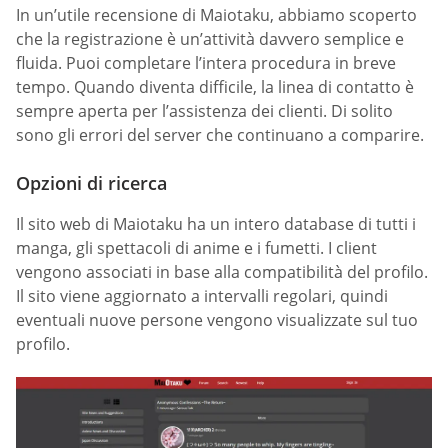
In un’utile recensione di Maiotaku, abbiamo scoperto
che la registrazione è un’attività davvero semplice e
fluida. Puoi completare l’intera procedura in breve
tempo. Quando diventa difficile, la linea di contatto è
sempre aperta per l’assistenza dei clienti. Di solito
sono gli errori del server che continuano a comparire.
Opzioni di ricerca
Il sito web di Maiotaku ha un intero database di tutti i
manga, gli spettacoli di anime e i fumetti. I client
vengono associati in base alla compatibilità del profilo.
Il sito viene aggiornato a intervalli regolari, quindi
eventuali nuove persone vengono visualizzate sul tuo
profilo.