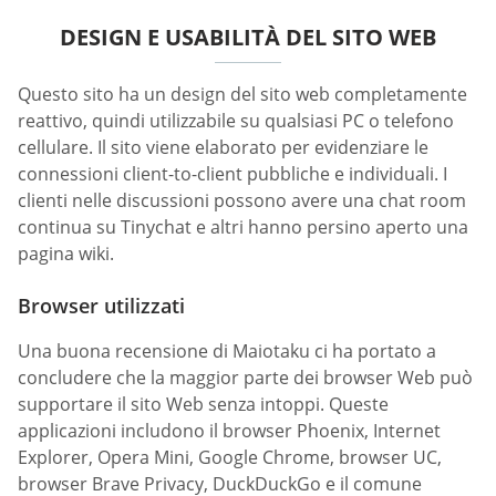
DESIGN E USABILITÀ DEL SITO WEB
Questo sito ha un design del sito web completamente
reattivo, quindi utilizzabile su qualsiasi PC o telefono
cellulare. Il sito viene elaborato per evidenziare le
connessioni client-to-client pubbliche e individuali. I
clienti nelle discussioni possono avere una chat room
continua su Tinychat e altri hanno persino aperto una
pagina wiki.
Browser utilizzati
Una buona recensione di Maiotaku ci ha portato a
concludere che la maggior parte dei browser Web può
supportare il sito Web senza intoppi. Queste
applicazioni includono il browser Phoenix, Internet
Explorer, Opera Mini, Google Chrome, browser UC,
browser Brave Privacy, DuckDuckGo e il comune