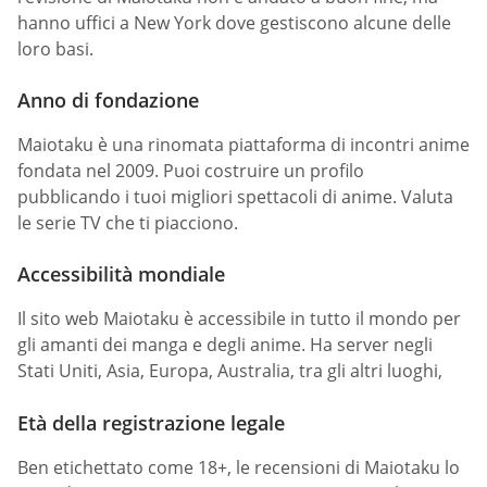
hanno uffici a New York dove gestiscono alcune delle
loro basi.
Anno di fondazione
Maiotaku è una rinomata piattaforma di incontri anime
fondata nel 2009. Puoi costruire un profilo
pubblicando i tuoi migliori spettacoli di anime. Valuta
le serie TV che ti piacciono.
Accessibilità mondiale
Il sito web Maiotaku è accessibile in tutto il mondo per
gli amanti dei manga e degli anime. Ha server negli
Stati Uniti, Asia, Europa, Australia, tra gli altri luoghi,
Età della registrazione legale
Ben etichettato come 18+, le recensioni di Maiotaku lo