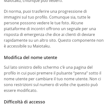
Maiotaku, chiunque può vederti.
Di norma, puoi trasferire una progressione di
immagini sul tuo profilo. Comunque sia, tutte le
persone possono vedere le tue foto. Alcune
piattaforme di incontri offrono un segnale per una
risposta di emergenza che dice ai clienti di deviare
rapidamente su un altro sito. Questo componente non
è accessibile su Maiotaku.
Modifica del nome utente
Sul lato sinistro dello schermo c’è una pagina del
profilo in cui puoi premere il pulsante “penna” sotto il
nome utente per cambiare il tuo nome utente. Non ci
sono restrizioni sul numero di volte che questo può
essere modificato.
Difficoltà di accesso