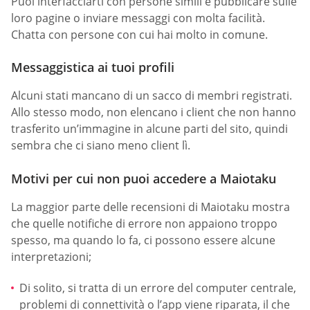
Puoi interfacciarti con persone simili e pubblicare sulle
loro pagine o inviare messaggi con molta facilità.
Chatta con persone con cui hai molto in comune.
Messaggistica ai tuoi profili
Alcuni stati mancano di un sacco di membri registrati.
Allo stesso modo, non elencano i client che non hanno
trasferito un’immagine in alcune parti del sito, quindi
sembra che ci siano meno client lì.
Motivi per cui non puoi accedere a Maiotaku
La maggior parte delle recensioni di Maiotaku mostra
che quelle notifiche di errore non appaiono troppo
spesso, ma quando lo fa, ci possono essere alcune
interpretazioni;
Di solito, si tratta di un errore del computer centrale,
problemi di connettività o l’app viene riparata, il che