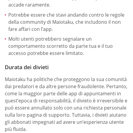
accade raramente.
Potrebbe essere che stavi andando contro le regole
della community di Maiotaku, che includono il non
fare affari con l’app.
Molti utenti potrebbero segnalare un
comportamento scorretto da parte tua e il tuo
accesso potrebbe essere limitato.
Durata dei divieti
Maiotaku ha politiche che proteggono la sua comunità
dai predatori e da altre persone fraudolente. Pertanto,
come la maggior parte delle app di appuntamenti in
quest’epoca di responsabilità, il divieto è irreversibile e
può essere annullato solo con una richiesta personale
sulla loro pagina di supporto. Tuttavia, i divieti aiutano
gli abbonati impegnati ad avere un’esperienza utente
più fluida.