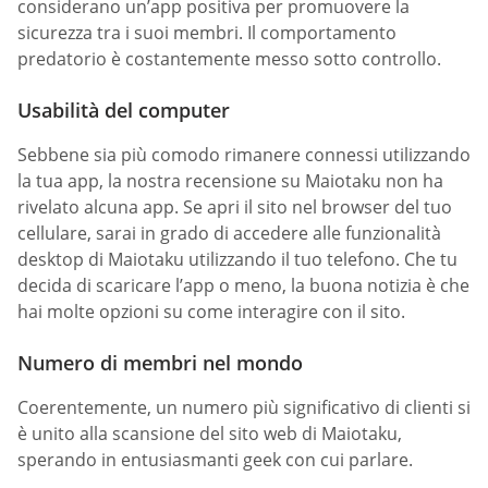
considerano un’app positiva per promuovere la
sicurezza tra i suoi membri. Il comportamento
predatorio è costantemente messo sotto controllo.
Usabilità del computer
Sebbene sia più comodo rimanere connessi utilizzando
la tua app, la nostra recensione su Maiotaku non ha
rivelato alcuna app. Se apri il sito nel browser del tuo
cellulare, sarai in grado di accedere alle funzionalità
desktop di Maiotaku utilizzando il tuo telefono. Che tu
decida di scaricare l’app o meno, la buona notizia è che
hai molte opzioni su come interagire con il sito.
Numero di membri nel mondo
Coerentemente, un numero più significativo di clienti si
è unito alla scansione del sito web di Maiotaku,
sperando in entusiasmanti geek con cui parlare.