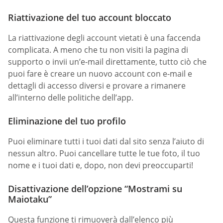
Riattivazione del tuo account bloccato
La riattivazione degli account vietati è una faccenda
complicata. A meno che tu non visiti la pagina di
supporto o invii un’e-mail direttamente, tutto ciò che
puoi fare è creare un nuovo account con e-mail e
dettagli di accesso diversi e provare a rimanere
all’interno delle politiche dell’app.
Eliminazione del tuo profilo
Puoi eliminare tutti i tuoi dati dal sito senza l’aiuto di
nessun altro. Puoi cancellare tutte le tue foto, il tuo
nome e i tuoi dati e, dopo, non devi preoccuparti!
Disattivazione dell’opzione “Mostrami su
Maiotaku”
Questa funzione ti rimuoverà dall’elenco più