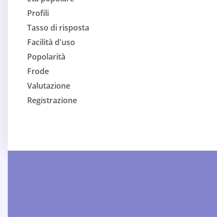
Profili
Tasso di risposta
Facilità d'uso
Popolarità
Frode
Valutazione
Registrazione