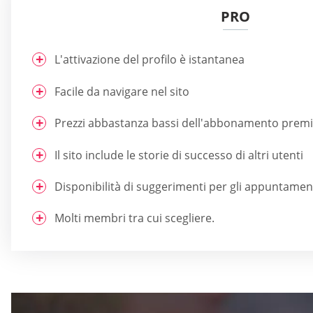
PRO
L'attivazione del profilo è istantanea
Facile da navigare nel sito
Prezzi abbastanza bassi dell'abbonamento pre
Il sito include le storie di successo di altri utenti
Disponibilità di suggerimenti per gli appuntamenti
Molti membri tra cui scegliere.