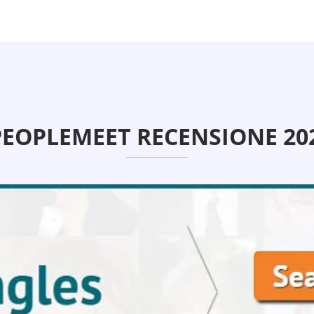
PEOPLEMEET RECENSIONE 20