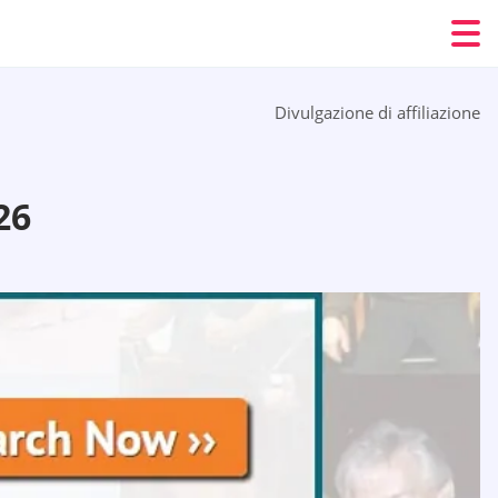
Divulgazione di affiliazione
26