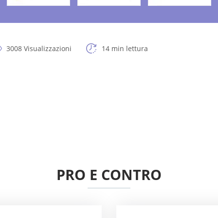
3008 Visualizzazioni
14 min lettura
PRO E CONTRO