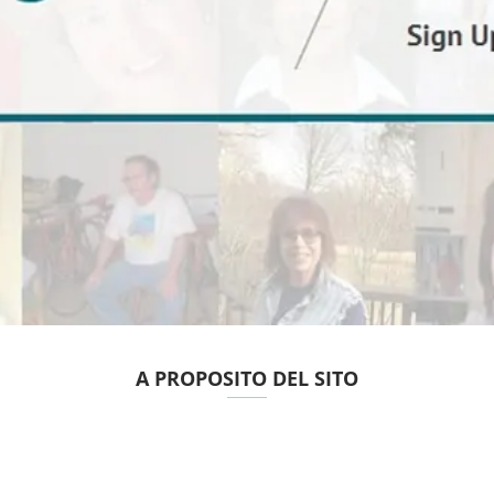
A PROPOSITO DEL SITO