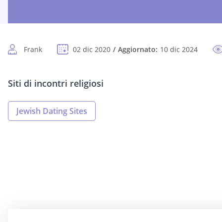
Frank
02 dic 2020
Aggiornato:
10 dic 2024
Siti di incontri religiosi
Jewish Dating Sites