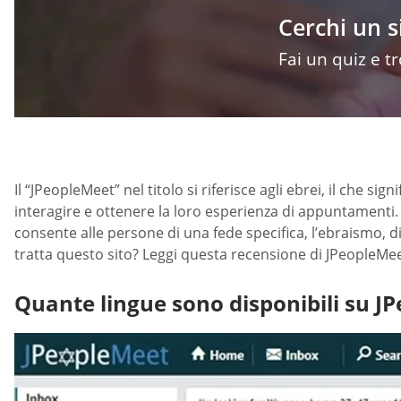
Cerchi un 
Fai un quiz e t
Il “JPeopleMeet” nel titolo si riferisce agli ebrei, il che s
interagire e ottenere la loro esperienza di appuntamenti. Ave
consente alle persone di una fede specifica, l’ebraismo,
tratta questo sito? Leggi questa recensione di JPeopleMee
Quante lingue sono disponibili su J