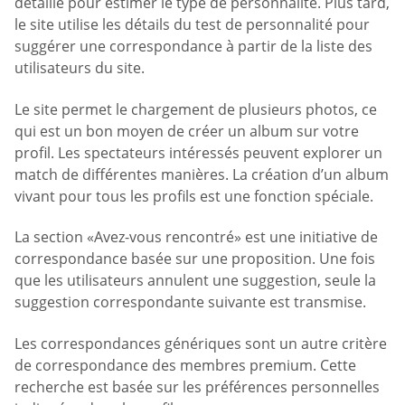
détaillé pour estimer le type de personnalité. Plus tard,
le site utilise les détails du test de personnalité pour
suggérer une correspondance à partir de la liste des
utilisateurs du site.
Le site permet le chargement de plusieurs photos, ce
qui est un bon moyen de créer un album sur votre
profil. Les spectateurs intéressés peuvent explorer un
match de différentes manières. La création d’un album
vivant pour tous les profils est une fonction spéciale.
La section «Avez-vous rencontré» est une initiative de
correspondance basée sur une proposition. Une fois
que les utilisateurs annulent une suggestion, seule la
suggestion correspondante suivante est transmise.
Les correspondances génériques sont un autre critère
de correspondance des membres premium. Cette
recherche est basée sur les préférences personnelles