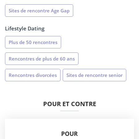
Sites de rencontre Age Gap
Lifestyle Dating
Plus de 50 rencontres
Rencontres de plus de 60 ans
Rencontres divorcées
Sites de rencontre senior
POUR ET CONTRE
POUR