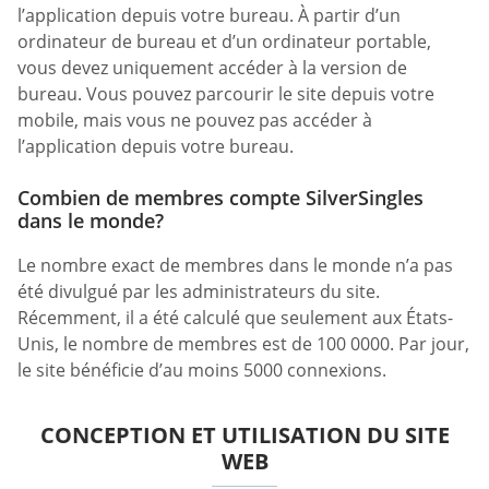
l’application depuis votre bureau. À partir d’un
ordinateur de bureau et d’un ordinateur portable,
vous devez uniquement accéder à la version de
bureau. Vous pouvez parcourir le site depuis votre
mobile, mais vous ne pouvez pas accéder à
l’application depuis votre bureau.
Combien de membres compte SilverSingles
dans le monde?
Le nombre exact de membres dans le monde n’a pas
été divulgué par les administrateurs du site.
Récemment, il a été calculé que seulement aux États-
Unis, le nombre de membres est de 100 0000. Par jour,
le site bénéficie d’au moins 5000 connexions.
CONCEPTION ET UTILISATION DU SITE
WEB