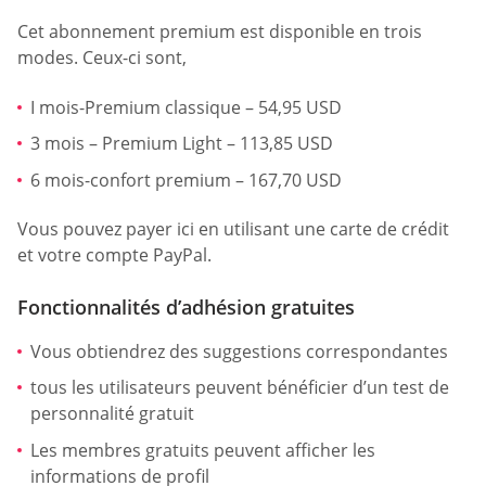
Cet abonnement premium est disponible en trois
modes. Ceux-ci sont,
I mois-Premium classique – 54,95 USD
3 mois – Premium Light – 113,85 USD
6 mois-confort premium – 167,70 USD
Vous pouvez payer ici en utilisant une carte de crédit
et votre compte PayPal.
Fonctionnalités d’adhésion gratuites
Vous obtiendrez des suggestions correspondantes
tous les utilisateurs peuvent bénéficier d’un test de
personnalité gratuit
Les membres gratuits peuvent afficher les
informations de profil