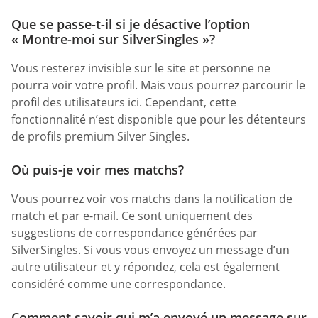
Que se passe-t-il si je désactive l’option
« Montre-moi sur SilverSingles »?
Vous resterez invisible sur le site et personne ne
pourra voir votre profil. Mais vous pourrez parcourir le
profil des utilisateurs ici. Cependant, cette
fonctionnalité n’est disponible que pour les détenteurs
de profils premium Silver Singles.
Où puis-je voir mes matchs?
Vous pourrez voir vos matchs dans la notification de
match et par e-mail. Ce sont uniquement des
suggestions de correspondance générées par
SilverSingles. Si vous vous envoyez un message d’un
autre utilisateur et y répondez, cela est également
considéré comme une correspondance.
Comment savoir qui m’a envoyé un message sur