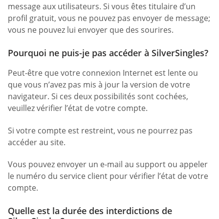
message aux utilisateurs. Si vous êtes titulaire d’un
profil gratuit, vous ne pouvez pas envoyer de message;
vous ne pouvez lui envoyer que des sourires.
Pourquoi ne puis-je pas accéder à SilverSingles?
Peut-être que votre connexion Internet est lente ou
que vous n’avez pas mis à jour la version de votre
navigateur. Si ces deux possibilités sont cochées,
veuillez vérifier l’état de votre compte.
Si votre compte est restreint, vous ne pourrez pas
accéder au site.
Vous pouvez envoyer un e-mail au support ou appeler
le numéro du service client pour vérifier l’état de votre
compte.
Quelle est la durée des interdictions de