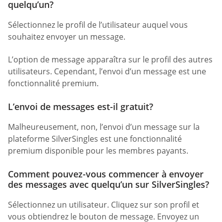
quelqu’un?
Sélectionnez le profil de l’utilisateur auquel vous
souhaitez envoyer un message.
L’option de message apparaîtra sur le profil des autres
utilisateurs. Cependant, l’envoi d’un message est une
fonctionnalité premium.
L’envoi de messages est-il gratuit?
Malheureusement, non, l’envoi d’un message sur la
plateforme SilverSingles est une fonctionnalité
premium disponible pour les membres payants.
Comment pouvez-vous commencer à envoyer
des messages avec quelqu’un sur SilverSingles?
Sélectionnez un utilisateur. Cliquez sur son profil et
vous obtiendrez le bouton de message. Envoyez un