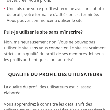
devez créer votre profil.
Une fois que votre profil est terminé avec une photo
de profil, votre formalité d’adhésion est terminée.
Vous pouvez commencer à utiliser le site.
Puis-je utiliser le site sans m’inscrire?
Non, malheureusement non. Vous ne pouvez pas
utiliser le site sans vous connecter. Le site est vraiment
strict sur la qualité du profil de ses membres. Ici, seuls
les profils authentiques sont autorisés.
QUALITÉ DU PROFIL DES UTILISATEURS
La qualité du profil des utilisateurs est ici assez
élaborée.
Vous apprendrez à connaître les détails vifs des
utilisateurs auxquels vous accédez. Vous apprendrez à