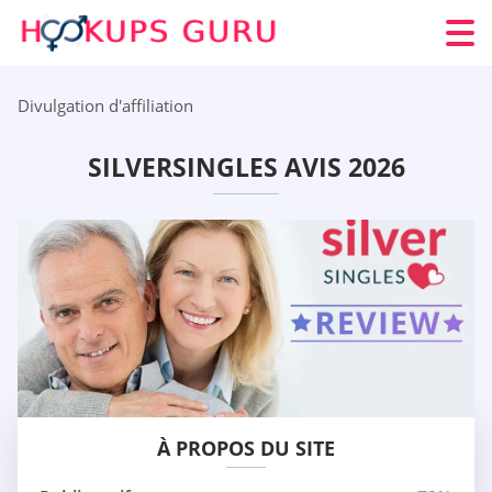
Divulgation d'affiliation
SILVERSINGLES AVIS 2026
À PROPOS DU SITE