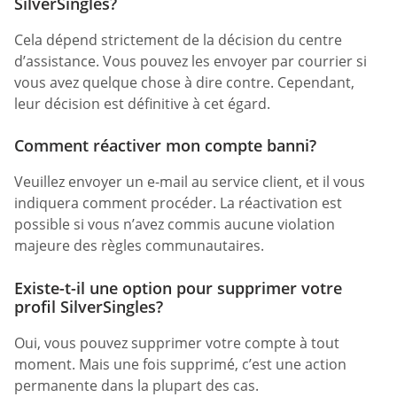
SilverSingles?
Cela dépend strictement de la décision du centre
d’assistance. Vous pouvez les envoyer par courrier si
vous avez quelque chose à dire contre. Cependant,
leur décision est définitive à cet égard.
Comment réactiver mon compte banni?
Veuillez envoyer un e-mail au service client, et il vous
indiquera comment procéder. La réactivation est
possible si vous n’avez commis aucune violation
majeure des règles communautaires.
Existe-t-il une option pour supprimer votre
profil SilverSingles?
Oui, vous pouvez supprimer votre compte à tout
moment. Mais une fois supprimé, c’est une action
permanente dans la plupart des cas.