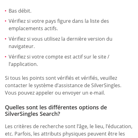
Bas débit.
Vérifiez si votre pays figure dans la liste des
emplacements actifs.
Vérifiez si vous utilisez la dernière version du
navigateur.
Vérifiez si votre compte est actif sur le site /
l’application.
Si tous les points sont vérifiés et vérifiés, veuillez
contacter le système d’assistance de SilverSingles.
Vous pouvez appeler ou envoyer un e-mail.
Quelles sont les différentes options de
SilverSingles Search?
Les critères de recherche sont l’âge, le lieu, l’éducation,
etc. Parfois, les attributs physiques peuvent être les