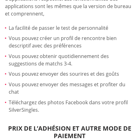
applications sont les mêmes que la version de bureau
et comprennent,
La facilité de passer le test de personnalité
Vous pouvez créer un profil de rencontre bien
descriptif avec des préférences
Vous pouvez obtenir quotidiennement des
suggestions de matchs 3-4.
Vous pouvez envoyer des sourires et des goûts
Vous pouvez envoyer des messages et profiter du
chat
Téléchargez des photos Facebook dans votre profil
SilverSingles.
PRIX DE L’ADHÉSION ET AUTRE MODE DE
PAIEMENT