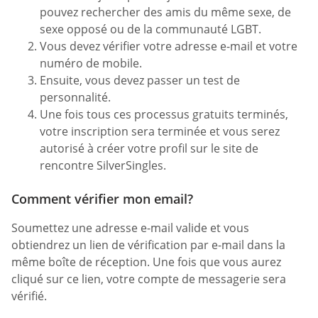
pouvez rechercher des amis du même sexe, de
sexe opposé ou de la communauté LGBT.
Vous devez vérifier votre adresse e-mail et votre
numéro de mobile.
Ensuite, vous devez passer un test de
personnalité.
Une fois tous ces processus gratuits terminés,
votre inscription sera terminée et vous serez
autorisé à créer votre profil sur le site de
rencontre SilverSingles.
Comment vérifier mon email?
Soumettez une adresse e-mail valide et vous
obtiendrez un lien de vérification par e-mail dans la
même boîte de réception. Une fois que vous aurez
cliqué sur ce lien, votre compte de messagerie sera
vérifié.