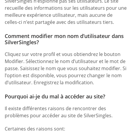
SilverSingles n’espionne pas ses utilisateurs. Le site
recueille des informations sur les utilisateurs pour une
meilleure expérience utilisateur, mais aucune de
celles-ci n’est partagée avec des utilisateurs tiers.
Comment modifier mon nom d’utilisateur dans
SilverSingles?
Cliquez sur votre profil et vous obtiendrez le bouton
Modifier. Sélectionnez le nom d’utilisateur et le mot de
passe. Saisissez le nom que vous souhaitez modifier. Si
l’option est disponible, vous pourrez changer le nom
d’utilisateur. Enregistrez la modification.
Pourquoi ai-je du mal à accéder au site?
Il existe différentes raisons de rencontrer des
problèmes pour accéder au site de SilverSingles.
Certaines des raisons sont: