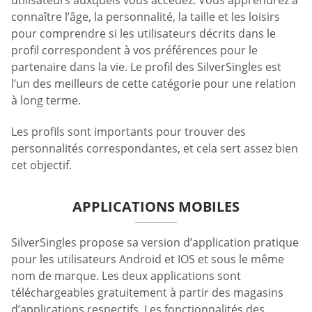
connaître l’âge, la personnalité, la taille et les loisirs
pour comprendre si les utilisateurs décrits dans le
profil correspondent à vos préférences pour le
partenaire dans la vie. Le profil des SilverSingles est
l’un des meilleurs de cette catégorie pour une relation
à long terme.
Les profils sont importants pour trouver des
personnalités correspondantes, et cela sert assez bien
cet objectif.
APPLICATIONS MOBILES
SilverSingles propose sa version d’application pratique
pour les utilisateurs Android et IOS et sous le même
nom de marque. Les deux applications sont
téléchargeables gratuitement à partir des magasins
d’applications respectifs. Les fonctionnalités des