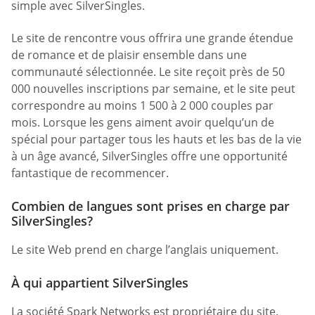
simple avec SilverSingles.
Le site de rencontre vous offrira une grande étendue
de romance et de plaisir ensemble dans une
communauté sélectionnée. Le site reçoit près de 50
000 nouvelles inscriptions par semaine, et le site peut
correspondre au moins 1 500 à 2 000 couples par
mois. Lorsque les gens aiment avoir quelqu’un de
spécial pour partager tous les hauts et les bas de la vie
à un âge avancé, SilverSingles offre une opportunité
fantastique de recommencer.
Combien de langues sont prises en charge par
SilverSingles?
Le site Web prend en charge l’anglais uniquement.
À qui appartient SilverSingles
La société Spark Networks est propriétaire du site.