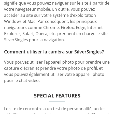
signifie que vous pouvez naviguer sur le site à partir de
votre navigateur mobile. En outre, vous pouvez
accéder au site sur votre système d’exploitation
Windows et Mac. Par conséquent, les principaux
navigateurs comme Chrome, Firefox, Edge, Internet
Explorer, Safari, Opera, etc. prennent en charge le site
SilverSingles pour la navigation.
Comment utiliser la caméra sur SilverSingles?
Vous pouvez utiliser l’appareil photo pour prendre une
capture d’écran et prendre votre photo de profil, et
vous pouvez également utiliser votre appareil photo
pour le chat vidéo.
SPECIAL FEATURES
Le site de rencontre a un test de personnalité, un test