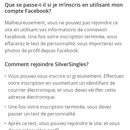
Que se passe-t-il si je m’inscris en utilisant mon
compte Facebook?
Malheureusement, vous ne pouvez pas rejoindre ce
site en utilisant vos informations de connexion
Facebook. Une fois votre inscription terminée, vous
effacerez le test de personnalité; vous importerez vos
photos de profil depuis Facebook.
Comment rejoindre SilverSingles?
Vous pouvez vous inscrire ici gratuitement. Effectuez
votre inscription en soumettant un identifiant de
courrier électronique, et vous devez vérifier cette
adresse électronique.
Une fois votre inscription terminée, vous devez
passer un test de personnalité.
Après ce test, vous pouvez rejoindre le site, et vous