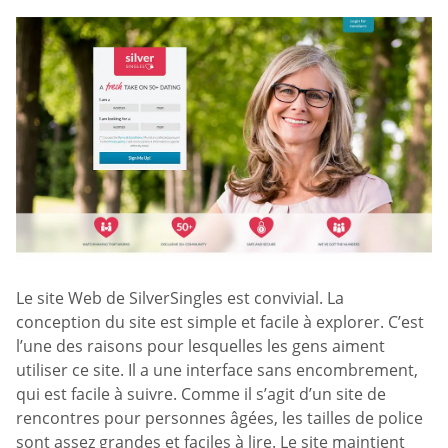
Le site Web de SilverSingles est convivial. La
conception du site est simple et facile à explorer. C’est
l’une des raisons pour lesquelles les gens aiment
utiliser ce site. Il a une interface sans encombrement,
qui est facile à suivre. Comme il s’agit d’un site de
rencontres pour personnes âgées, les tailles de police
sont assez grandes et faciles à lire. Le site maintient