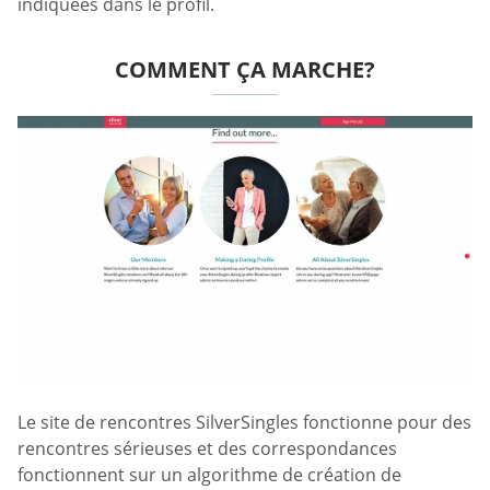
indiquées dans le profil.
COMMENT ÇA MARCHE?
Le site de rencontres SilverSingles fonctionne pour des
rencontres sérieuses et des correspondances
fonctionnent sur un algorithme de création de