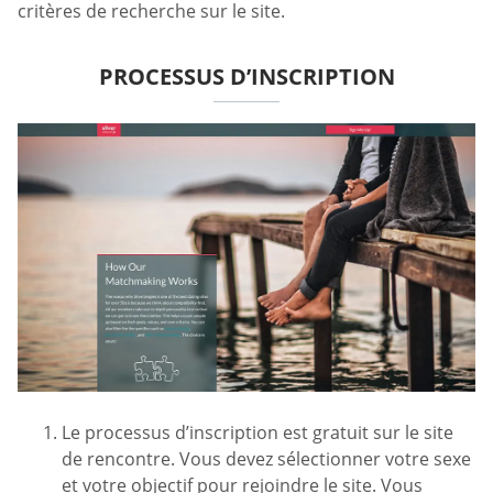
critères de recherche sur le site.
PROCESSUS D’INSCRIPTION
Le processus d’inscription est gratuit sur le site
de rencontre. Vous devez sélectionner votre sexe
et votre objectif pour rejoindre le site. Vous