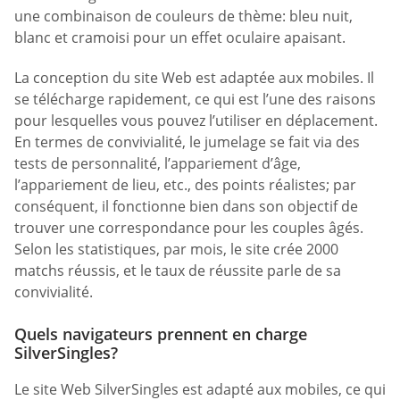
une combinaison de couleurs de thème: bleu nuit,
blanc et cramoisi pour un effet oculaire apaisant.
La conception du site Web est adaptée aux mobiles. Il
se télécharge rapidement, ce qui est l’une des raisons
pour lesquelles vous pouvez l’utiliser en déplacement.
En termes de convivialité, le jumelage se fait via des
tests de personnalité, l’appariement d’âge,
l’appariement de lieu, etc., des points réalistes; par
conséquent, il fonctionne bien dans son objectif de
trouver une correspondance pour les couples âgés.
Selon les statistiques, par mois, le site crée 2000
matchs réussis, et le taux de réussite parle de sa
convivialité.
Quels navigateurs prennent en charge
SilverSingles?
Le site Web SilverSingles est adapté aux mobiles, ce qui