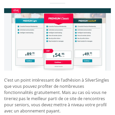
C’est un point intéressant de l’adhésion à SilverSingles
que vous pouvez profiter de nombreuses
fonctionnalités gratuitement. Mais au cas où vous ne
tireriez pas le meilleur parti de ce site de rencontres
pour seniors, vous devez mettre à niveau votre profil
avec un abonnement payant.