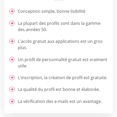
Conception simple, bonne lisibilité
La plupart des profils sont dans la gamme
des années 50.
L'accès gratuit aux applications est un gros
plus.
Un profil de personnalité gratuit est vraiment
utile.
L'inscription, la création de profil est gratuite.
La qualité du profil est bonne et élaborée.
La vérification des e-mails est un avantage.