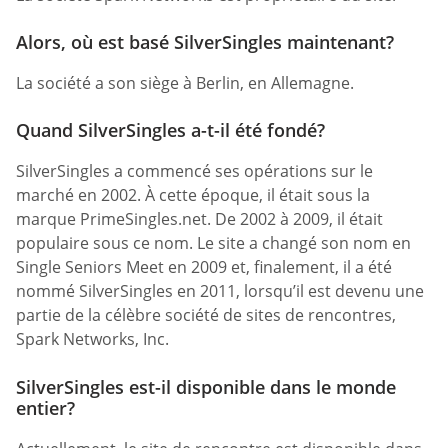
Alors, où est basé SilverSingles maintenant?
La société a son siège à Berlin, en Allemagne.
Quand SilverSingles a-t-il été fondé?
SilverSingles a commencé ses opérations sur le
marché en 2002. À cette époque, il était sous la
marque PrimeSingles.net. De 2002 à 2009, il était
populaire sous ce nom. Le site a changé son nom en
Single Seniors Meet en 2009 et, finalement, il a été
nommé SilverSingles en 2011, lorsqu’il est devenu une
partie de la célèbre société de sites de rencontres,
Spark Networks, Inc.
SilverSingles est-il disponible dans le monde
entier?