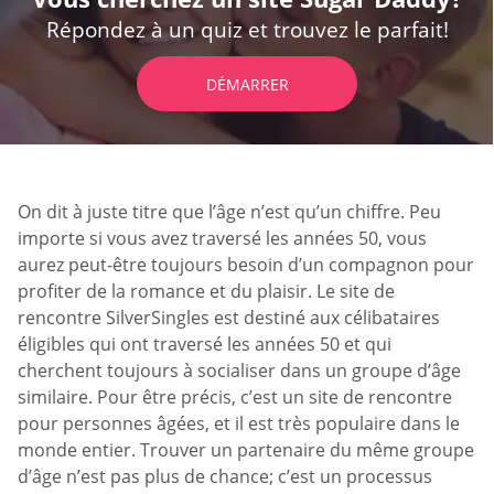
Répondez à un quiz et trouvez le parfait!
DÉMARRER
On dit à juste titre que l’âge n’est qu’un chiffre. Peu
importe si vous avez traversé les années 50, vous
aurez peut-être toujours besoin d’un compagnon pour
profiter de la romance et du plaisir. Le site de
rencontre SilverSingles est destiné aux célibataires
éligibles qui ont traversé les années 50 et qui
cherchent toujours à socialiser dans un groupe d’âge
similaire. Pour être précis, c’est un site de rencontre
pour personnes âgées, et il est très populaire dans le
monde entier. Trouver un partenaire du même groupe
d’âge n’est pas plus de chance; c’est un processus