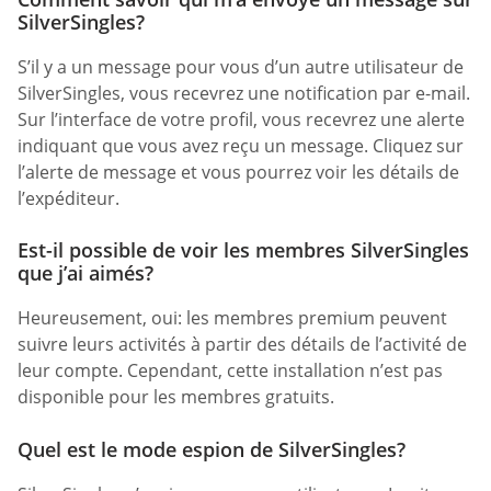
SilverSingles?
S’il y a un message pour vous d’un autre utilisateur de
SilverSingles, vous recevrez une notification par e-mail.
Sur l’interface de votre profil, vous recevrez une alerte
indiquant que vous avez reçu un message. Cliquez sur
l’alerte de message et vous pourrez voir les détails de
l’expéditeur.
Est-il possible de voir les membres SilverSingles
que j’ai aimés?
Heureusement, oui: les membres premium peuvent
suivre leurs activités à partir des détails de l’activité de
leur compte. Cependant, cette installation n’est pas
disponible pour les membres gratuits.
Quel est le mode espion de SilverSingles?