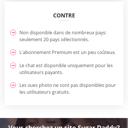
CONTRE
Non disponible dans de nombreux pays:
seulement 20 pays sélectionnés.
L'abonnement Premium est un peu coûteux.
Le chat est disponible uniquement pour les
utilisateurs payants.
Les vues photo ne sont pas disponibles pour
les utilisateurs gratuits.
Vous cherchez un site Sugar Daddy?