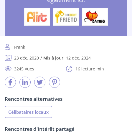
Frank
23 déc. 2020
Mis à jour:
12 déc. 2024
3245 Vues
16 lecture min
Rencontres alternatives
Célibataires locaux
Rencontres d'intérêt partagé