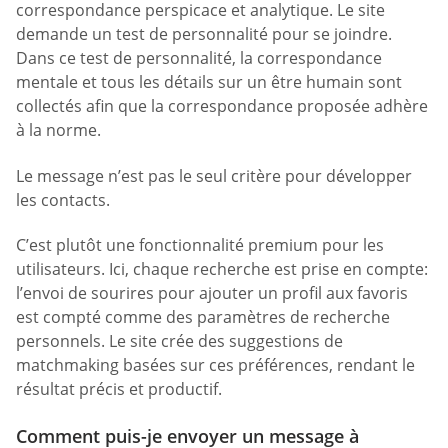
correspondance perspicace et analytique. Le site
demande un test de personnalité pour se joindre.
Dans ce test de personnalité, la correspondance
mentale et tous les détails sur un être humain sont
collectés afin que la correspondance proposée adhère
à la norme.
Le message n’est pas le seul critère pour développer
les contacts.
C’est plutôt une fonctionnalité premium pour les
utilisateurs. Ici, chaque recherche est prise en compte:
l’envoi de sourires pour ajouter un profil aux favoris
est compté comme des paramètres de recherche
personnels. Le site crée des suggestions de
matchmaking basées sur ces préférences, rendant le
résultat précis et productif.
Comment puis-je envoyer un message à