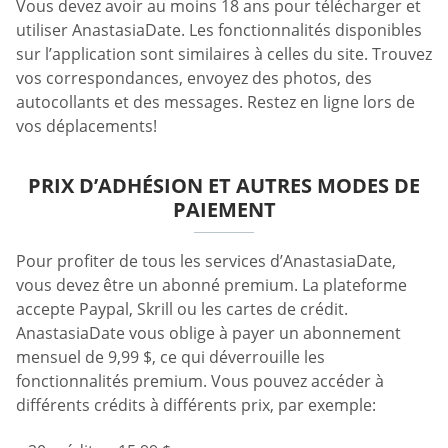
Vous devez avoir au moins 18 ans pour télécharger et
utiliser AnastasiaDate. Les fonctionnalités disponibles
sur l’application sont similaires à celles du site. Trouvez
vos correspondances, envoyez des photos, des
autocollants et des messages. Restez en ligne lors de
vos déplacements!
PRIX D’ADHÉSION ET AUTRES MODES DE
PAIEMENT
Pour profiter de tous les services d’AnastasiaDate,
vous devez être un abonné premium. La plateforme
accepte Paypal, Skrill ou les cartes de crédit.
AnastasiaDate vous oblige à payer un abonnement
mensuel de 9,99 $, ce qui déverrouille les
fonctionnalités premium. Vous pouvez accéder à
différents crédits à différents prix, par exemple: