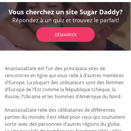
Vous cherchez un site Sugar Daddy?
Répondez à un quiz et trouvez le parfait!
DÉMARRER
AnastasiaDate est l’un des principaux sites de
rencontres en ligne qui vous relie à d’autres membres
d’Europe. La plupart des utilisateurs sont des femmes
d’Europe de l’Est comme la République tchèque, la
Russie, l’Ukraine et les hommes d’Amérique du Nord.
AnastasiaDate relie des célibataires de différentes
parties du monde; il est idéal pour ceux qui souhaitent
sortir avec des personnes d’autres régions du globe.
Le site possède de nombreuses fonctionnalités utiles,