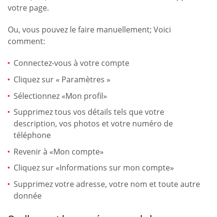
votre page.
Ou, vous pouvez le faire manuellement; Voici
comment:
Connectez-vous à votre compte
Cliquez sur « Paramètres »
Sélectionnez «Mon profil»
Supprimez tous vos détails tels que votre
description, vos photos et votre numéro de
téléphone
Revenir à «Mon compte»
Cliquez sur «Informations sur mon compte»
Supprimez votre adresse, votre nom et toute autre
donnée