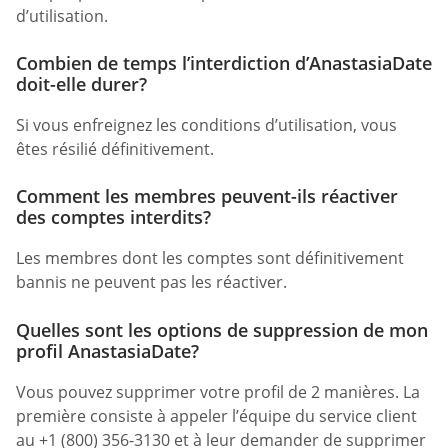
d’utilisation.
Combien de temps l’interdiction d’AnastasiaDate
doit-elle durer?
Si vous enfreignez les conditions d’utilisation, vous
êtes résilié définitivement.
Comment les membres peuvent-ils réactiver
des comptes interdits?
Les membres dont les comptes sont définitivement
bannis ne peuvent pas les réactiver.
Quelles sont les options de suppression de mon
profil AnastasiaDate?
Vous pouvez supprimer votre profil de 2 manières. La
première consiste à appeler l’équipe du service client
au +1 (800) 356-3130 et à leur demander de supprimer