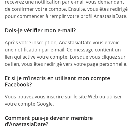
recevrez une notification par e-mail vous demandant
de confirmer votre compte. Ensuite, vous êtes redirigé
pour commencer à remplir votre profil AnastasiaDate.
Dois-je vérifier mon e-mail?
Après votre inscription, AnastasiaDate vous envoie
une notification par e-mail. Ce message contient un
lien qui active votre compte. Lorsque vous cliquez sur
ce lien, vous êtes redirigé vers votre page personnelle.
Et si je m’inscris en utilisant mon compte
Facebook?
Vous pouvez vous inscrire sur le site Web ou utiliser
votre compte Google.
Comment puis-je devenir membre
d’AnastasiaDate?