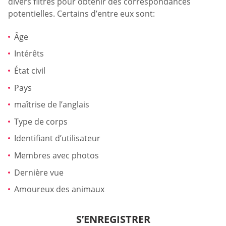
divers filtres pour obtenir des correspondances
potentielles. Certains d’entre eux sont:
Âge
Intérêts
État civil
Pays
maîtrise de l’anglais
Type de corps
Identifiant d’utilisateur
Membres avec photos
Dernière vue
Amoureux des animaux
S’ENREGISTRER