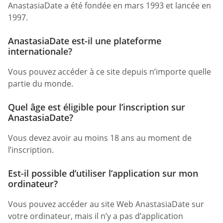
AnastasiaDate a été fondée en mars 1993 et lancée en
1997.
AnastasiaDate est-il une plateforme
internationale?
Vous pouvez accéder à ce site depuis n’importe quelle
partie du monde.
Quel âge est éligible pour l’inscription sur
AnastasiaDate?
Vous devez avoir au moins 18 ans au moment de
l’inscription.
Est-il possible d’utiliser l’application sur mon
ordinateur?
Vous pouvez accéder au site Web AnastasiaDate sur
votre ordinateur, mais il n’y a pas d’application