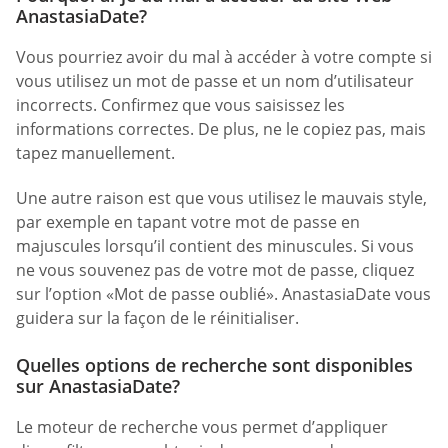
AnastasiaDate?
Vous pourriez avoir du mal à accéder à votre compte si
vous utilisez un mot de passe et un nom d’utilisateur
incorrects. Confirmez que vous saisissez les
informations correctes. De plus, ne le copiez pas, mais
tapez manuellement.
Une autre raison est que vous utilisez le mauvais style,
par exemple en tapant votre mot de passe en
majuscules lorsqu’il contient des minuscules. Si vous
ne vous souvenez pas de votre mot de passe, cliquez
sur l’option «Mot de passe oublié». AnastasiaDate vous
guidera sur la façon de le réinitialiser.
Quelles options de recherche sont disponibles
sur AnastasiaDate?
Le moteur de recherche vous permet d’appliquer