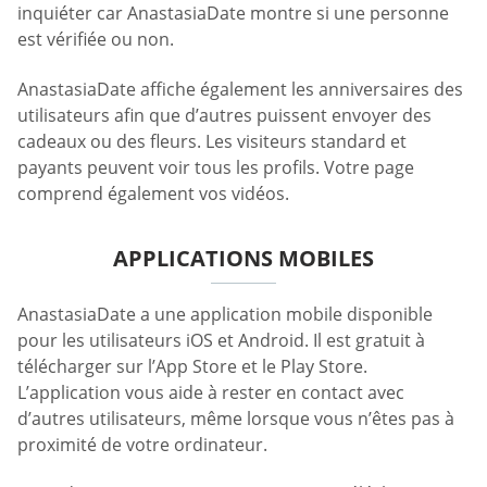
inquiéter car AnastasiaDate montre si une personne
est vérifiée ou non.
AnastasiaDate affiche également les anniversaires des
utilisateurs afin que d’autres puissent envoyer des
cadeaux ou des fleurs. Les visiteurs standard et
payants peuvent voir tous les profils. Votre page
comprend également vos vidéos.
APPLICATIONS MOBILES
AnastasiaDate a une application mobile disponible
pour les utilisateurs iOS et Android. Il est gratuit à
télécharger sur l’App Store et le Play Store.
L’application vous aide à rester en contact avec
d’autres utilisateurs, même lorsque vous n’êtes pas à
proximité de votre ordinateur.