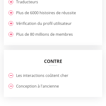
Traducteurs
Plus de 6000 histoires de réussite
Vérification du profil utilisateur
Plus de 80 millions de membres
CONTRE
Les interactions coûtent cher
Conception à l'ancienne