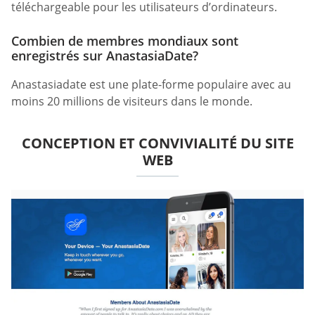
téléchargeable pour les utilisateurs d’ordinateurs.
Combien de membres mondiaux sont
enregistrés sur AnastasiaDate?
Anastasiadate est une plate-forme populaire avec au
moins 20 millions de visiteurs dans le monde.
CONCEPTION ET CONVIVIALITÉ DU SITE
WEB