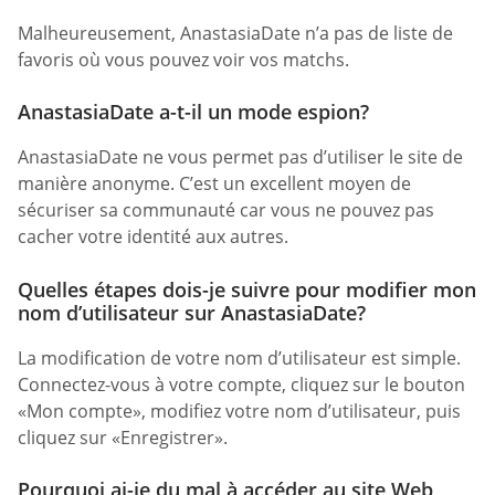
Malheureusement, AnastasiaDate n’a pas de liste de
favoris où vous pouvez voir vos matchs.
AnastasiaDate a-t-il un mode espion?
AnastasiaDate ne vous permet pas d’utiliser le site de
manière anonyme. C’est un excellent moyen de
sécuriser sa communauté car vous ne pouvez pas
cacher votre identité aux autres.
Quelles étapes dois-je suivre pour modifier mon
nom d’utilisateur sur AnastasiaDate?
La modification de votre nom d’utilisateur est simple.
Connectez-vous à votre compte, cliquez sur le bouton
«Mon compte», modifiez votre nom d’utilisateur, puis
cliquez sur «Enregistrer».
Pourquoi ai-je du mal à accéder au site Web