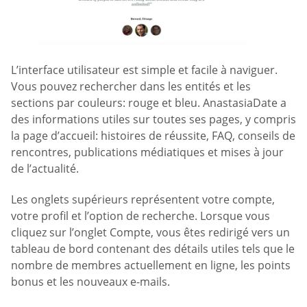
L’interface utilisateur est simple et facile à naviguer.
Vous pouvez rechercher dans les entités et les
sections par couleurs: rouge et bleu. AnastasiaDate a
des informations utiles sur toutes ses pages, y compris
la page d’accueil: histoires de réussite, FAQ, conseils de
rencontres, publications médiatiques et mises à jour
de l’actualité.
Les onglets supérieurs représentent votre compte,
votre profil et l’option de recherche. Lorsque vous
cliquez sur l’onglet Compte, vous êtes redirigé vers un
tableau de bord contenant des détails utiles tels que le
nombre de membres actuellement en ligne, les points
bonus et les nouveaux e-mails.