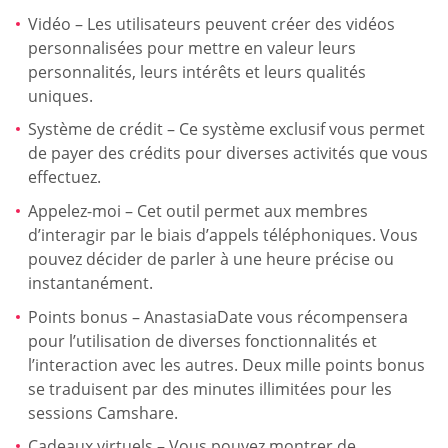
Vidéo – Les utilisateurs peuvent créer des vidéos
personnalisées pour mettre en valeur leurs
personnalités, leurs intérêts et leurs qualités
uniques.
Système de crédit – Ce système exclusif vous permet
de payer des crédits pour diverses activités que vous
effectuez.
Appelez-moi – Cet outil permet aux membres
d’interagir par le biais d’appels téléphoniques. Vous
pouvez décider de parler à une heure précise ou
instantanément.
Points bonus – AnastasiaDate vous récompensera
pour l’utilisation de diverses fonctionnalités et
l’interaction avec les autres. Deux mille points bonus
se traduisent par des minutes illimitées pour les
sessions Camshare.
Cadeaux virtuels – Vous pouvez montrer de