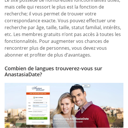
mais celle qui ressort le plus est la fonction de
recherche; il vous permet de trouver votre
correspondance exacte. Vous pouvez effectuer une
recherche par âge, taille, taille, statut familial, intérêts,
etc. Les membres gratuits n’ont pas accès à toutes les
fonctionnalités. Pour augmenter vos chances de
rencontrer plus de personnes, vous devez vous
abonner et profiter de plus d’avantages.
Combien de langues trouverez-vous sur
AnastasiaDate?