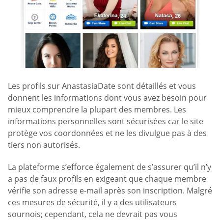
Les profils sur AnastasiaDate sont détaillés et vous
donnent les informations dont vous avez besoin pour
mieux comprendre la plupart des membres. Les
informations personnelles sont sécurisées car le site
protège vos coordonnées et ne les divulgue pas à des
tiers non autorisés.
La plateforme s’efforce également de s’assurer qu’il n’y
a pas de faux profils en exigeant que chaque membre
vérifie son adresse e-mail après son inscription. Malgré
ces mesures de sécurité, il y a des utilisateurs
sournois; cependant, cela ne devrait pas vous