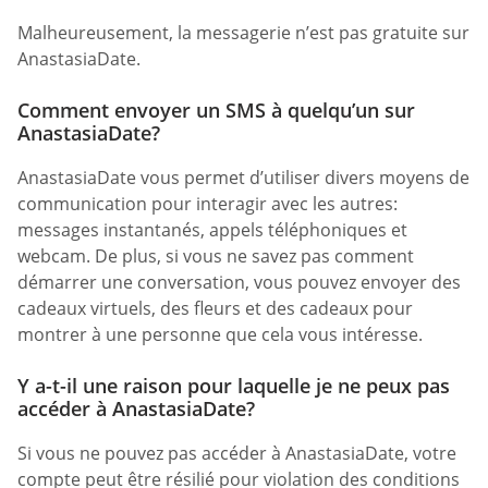
Malheureusement, la messagerie n’est pas gratuite sur
AnastasiaDate.
Comment envoyer un SMS à quelqu’un sur
AnastasiaDate?
AnastasiaDate vous permet d’utiliser divers moyens de
communication pour interagir avec les autres:
messages instantanés, appels téléphoniques et
webcam. De plus, si vous ne savez pas comment
démarrer une conversation, vous pouvez envoyer des
cadeaux virtuels, des fleurs et des cadeaux pour
montrer à une personne que cela vous intéresse.
Y a-t-il une raison pour laquelle je ne peux pas
accéder à AnastasiaDate?
Si vous ne pouvez pas accéder à AnastasiaDate, votre
compte peut être résilié pour violation des conditions