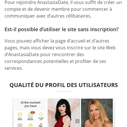
Pour rejoindre AnastasiaDate, il vous suffit de créer un
compte et de devenir membre pour commencer à
communiquer avec d’autres célibataires.
Est-il possible d’utiliser le site sans inscription?
Vous pouvez afficher la page d’accueil et d’autres
pages, mais vous devez vous inscrire sur le site Web
d’AnastasiaDate pour rencontrer des
correspondances potentielles et profiter de ses
services.
QUALITÉ DU PROFIL DES UTILISATEURS