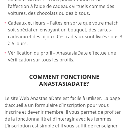
l’affection à l’aide de cadeaux virtuels comme des
voitures, des chocolats ou des bisous.
Cadeaux et fleurs – Faites en sorte que votre match
soit spécial en envoyant un bouquet, des cartes-
cadeaux et des bijoux. Ces cadeaux sont livrés sous 3
à 5 jours.
Vérification du profil – AnastasiaDate effectue une
vérification sur tous les profils.
COMMENT FONCTIONNE
ANASTASIADATE?
Le site Web AnastasiaDate est facile à utiliser. La page
d’accueil a un formulaire d’inscription pour vous
inscrire et devenir membre. Il vous permet de profiter
de la fonctionnalité et d’interagir avec les femmes.
L’inscription est simple et il vous suffit de renseigner