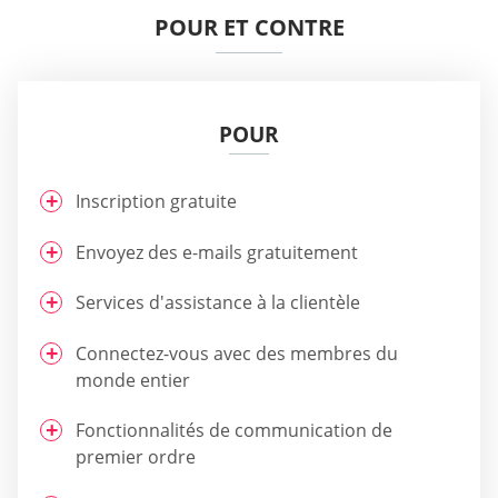
POUR ET CONTRE
POUR
Inscription gratuite
Envoyez des e-mails gratuitement
Services d'assistance à la clientèle
Connectez-vous avec des membres du
monde entier
Fonctionnalités de communication de
premier ordre