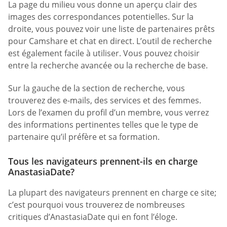
La page du milieu vous donne un aperçu clair des
images des correspondances potentielles. Sur la
droite, vous pouvez voir une liste de partenaires prêts
pour Camshare et chat en direct. L’outil de recherche
est également facile à utiliser. Vous pouvez choisir
entre la recherche avancée ou la recherche de base.
Sur la gauche de la section de recherche, vous
trouverez des e-mails, des services et des femmes.
Lors de l’examen du profil d’un membre, vous verrez
des informations pertinentes telles que le type de
partenaire qu’il préfère et sa formation.
Tous les navigateurs prennent-ils en charge
AnastasiaDate?
La plupart des navigateurs prennent en charge ce site;
c’est pourquoi vous trouverez de nombreuses
critiques d’AnastasiaDate qui en font l’éloge.