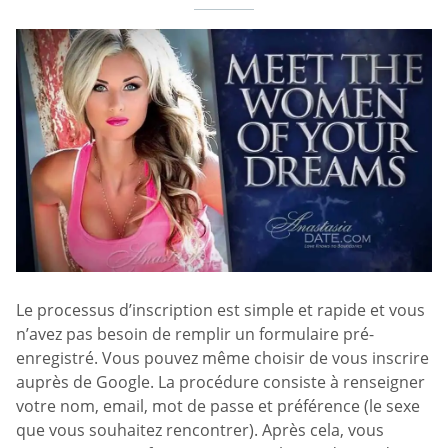
Le processus d’inscription est simple et rapide et vous
n’avez pas besoin de remplir un formulaire pré-
enregistré. Vous pouvez même choisir de vous inscrire
auprès de Google. La procédure consiste à renseigner
votre nom, email, mot de passe et préférence (le sexe
que vous souhaitez rencontrer). Après cela, vous