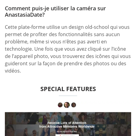
Comment puis-je utiliser la caméra sur
AnastasiaDate?
Cette plate-forme utilise un design old-school qui vous
permet de profiter des fonctionnalités sans aucun
problème, même si vous n’êtes pas averti en
technologie. Une fois que vous avez cliqué sur l’icône
de l’appareil photo, vous trouverez des icônes qui vous
guideront sur la façon de prendre des photos ou des
vidéos.
SPECIAL FEATURES