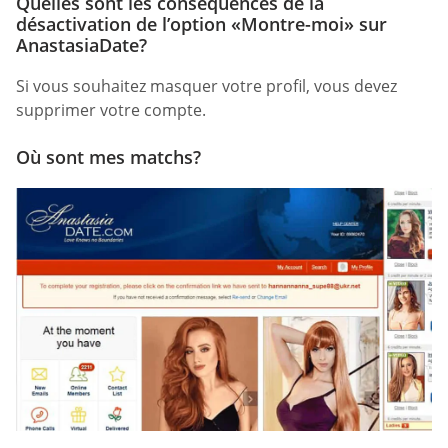
Quelles sont les conséquences de la
désactivation de l’option «Montre-moi» sur
AnastasiaDate?
Si vous souhaitez masquer votre profil, vous devez
supprimer votre compte.
Où sont mes matchs?