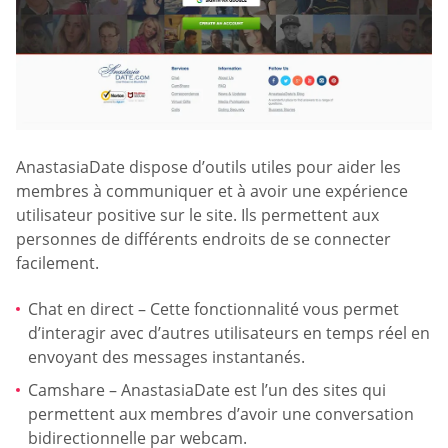
AnastasiaDate dispose d’outils utiles pour aider les
membres à communiquer et à avoir une expérience
utilisateur positive sur le site. Ils permettent aux
personnes de différents endroits de se connecter
facilement.
Chat en direct – Cette fonctionnalité vous permet
d’interagir avec d’autres utilisateurs en temps réel en
envoyant des messages instantanés.
Camshare – AnastasiaDate est l’un des sites qui
permettent aux membres d’avoir une conversation
bidirectionnelle par webcam.