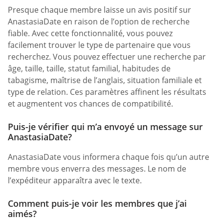
Presque chaque membre laisse un avis positif sur
AnastasiaDate en raison de l’option de recherche
fiable. Avec cette fonctionnalité, vous pouvez
facilement trouver le type de partenaire que vous
recherchez. Vous pouvez effectuer une recherche par
âge, taille, taille, statut familial, habitudes de
tabagisme, maîtrise de l’anglais, situation familiale et
type de relation. Ces paramètres affinent les résultats
et augmentent vos chances de compatibilité.
Puis-je vérifier qui m’a envoyé un message sur
AnastasiaDate?
AnastasiaDate vous informera chaque fois qu’un autre
membre vous enverra des messages. Le nom de
l’expéditeur apparaîtra avec le texte.
Comment puis-je voir les membres que j’ai
aimés?