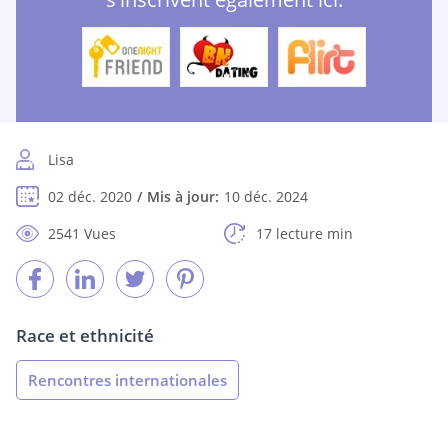
Lisa
02 déc. 2020
Mis à jour:
10 déc. 2024
2541 Vues
17 lecture min
Race et ethnicité
Rencontres internationales