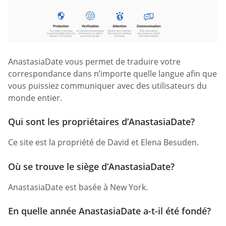
AnastasiaDate vous permet de traduire votre
correspondance dans n’importe quelle langue afin que
vous puissiez communiquer avec des utilisateurs du
monde entier.
Qui sont les propriétaires d’AnastasiaDate?
Ce site est la propriété de David et Elena Besuden.
Où se trouve le siège d’AnastasiaDate?
AnastasiaDate est basée à New York.
En quelle année AnastasiaDate a-t-il été fondé?