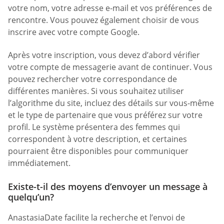
votre nom, votre adresse e-mail et vos préférences de
rencontre. Vous pouvez également choisir de vous
inscrire avec votre compte Google.
Après votre inscription, vous devez d’abord vérifier
votre compte de messagerie avant de continuer. Vous
pouvez rechercher votre correspondance de
différentes manières. Si vous souhaitez utiliser
l’algorithme du site, incluez des détails sur vous-même
et le type de partenaire que vous préférez sur votre
profil. Le système présentera des femmes qui
correspondent à votre description, et certaines
pourraient être disponibles pour communiquer
immédiatement.
Existe-t-il des moyens d’envoyer un message à
quelqu’un?
AnastasiaDate facilite la recherche et l’envoi de