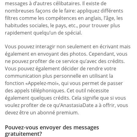
messages à d’autres célibataires. Il existe de
nombreuses façons de le faire: appliquez différents
filtres comme les compétences en anglais, l’âge, les
habitudes sociales, le pays, etc., pour trouver plus
rapidement quelqu’un de spécial.
Vous pouvez interagir non seulement en écrivant mais
également en envoyant des photos. Cependant, vous
ne pouvez profiter de ce service qu’avec des crédits.
Vous pouvez également décider de rendre votre
communication plus personnelle en utilisant la
fonction «Appelez-moi», qui vous permet de passer
des appels téléphoniques. Cet outil nécessite
également quelques crédits. Cela signifie que si vous
voulez profiter de ce qu’AnastasiaDate a à offrir, vous
devez être un abonné premium.
Pouvez-vous envoyer des messages
gratuitement?