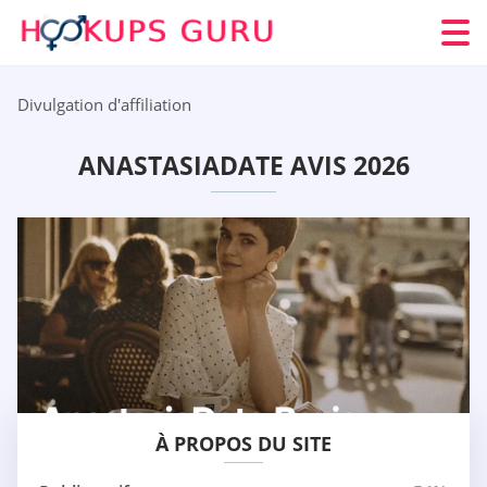
Divulgation d'affiliation
ANASTASIADATE AVIS 2026
À PROPOS DU SITE