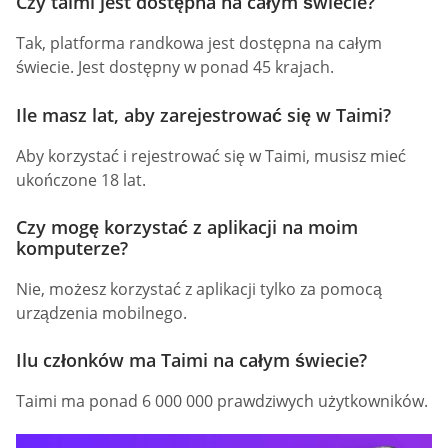
Czy taimi jest dostępna na całym świecie?
Tak, platforma randkowa jest dostępna na całym
świecie. Jest dostępny w ponad 45 krajach.
Ile masz lat, aby zarejestrować się w Taimi?
Aby korzystać i rejestrować się w Taimi, musisz mieć
ukończone 18 lat.
Czy mogę korzystać z aplikacji na moim
komputerze?
Nie, możesz korzystać z aplikacji tylko za pomocą
urządzenia mobilnego.
Ilu członków ma Taimi na całym świecie?
Taimi ma ponad 6 000 000 prawdziwych użytkowników.