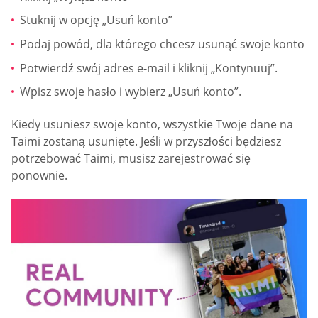
Stuknij w opcję „Usuń konto”
Podaj powód, dla którego chcesz usunąć swoje konto
Potwierdź swój adres e-mail i kliknij „Kontynuuj”.
Wpisz swoje hasło i wybierz „Usuń konto”.
Kiedy usuniesz swoje konto, wszystkie Twoje dane na
Taimi zostaną usunięte. Jeśli w przyszłości będziesz
potrzebować Taimi, musisz zarejestrować się
ponownie.