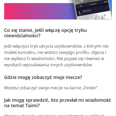
Co się stanie, jeśli włączę opcję trybu
niewidzialności?
Jeśli włączysz tryb ukrycia użytkowników, z którymi nie
miałeś kontaktu, nie widzisz swojego profilu, zdjęcia i
nie wyślesz Ci wiadomości. Nie pojawi się również w
wynikach wyszukiwania innych użytkowników.
Gdzie mogę zobaczyć moje mecze?
Możesz zobaczyć swoje mecze na karcie „Finder”.
Jak mogę sprawdzić, kto przesłał mi wiadomość
na temat Taimi?
Możesz włączyć ustawienia powiadomień w aplikacji