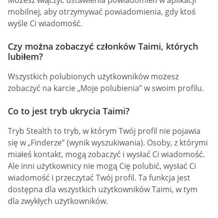
mobilnej, aby otrzymywać powiadomienia, gdy ktoś
wyśle Ci wiadomość.
Czy można zobaczyć członków Taimi, których
lubiłem?
Wszystkich polubionych użytkowników możesz
zobaczyć na karcie „Moje polubienia” w swoim profilu.
Co to jest tryb ukrycia Taimi?
Tryb Stealth to tryb, w którym Twój profil nie pojawia
się w „Finderze” (wynik wyszukiwania). Osoby, z którymi
miałeś kontakt, mogą zobaczyć i wysłać Ci wiadomość.
Ale inni użytkownicy nie mogą Cię polubić, wysłać Ci
wiadomość i przeczytać Twój profil. Ta funkcja jest
dostępna dla wszystkich użytkowników Taimi, w tym
dla zwykłych użytkowników.