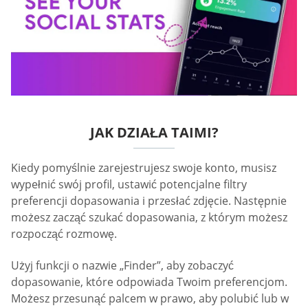
JAK DZIAŁA TAIMI?
Kiedy pomyślnie zarejestrujesz swoje konto, musisz
wypełnić swój profil, ustawić potencjalne filtry
preferencji dopasowania i przesłać zdjęcie. Następnie
możesz zacząć szukać dopasowania, z którym możesz
rozpocząć rozmowę.
Użyj funkcji o nazwie „Finder”, aby zobaczyć
dopasowanie, które odpowiada Twoim preferencjom.
Możesz przesunąć palcem w prawo, aby polubić lub w