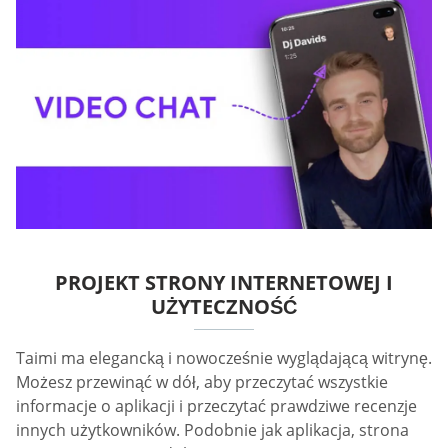
PROJEKT STRONY INTERNETOWEJ I
UŻYTECZNOŚĆ
Taimi ma elegancką i nowocześnie wyglądającą witrynę.
Możesz przewinąć w dół, aby przeczytać wszystkie
informacje o aplikacji i przeczytać prawdziwe recenzje
innych użytkowników. Podobnie jak aplikacja, strona