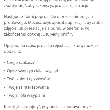
„Kontynuuj”, aby zakończyć proces rejestracji.
Następnie Taimi poprosi Cię o przesłanie zdjęcia
profilowego. Możesz użyć aparatu aplikacji, aby zrobić
zdjęcie lub przesłać je z albumu w telefonie. Po
zakończeniu dotknij „Uzupełnij profil”.
Opcjonalna część procesu rejestracji, którą możesz
dodać, to:
Czego szukasz?
Opisz swój typ ciała i wygląd
Twój kolor i typ włosów
Twoje zainteresowania
Twoja rola w sypialni
Kliknij „Zaczynajmy”, gdy będziesz zadowolony z