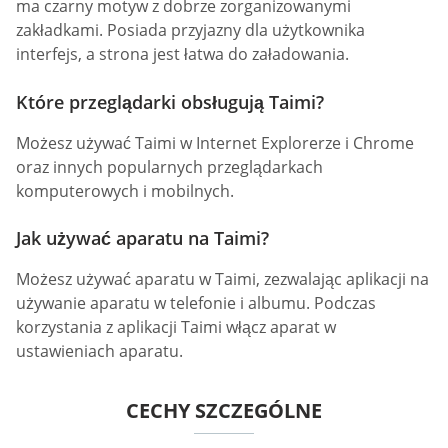
ma czarny motyw z dobrze zorganizowanymi
zakładkami. Posiada przyjazny dla użytkownika
interfejs, a strona jest łatwa do załadowania.
Które przeglądarki obsługują Taimi?
Możesz używać Taimi w Internet Explorerze i Chrome
oraz innych popularnych przeglądarkach
komputerowych i mobilnych.
Jak używać aparatu na Taimi?
Możesz używać aparatu w Taimi, zezwalając aplikacji na
używanie aparatu w telefonie i albumu. Podczas
korzystania z aplikacji Taimi włącz aparat w
ustawieniach aparatu.
CECHY SZCZEGÓLNE