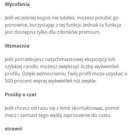
Wycofania
Jeśli wcześniej kogoś nie lubiłeś, możesz polubić go
ponownie, korzystając z tej funkcji. Jednak ta funkcja
jest dostępna tylko dla członków premium.
Wzmacnia
Jeśli potrzebujesz natychmiastowej ekspozycji lub
szybkiej randki, możesz zwiększyć liczbę wyświetleń
profilu. Dzięki wzmocnieniu Twój profil może uzyskać o
500 procent więcej wyświetleń niż zwykle.
Prośby o czat
Jeśli chcesz od razu się z kimś skontaktować, pomiń
mecz i zamiast tego wyślij zaproszenie do czatu.
strawić