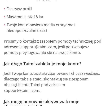
Fałszywy profil
Masz mniej niż 18 lat
Twoje konto zawiera media erotyczne i
niedopuszczalne treści
Prosimy o kontakt z zespołem pomocy technicznej pod
adresem
support@taimi.com
, jeśli potrzebujesz
pomocy przy logowaniu się na swoje konto.
Jak długo Taimi zablokuje moje konto?
Jeśli Twoje konto zostało zbanowane i chcesz wiedzieć,
dlaczego tak się stało, skontaktuj się z zespołem
obsługi klienta Taimi pod adresem
support@taimi.com
.
Jak mogę ponownie aktywować moje