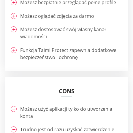
Możesz bezpłatnie przeglądać pełne profile
Możesz oglądać zdjęcia za darmo
Możesz dostosować swój własny kanał
wiadomości
Funkcja Taimi Protect zapewnia dodatkowe
bezpieczeństwo i ochronę
CONS
Możesz użyć aplikacji tylko do utworzenia
konta
Trudno jest od razu uzyskać zatwierdzenie