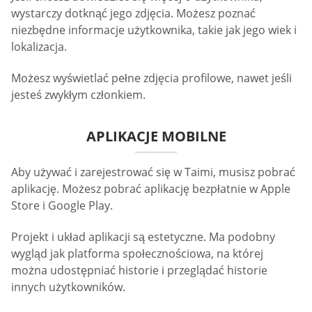
wystarczy dotknąć jego zdjęcia. Możesz poznać
niezbędne informacje użytkownika, takie jak jego wiek i
lokalizacja.
Możesz wyświetlać pełne zdjęcia profilowe, nawet jeśli
jesteś zwykłym członkiem.
APLIKACJE MOBILNE
Aby używać i zarejestrować się w Taimi, musisz pobrać
aplikację. Możesz pobrać aplikację bezpłatnie w Apple
Store i Google Play.
Projekt i układ aplikacji są estetyczne. Ma podobny
wygląd jak platforma społecznościowa, na której
można udostępniać historie i przeglądać historie
innych użytkowników.