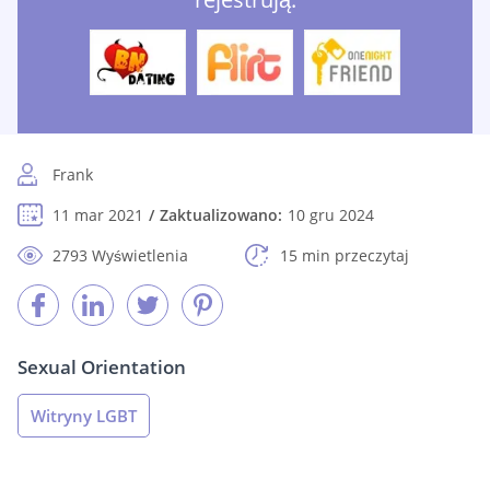
Frank
11 mar 2021
Zaktualizowano:
10 gru 2024
2793 Wyświetlenia
15 min przeczytaj
Sexual Orientation
Witryny LGBT