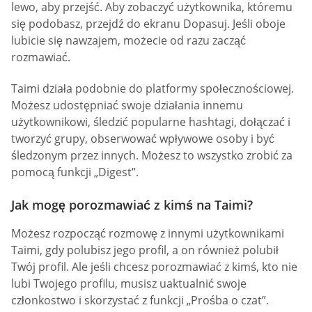
lewo, aby przejść. Aby zobaczyć użytkownika, któremu
się podobasz, przejdź do ekranu Dopasuj. Jeśli oboje
lubicie się nawzajem, możecie od razu zacząć
rozmawiać.
Taimi działa podobnie do platformy społecznościowej.
Możesz udostępniać swoje działania innemu
użytkownikowi, śledzić popularne hashtagi, dołączać i
tworzyć grupy, obserwować wpływowe osoby i być
śledzonym przez innych. Możesz to wszystko zrobić za
pomocą funkcji „Digest”.
Jak mogę porozmawiać z kimś na Taimi?
Możesz rozpocząć rozmowę z innymi użytkownikami
Taimi, gdy polubisz jego profil, a on również polubił
Twój profil. Ale jeśli chcesz porozmawiać z kimś, kto nie
lubi Twojego profilu, musisz uaktualnić swoje
członkostwo i skorzystać z funkcji „Prośba o czat”.