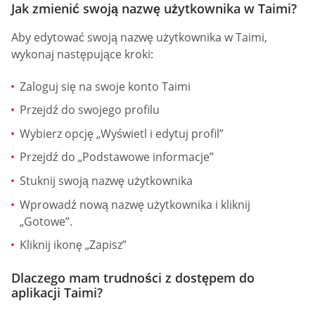
Jak zmienić swoją nazwę użytkownika w Taimi?
Aby edytować swoją nazwę użytkownika w Taimi,
wykonaj następujące kroki:
Zaloguj się na swoje konto Taimi
Przejdź do swojego profilu
Wybierz opcję „Wyświetl i edytuj profil”
Przejdź do „Podstawowe informacje”
Stuknij swoją nazwę użytkownika
Wprowadź nową nazwę użytkownika i kliknij
„Gotowe”.
Kliknij ikonę „Zapisz”
Dlaczego mam trudności z dostępem do
aplikacji Taimi?