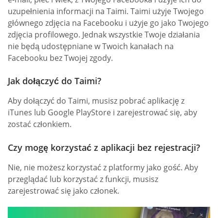
uzupełnienia informacji na Taimi. Taimi użyje Twojego
głównego zdjęcia na Facebooku i użyje go jako Twojego
zdjęcia profilowego. Jednak wszystkie Twoje działania
nie będą udostępniane w Twoich kanałach na
Facebooku bez Twojej zgody.
Jak dołączyć do Taimi?
Aby dołączyć do Taimi, musisz pobrać aplikację z
iTunes lub Google PlayStore i zarejestrować się, aby
zostać członkiem.
Czy mogę korzystać z aplikacji bez rejestracji?
Nie, nie możesz korzystać z platformy jako gość. Aby
przeglądać lub korzystać z funkcji, musisz
zarejestrować się jako członek.