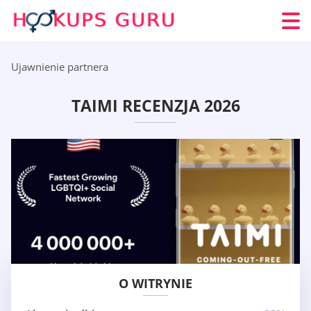
Ujawnienie partnera
TAIMI RECENZJA 2026
O WITRYNIE