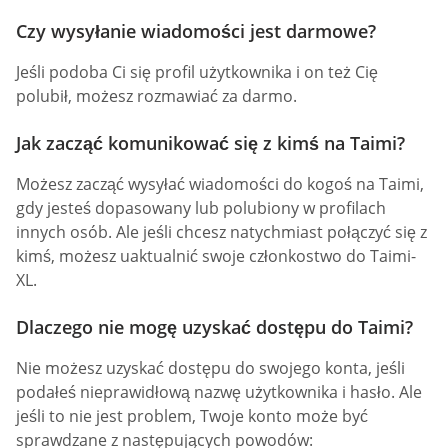
Czy wysyłanie wiadomości jest darmowe?
Jeśli podoba Ci się profil użytkownika i on też Cię
polubił, możesz rozmawiać za darmo.
Jak zacząć komunikować się z kimś na Taimi?
Możesz zacząć wysyłać wiadomości do kogoś na Taimi,
gdy jesteś dopasowany lub polubiony w profilach
innych osób. Ale jeśli chcesz natychmiast połączyć się z
kimś, możesz uaktualnić swoje członkostwo do Taimi-
XL.
Dlaczego nie mogę uzyskać dostępu do Taimi?
Nie możesz uzyskać dostępu do swojego konta, jeśli
podałeś nieprawidłową nazwę użytkownika i hasło. Ale
jeśli to nie jest problem, Twoje konto może być
sprawdzane z następujących powodów: