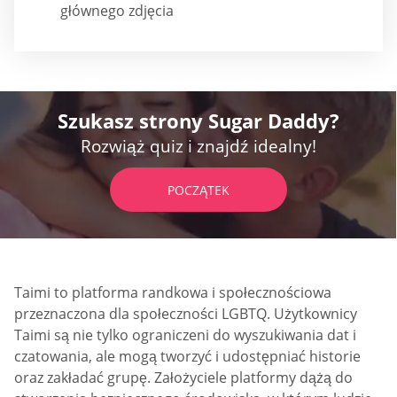
głównego zdjęcia
Szukasz strony Sugar Daddy?
Rozwiąż quiz i znajdź idealny!
POCZĄTEK
Taimi to platforma randkowa i społecznościowa
przeznaczona dla społeczności LGBTQ. Użytkownicy
Taimi są nie tylko ograniczeni do wyszukiwania dat i
czatowania, ale mogą tworzyć i udostępniać historie
oraz zakładać grupę. Założyciele platformy dążą do