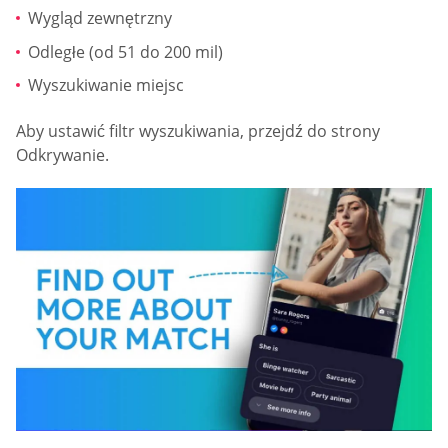
Wygląd zewnętrzny
Odległe (od 51 do 200 mil)
Wyszukiwanie miejsc
Aby ustawić filtr wyszukiwania, przejdź do strony
Odkrywanie.