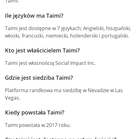
Taimi.
Ile języków ma Taimi?
Taimi jest dostępne w 7 językach; Angielski, hiszpański,
włoski, francuski, niemiecki, holenderski i portugalski.
Kto jest właścicielem Taimi?
Taimi jest własnością Social Impact Inc.
Gdzie jest siedziba Taimi?
Platforma randkowa ma siedzibę w Nevadzie w Las
Vegas.
Kiedy powstała Taimi?
Taimi powstała w 2017 roku.