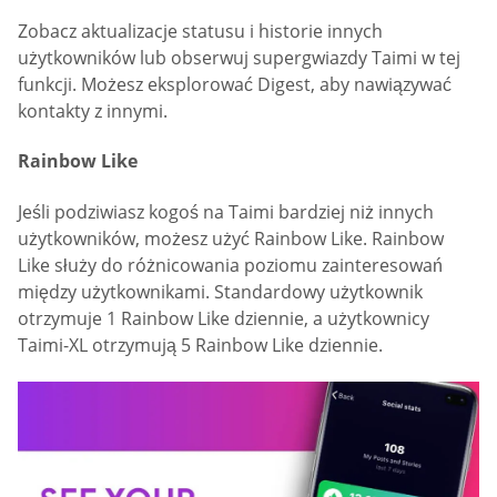
Zobacz aktualizacje statusu i historie innych
użytkowników lub obserwuj supergwiazdy Taimi w tej
funkcji. Możesz eksplorować Digest, aby nawiązywać
kontakty z innymi.
Rainbow Like
Jeśli podziwiasz kogoś na Taimi bardziej niż innych
użytkowników, możesz użyć Rainbow Like. Rainbow
Like służy do różnicowania poziomu zainteresowań
między użytkownikami. Standardowy użytkownik
otrzymuje 1 Rainbow Like dziennie, a użytkownicy
Taimi-XL otrzymują 5 Rainbow Like dziennie.