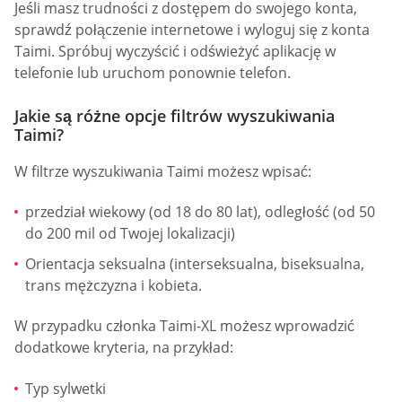
Jeśli masz trudności z dostępem do swojego konta,
sprawdź połączenie internetowe i wyloguj się z konta
Taimi. Spróbuj wyczyścić i odświeżyć aplikację w
telefonie lub uruchom ponownie telefon.
Jakie są różne opcje filtrów wyszukiwania
Taimi?
W filtrze wyszukiwania Taimi możesz wpisać:
przedział wiekowy (od 18 do 80 lat), odległość (od 50
do 200 mil od Twojej lokalizacji)
Orientacja seksualna (interseksualna, biseksualna,
trans mężczyzna i kobieta.
W przypadku członka Taimi-XL możesz wprowadzić
dodatkowe kryteria, na przykład:
Typ sylwetki