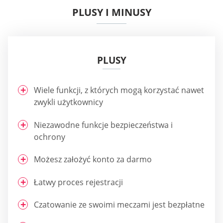
PLUSY I MINUSY
PLUSY
Wiele funkcji, z których mogą korzystać nawet
zwykli użytkownicy
Niezawodne funkcje bezpieczeństwa i
ochrony
Możesz założyć konto za darmo
Łatwy proces rejestracji
Czatowanie ze swoimi meczami jest bezpłatne