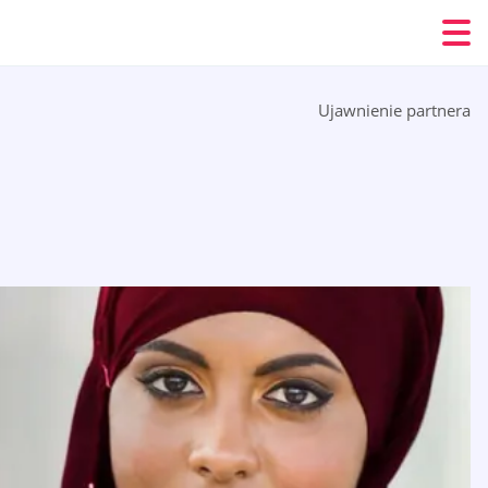
Ujawnienie partnera