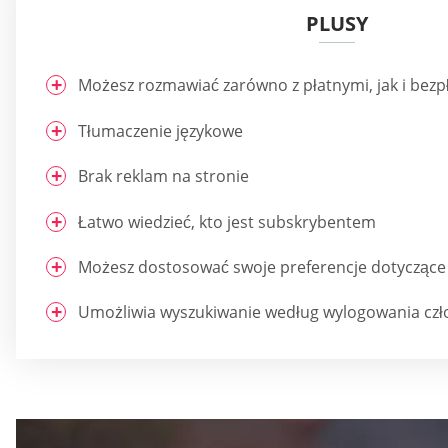
PLUSY
Możesz rozmawiać zarówno z płatnymi, jak i bezp
Tłumaczenie językowe
Brak reklam na stronie
Łatwo wiedzieć, kto jest subskrybentem
Możesz dostosować swoje preferencje dotyczące 
Umożliwia wyszukiwanie według wylogowania czł