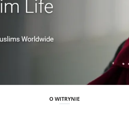
O WITRYNIE