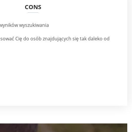
CONS
 wyników wyszukiwania
ować Cię do osób znajdujących się tak daleko od