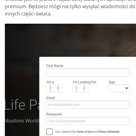
premium. Będziesz mógł nie tylko wysyłać wiadomości do w
innych części świata.