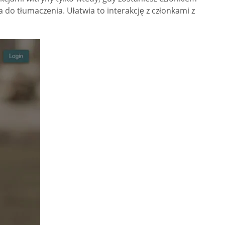
do tłumaczenia. Ułatwia to interakcję z członkami z