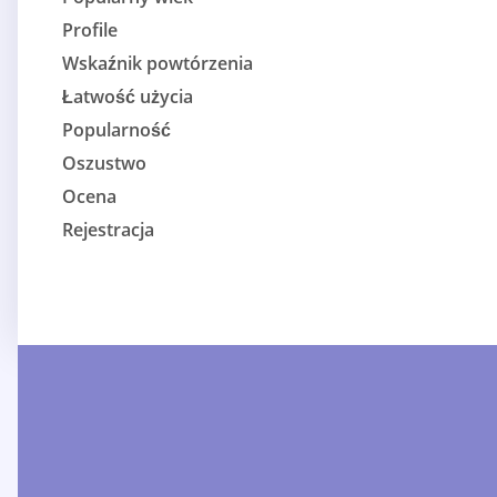
Profile
Wskaźnik powtórzenia
Łatwość użycia
Popularność
Oszustwo
Ocena
Rejestracja