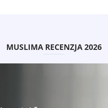
MUSLIMA RECENZJA 2026