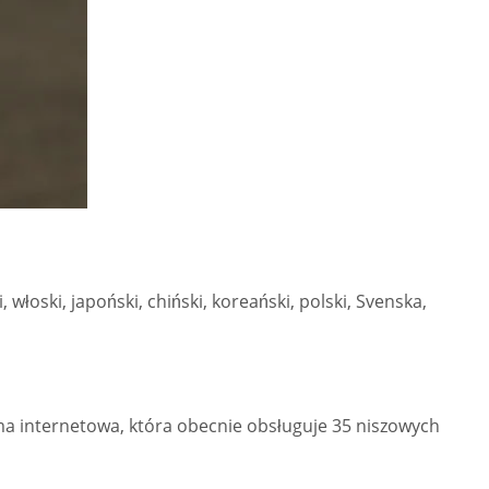
 włoski, japoński, chiński, koreański, polski, Svenska,
a internetowa, która obecnie obsługuje 35 niszowych