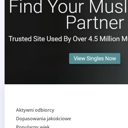
Aktywni odbiorcy
Dopasowania jakościowe
Popularny wiek