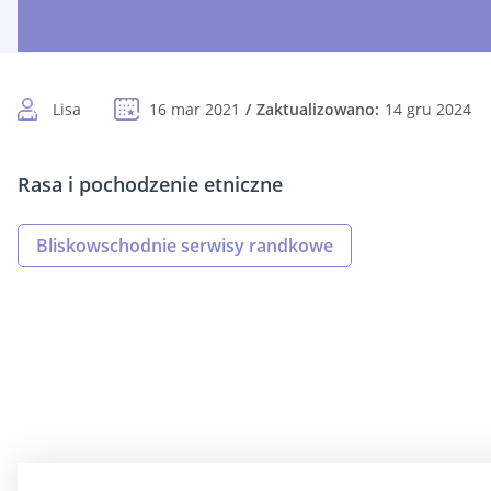
Lisa
16 mar 2021
Zaktualizowano:
14 gru 2024
Rasa i pochodzenie etniczne
Bliskowschodnie serwisy randkowe