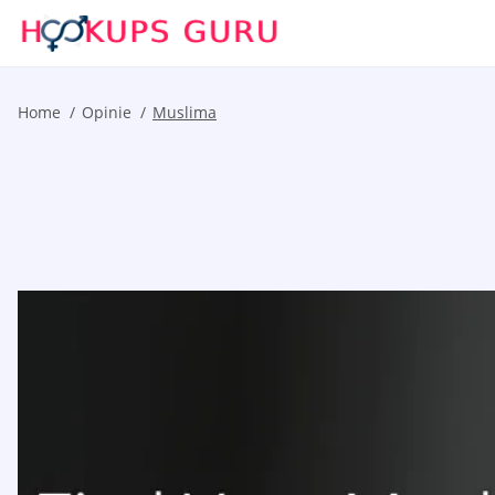
Home
Opinie
Muslima