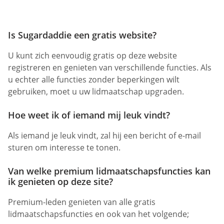
Is Sugardaddie een gratis website?
U kunt zich eenvoudig gratis op deze website
registreren en genieten van verschillende functies. Als
u echter alle functies zonder beperkingen wilt
gebruiken, moet u uw lidmaatschap upgraden.
Hoe weet ik of iemand mij leuk vindt?
Als iemand je leuk vindt, zal hij een bericht of e-mail
sturen om interesse te tonen.
Van welke premium lidmaatschapsfuncties kan
ik genieten op deze site?
Premium-leden genieten van alle gratis
lidmaatschapsfuncties en ook van het volgende;