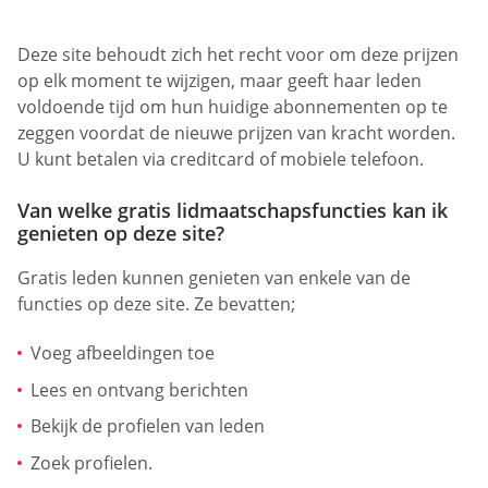
Deze site behoudt zich het recht voor om deze prijzen
op elk moment te wijzigen, maar geeft haar leden
voldoende tijd om hun huidige abonnementen op te
zeggen voordat de nieuwe prijzen van kracht worden.
U kunt betalen via creditcard of mobiele telefoon.
Van welke gratis lidmaatschapsfuncties kan ik
genieten op deze site?
Gratis leden kunnen genieten van enkele van de
functies op deze site. Ze bevatten;
Voeg afbeeldingen toe
Lees en ontvang berichten
Bekijk de profielen van leden
Zoek profielen.