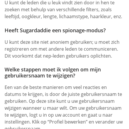
U kunt de leden die u leuk vindt zien door in hen te
zoeken met behulp van verschillende filters, zoals
leeftijd, oogkleur, lengte, lichaamstype, haarkleur, enz.
Heeft Sugardaddie een spionage-modus?
U kunt deze site niet anoniem gebruiken; u moet zich
registreren om met andere leden te communiceren.
Dit voorkomt dat nep-leden gebruikers oplichten.
Welke stappen moet ik volgen om mijn
gebruikersnaam te wijzigen?
Een van de beste manieren om veel reacties en
datums te krijgen, is door de juiste gebruikersnaam te
gebruiken. Op deze site kunt u uw gebruikersnaam
wijzigen wanneer u maar wilt. Om uw gebruikersnaam
te wijzigen, logt u in op uw account en gaat u naar
instellingen. Klik op “Profiel bewerken” en verander uw
gebruikersnaam.