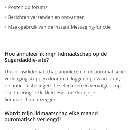
Posten op forums
Berichten verzenden en ontvangen
Maak gebruik van de Instant Messaging-functie.
Hoe annuleer ik mijn lidmaatschap op de
Sugardaddie-site?
U kunt uw lidmaatschap annuleren of de automatische
verlenging stoppen door in te loggen op uw account,
de optie “Instellingen” te selecteren en vervolgens op
“Facturering” te klikken. Hiermee kun je je
lidmaatschap opzeggen.
Wordt mijn lidmaatschap elke maand
automatisch verlengd?