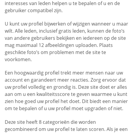
interesses van leden helpen u te bepalen of u en de
gebruiker compatibel zijn.
U kunt uw profiel bijwerken of wijzigen wanneer u maar
wilt. Alle leden, inclusief gratis leden, kunnen de foto’s
van andere gebruikers bekijken en iedereen op de site
mag maximaal 12 afbeeldingen uploaden. Plaats
geschikte foto’s om problemen met de site te
voorkomen.
Een hoogwaardig profiel trekt meer mensen naar uw
account en garandeert meer reacties. Zorg ervoor dat
uw profiel volledig en grondig is. Deze site doet er alles
aan om u een kwaliteitsscore te geven waarmee u kunt
zien hoe goed uw profiel het doet. Dit biedt een manier
om te bepalen of u uw profiel moet upgraden of niet.
Deze site heeft 8 categorieën die worden
gecombineerd om uw profiel te laten scoren. Als je een