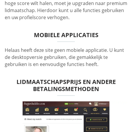
hoge score wilt halen, moet je upgraden naar premium
lidmaatschap. Hierdoor kunt u alle functies gebruiken
en uw profielscore verhogen.
MOBIELE APPLICATIES
Helaas heeft deze site geen mobiele applicatie. U kunt
de desktopversie gebruiken, die gemakkelijk te
gebruiken is en eenvoudige functies heeft.
LIDMAATSCHAPSPRIJS EN ANDERE
BETALINGSMETHODEN