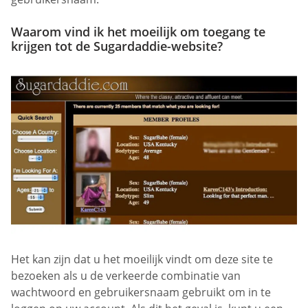
Waarom vind ik het moeilijk om toegang te
krijgen tot de Sugardaddie-website?
Het kan zijn dat u het moeilijk vindt om deze site te
bezoeken als u de verkeerde combinatie van
wachtwoord en gebruikersnaam gebruikt om in te