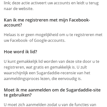
link; deze actie activeert uw accounts en leidt u terug
naar de website.
Kan ik me registreren met mijn Facebook-
account?
Helaas is er geen mogelijkheid om u te registreren met
uw Facebook- of Google-accounts.
Hoe word ik lid?
U kunt gemakkelijk lid worden van deze site door u te
registreren, wat gratis en gemakkelijk is. U zult
waarschijnlijk een Sugardaddie-recensie van het
aanmeldingsproces lezen, die eenvoudig is.
Moet ik me aanmelden om de Sugardaddie-site
te gebruiken?
U moet zich aanmelden zodat u van de functies van