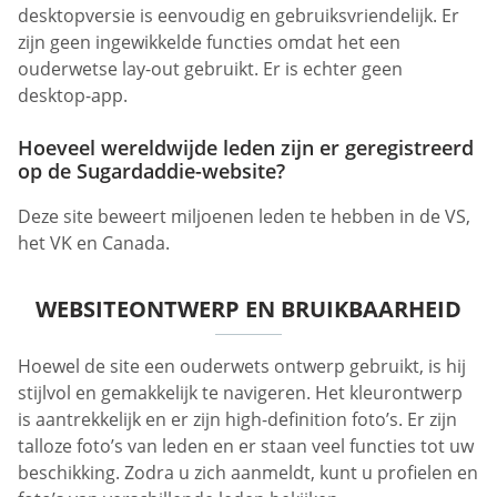
desktopversie is eenvoudig en gebruiksvriendelijk. Er
zijn geen ingewikkelde functies omdat het een
ouderwetse lay-out gebruikt. Er is echter geen
desktop-app.
Hoeveel wereldwijde leden zijn er geregistreerd
op de Sugardaddie-website?
Deze site beweert miljoenen leden te hebben in de VS,
het VK en Canada.
WEBSITEONTWERP EN BRUIKBAARHEID
Hoewel de site een ouderwets ontwerp gebruikt, is hij
stijlvol en gemakkelijk te navigeren. Het kleurontwerp
is aantrekkelijk en er zijn high-definition foto’s. Er zijn
talloze foto’s van leden en er staan veel functies tot uw
beschikking. Zodra u zich aanmeldt, kunt u profielen en