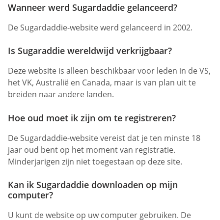
Wanneer werd Sugardaddie gelanceerd?
De Sugardaddie-website werd gelanceerd in 2002.
Is Sugaraddie wereldwijd verkrijgbaar?
Deze website is alleen beschikbaar voor leden in de VS,
het VK, Australië en Canada, maar is van plan uit te
breiden naar andere landen.
Hoe oud moet ik zijn om te registreren?
De Sugardaddie-website vereist dat je ten minste 18
jaar oud bent op het moment van registratie.
Minderjarigen zijn niet toegestaan op deze site.
Kan ik Sugardaddie downloaden op mijn
computer?
U kunt de website op uw computer gebruiken. De