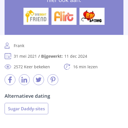
Frank
31 mei 2021
Bijgewerkt:
11 dec 2024
2572 Keer bekeken
16 min lezen
Alternatieve dating
Sugar Daddy-sites