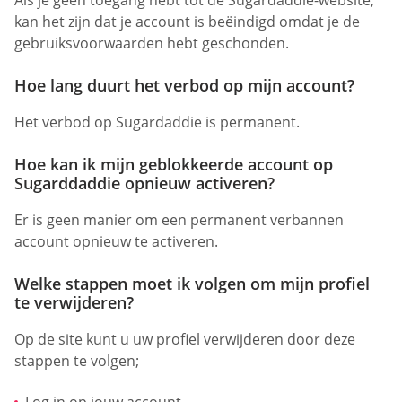
kan het zijn dat je account is beëindigd omdat je de
gebruiksvoorwaarden hebt geschonden.
Hoe lang duurt het verbod op mijn account?
Het verbod op Sugardaddie is permanent.
Hoe kan ik mijn geblokkeerde account op
Sugarddaddie opnieuw activeren?
Er is geen manier om een permanent verbannen
account opnieuw te activeren.
Welke stappen moet ik volgen om mijn profiel
te verwijderen?
Op de site kunt u uw profiel verwijderen door deze
stappen te volgen;
Log in op jouw account.