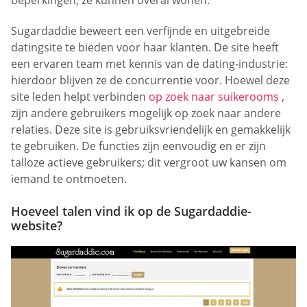
Sugardaddie beweert een verfijnde en uitgebreide
datingsite te bieden voor haar klanten. De site heeft
een ervaren team met kennis van de dating-industrie:
hierdoor blijven ze de concurrentie voor. Hoewel deze
site leden helpt verbinden
op zoek naar suikerooms
,
zijn andere gebruikers mogelijk op zoek naar andere
relaties. Deze site is gebruiksvriendelijk en gemakkelijk
te gebruiken. De functies zijn eenvoudig en er zijn
talloze actieve gebruikers; dit vergroot uw kansen om
iemand te ontmoeten.
Hoeveel talen vind ik op de Sugardaddie-
website?