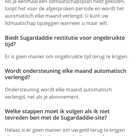
Als je eenmaal een lidmaatschapsplan hebt gekozen,
loopt het voor de afgesproken periode en wordt het
automatisch elke maand verlengd. U kunt uw
lidmaatschap opzeggen wanneer u maar wilt.
Biedt Sugardaddie restitutie voor ongebruikte
tijd?
Er is geen manier om ongebruikte tijd terug te krijgen.
Wordt ondersteuning elke maand automatisch
verlengd?
Ondersteuning wordt elke maand automatisch
verlengd, net als je abonnement.
Welke stappen moet ik volgen als ik niet
tevreden ben met de Sugardaddie-site?
Helaas is er geen manier om uw geld terug te krijgen