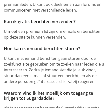
premiumleden. U kunt ook deelnemen aan forums en
communiceren met verschillende leden.
Kan ik gratis berichten verzenden?
U moet een premium lid zijn om e-mails en berichten
op deze site te kunnen verzenden.
Hoe kan ik iemand berichten sturen?
U kunt met iemand berichten gaan sturen door de
zoekfunctie te gebruiken om te zoeken naar leden die u
interesseren. Zodra je iemand ziet die je leuk vindt,
stuur dan een e-mail of stuur een bericht, en als de
andere persoon geïnteresseerd is, zal zij reageren.
Waarom vind ik het moeilijk om toegang te
krijgen tot Sugardaddie?
Als je geen toegang hebt tot de Sugardaddie-website,