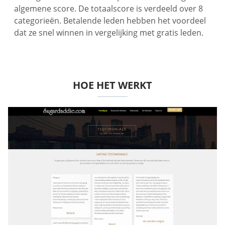
algemene score. De totaalscore is verdeeld over 8
categorieën. Betalende leden hebben het voordeel
dat ze snel winnen in vergelijking met gratis leden.
HOE HET WERKT