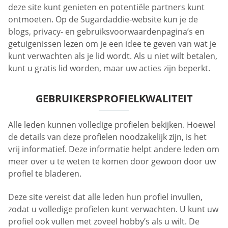
deze site kunt genieten en potentiële partners kunt
ontmoeten. Op de Sugardaddie-website kun je de
blogs, privacy- en gebruiksvoorwaardenpagina’s en
getuigenissen lezen om je een idee te geven van wat je
kunt verwachten als je lid wordt. Als u niet wilt betalen,
kunt u gratis lid worden, maar uw acties zijn beperkt.
GEBRUIKERSPROFIELKWALITEIT
Alle leden kunnen volledige profielen bekijken. Hoewel
de details van deze profielen noodzakelijk zijn, is het
vrij informatief. Deze informatie helpt andere leden om
meer over u te weten te komen door gewoon door uw
profiel te bladeren.
Deze site vereist dat alle leden hun profiel invullen,
zodat u volledige profielen kunt verwachten. U kunt uw
profiel ook vullen met zoveel hobby’s als u wilt. De