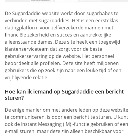
De Sugardaddie-website werkt door sugarbabes te
verbinden met sugardaddies. Het is een eersteklas
datingplatform voor zelfverzekerde mannen met
financiële zekerheid en succes en aantrekkelijke
alleenstaande dames. Deze site heeft een toegewijd
klantenserviceteam dat zorgt voor de beste
gebruikerservaring op de website. Het personeel
beoordeelt alle profielen. Deze site heeft miljoenen
gebruikers die op zoek zijn naar een leuke tijd of een
vrijblijvende relatie.
Hoe kan ik iemand op Sugardaddie een bericht
sturen?
De enige manier om met andere leden op deze website
te communiceren, is door een bericht te sturen. U kunt
ook de Instant Messaging (IM) -functie gebruiken of een
e-mail sturen, maar deze zijn alleen beschikbaar voor