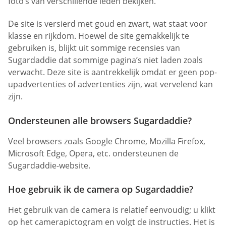
foto’s van verschillende leden bekijken.
De site is versierd met goud en zwart, wat staat voor
klasse en rijkdom. Hoewel de site gemakkelijk te
gebruiken is, blijkt uit sommige recensies van
Sugardaddie dat sommige pagina’s niet laden zoals
verwacht. Deze site is aantrekkelijk omdat er geen pop-
upadvertenties of advertenties zijn, wat vervelend kan
zijn.
Ondersteunen alle browsers Sugardaddie?
Veel browsers zoals Google Chrome, Mozilla Firefox,
Microsoft Edge, Opera, etc. ondersteunen de
Sugardaddie-website.
Hoe gebruik ik de camera op Sugardaddie?
Het gebruik van de camera is relatief eenvoudig; u klikt
op het camerapictogram en volgt de instructies. Het is