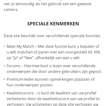
net zo eenvoudig als het gebruik van een gewone
camera.
SPECIALE KENMERKEN
Deze site beschikt over verschillende speciale functies;
Meet My Match – Met deze functie kunt u bepalen of
u wilt matchen of paren met een voorgesteld lid. Klik
op “Ja” of “Nee”, afhankelijk van wat u wilt.
Forums – Hiermee kunt u lezen over verschillende
onderwerpen die door andere gebruikers zijn gepost.
Premium-leden kunnen opmerkingen plaatsen of
hun onderwerpen posten.
Kwaliteitsscore – U kunt de kwaliteit van uw profiel
verbeteren door de kwaliteitsscore van uw profiel te
verhogen. Uw activiteiten op deze site verhogen uw