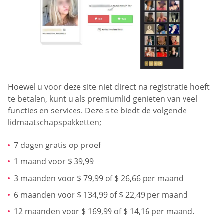
Hoewel u voor deze site niet direct na registratie hoeft
te betalen, kunt u als premiumlid genieten van veel
functies en services. Deze site biedt de volgende
lidmaatschapspakketten;
7 dagen gratis op proef
1 maand voor $ 39,99
3 maanden voor $ 79,99 of $ 26,66 per maand
6 maanden voor $ 134,99 of $ 22,49 per maand
12 maanden voor $ 169,99 of $ 14,16 per maand.