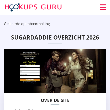
Gelieerde openbaarmaking
SUGARDADDIE OVERZICHT 2026
OVER DE SITE