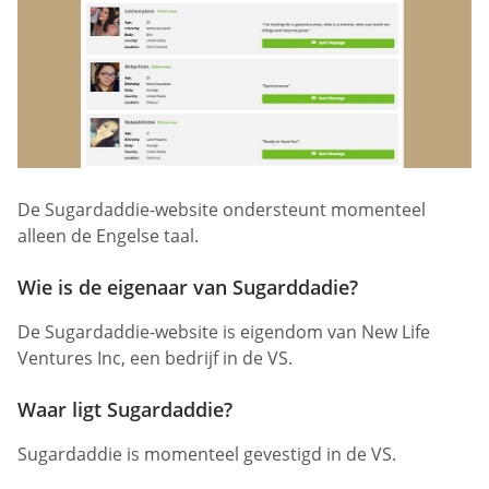
De Sugardaddie-website ondersteunt momenteel
alleen de Engelse taal.
Wie is de eigenaar van Sugarddadie?
De Sugardaddie-website is eigendom van New Life
Ventures Inc, een bedrijf in de VS.
Waar ligt Sugardaddie?
Sugardaddie is momenteel gevestigd in de VS.