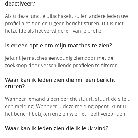
deactiveer?
Als u deze functie uitschakelt, zullen andere leden uw
profiel niet zien en u geen bericht sturen. Dit is niet
hetzelfde als het verwijderen van je profiel.
Is er een optie om mijn matches te zien?
Je kunt je matches eenvoudig zien door met de
zoekknop door verschillende profielen te filteren.
Waar kan ik leden zien die mij een bericht
sturen?
Wanneer iemand u een bericht stuurt, stuurt de site u
een melding. Wanneer u deze melding opent, kunt u
het bericht bekijken en zien wie het heeft verzonden.
Waar kan ik leden zien die ik leuk vind?