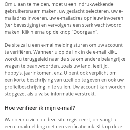
Om u aan te melden, moet u een indrukwekkende
gebruikersnaam maken, uw geslacht selecteren, uw e-
mailadres invoeren, uw e-mailadres opnieuw invoeren
(ter bevestiging) en vervolgens een sterk wachtwoord
maken. Klik hierna op de knop “Doorgaan”.
De site zal u een e-mailmelding sturen om uw account
te verifiëren. Wanneer u op de link in de e-mail klikt,
wordt u teruggeleid naar de site om andere belangrijke
vragen te beantwoorden, zoals uw land, leeftijd,
hobby’s, jaarinkomen, enz. U bent ook verplicht om
een korte beschrijving van uzelf op te geven en ook uw
profielbeschrijving in te vullen. Uw account kan worden
stopgezet als u valse informatie verstrekt.
Hoe verifieer ik mijn e-mail?
Wanneer u zich op deze site registreert, ontvangt u
een e-mailmelding met een verificatielink. Klik op deze