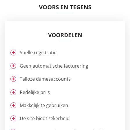
VOORS EN TEGENS
VOORDELEN
Snelle registratie
Geen automatische facturering
Talloze damesaccounts
Redelijke prijs
Makkelijk te gebruiken
De site biedt zekerheid