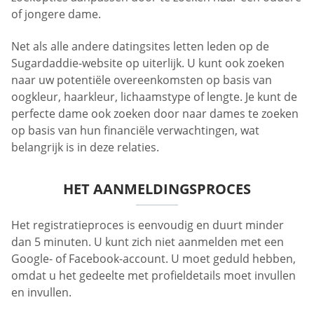
of jongere dame.
Net als alle andere datingsites letten leden op de
Sugardaddie-website op uiterlijk. U kunt ook zoeken
naar uw potentiële overeenkomsten op basis van
oogkleur, haarkleur, lichaamstype of lengte. Je kunt de
perfecte dame ook zoeken door naar dames te zoeken
op basis van hun financiële verwachtingen, wat
belangrijk is in deze relaties.
HET AANMELDINGSPROCES
Het registratieproces is eenvoudig en duurt minder
dan 5 minuten. U kunt zich niet aanmelden met een
Google- of Facebook-account. U moet geduld hebben,
omdat u het gedeelte met profieldetails moet invullen
en invullen.