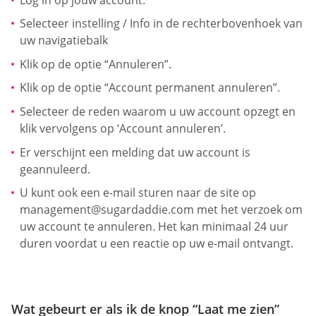
Selecteer instelling / Info in de rechterbovenhoek van
uw navigatiebalk
Klik op de optie “Annuleren”.
Klik op de optie “Account permanent annuleren”.
Selecteer de reden waarom u uw account opzegt en
klik vervolgens op ‘Account annuleren’.
Er verschijnt een melding dat uw account is
geannuleerd.
U kunt ook een e-mail sturen naar de site op
management@sugardaddie.com
met het verzoek om
uw account te annuleren. Het kan minimaal 24 uur
duren voordat u een reactie op uw e-mail ontvangt.
Wat gebeurt er als ik de knop “Laat me zien”