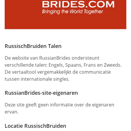
RussischBruiden Talen
De website van RussianBrides ondersteunt
verschillende talen: Engels, Spaans, Frans en Zweeds.
De vertaaltool vergemakkelijkt de communicatie
tussen internationale singles.
RussianBrides-site-eigenaren
Deze site geeft geen informatie over de eigenaren
ervan.
Locatie RussischBruiden