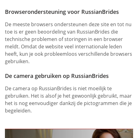
Browserondersteuning voor RussianBrides
De meeste browsers ondersteunen deze site en tot nu
toe is er geen beoordeling van RussianBrides die
technische problemen of storingen in een browser
meldt. Omdat de website veel internationale leden
heeft, kun je ook probleemloos verschillende browsers
gebruiken.
De camera gebruiken op RussianBrides
De camera op RussianBrides is niet moeilijk te
gebruiken. Het is alsof je het gewoonlijk gebruikt, maar
het is nog eenvoudiger dankzij de pictogrammen die je
begeleiden.