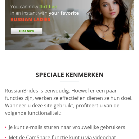
SPECIALE KENMERKEN
RussianBrides is eenvoudig. Hoewel er een paar
functies zijn, werken ze effectief en dienen ze hun doel.
Wanneer u deze site gebruikt, profiteert u van de
volgende functionaliteit:
Je kunt e-mails sturen naar vrouwelijke gebruikers
Met de CamShare-functie kunt u via videochat