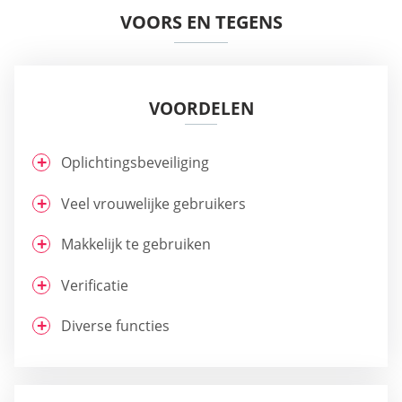
VOORS EN TEGENS
VOORDELEN
Oplichtingsbeveiliging
Veel vrouwelijke gebruikers
Makkelijk te gebruiken
Verificatie
Diverse functies