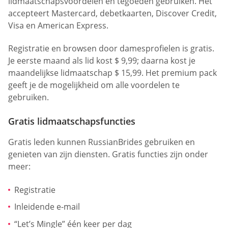
lidmaatschapsvoordelen en tegoeden gebruiken. Het
accepteert Mastercard, debetkaarten, Discover Credit,
Visa en American Express.
Registratie en browsen door damesprofielen is gratis.
Je eerste maand als lid kost $ 9,99; daarna kost je
maandelijkse lidmaatschap $ 15,99. Het premium pack
geeft je de mogelijkheid om alle voordelen te
gebruiken.
Gratis lidmaatschapsfuncties
Gratis leden kunnen RussianBrides gebruiken en
genieten van zijn diensten. Gratis functies zijn onder
meer:
Registratie
Inleidende e-mail
“Let’s Mingle” één keer per dag