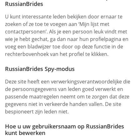
RussianBrides
U kunt interessante leden bekijken door ernaar te
zoeken of ze toe te voegen aan ‘Mijn lijst met
contactpersonen’. Als je een persoon leuk vindt met
wie je hebt gechat, ga dan naar hun profielpagina en
voeg een bladwijzer toe door op deze functie in de
rechterbovenhoek van het profiel te klikken.
RussianBrides Spy-modus
Deze site heeft een verwerkingsverantwoordelijke die
de persoonsgegevens van leden goed verwerkt en
passende maatregelen neemt om te zorgen dat deze
gegevens niet in verkeerde handen vallen. De site
bespioneert zijn leden niet.
Hoe u uw gebruikersnaam op RussianBrides
kunt bewerken