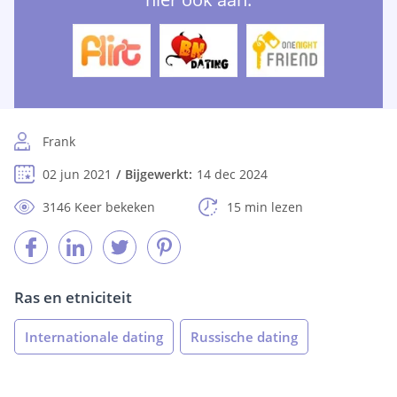
Frank
02 jun 2021
Bijgewerkt:
14 dec 2024
3146 Keer bekeken
15 min lezen
Ras en etniciteit
Internationale dating
Russische dating