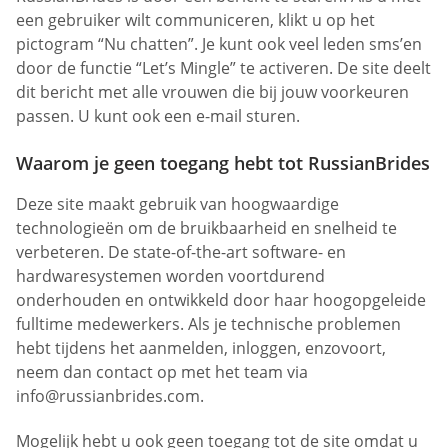
een gebruiker wilt communiceren, klikt u op het
pictogram “Nu chatten”. Je kunt ook veel leden sms’en
door de functie “Let’s Mingle” te activeren. De site deelt
dit bericht met alle vrouwen die bij jouw voorkeuren
passen. U kunt ook een e-mail sturen.
Waarom je geen toegang hebt tot RussianBrides
Deze site maakt gebruik van hoogwaardige
technologieën om de bruikbaarheid en snelheid te
verbeteren. De state-of-the-art software- en
hardwaresystemen worden voortdurend
onderhouden en ontwikkeld door haar hoogopgeleide
fulltime medewerkers. Als je technische problemen
hebt tijdens het aanmelden, inloggen, enzovoort,
neem dan contact op met het team via
info@russianbrides.com
.
Mogelijk hebt u ook geen toegang tot de site omdat u