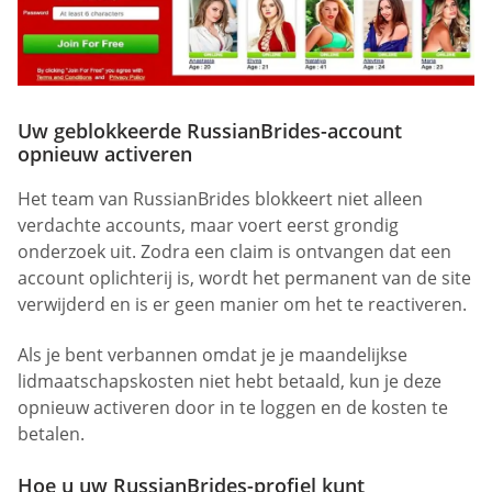
Uw geblokkeerde RussianBrides-account
opnieuw activeren
Het team van RussianBrides blokkeert niet alleen
verdachte accounts, maar voert eerst grondig
onderzoek uit. Zodra een claim is ontvangen dat een
account oplichterij is, wordt het permanent van de site
verwijderd en is er geen manier om het te reactiveren.
Als je bent verbannen omdat je je maandelijkse
lidmaatschapskosten niet hebt betaald, kun je deze
opnieuw activeren door in te loggen en de kosten te
betalen.
Hoe u uw RussianBrides-profiel kunt