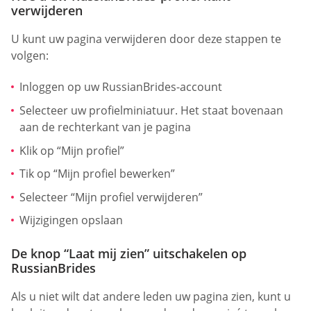
verwijderen
U kunt uw pagina verwijderen door deze stappen te
volgen:
Inloggen op uw RussianBrides-account
Selecteer uw profielminiatuur. Het staat bovenaan
aan de rechterkant van je pagina
Klik op “Mijn profiel”
Tik op “Mijn profiel bewerken”
Selecteer “Mijn profiel verwijderen”
Wijzigingen opslaan
De knop “Laat mij zien” uitschakelen op
RussianBrides
Als u niet wilt dat andere leden uw pagina zien, kunt u