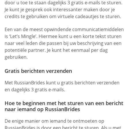
door u toe te staan dagelijks 3 gratis e-mails te sturen.
Je kunt je gesprek ook interessanter maken door je
credits te gebruiken om virtuele cadeautjes te sturen.
Een van de meest opwindende communicatiemiddelen
is ‘Let’s Mingle’. Hiermee kunt u een korte tekst sturen
naar veel leden die passen bij uw beschrijving van een
potentiële partner. Je kunt het eenmaal per dag
gebruiken.
Gratis berichten verzenden
Met RussianBrides kunt u gratis berichten verzenden
en dagelijks 3 gratis e-mails.
Hoe te beginnen met het sturen van een bericht
naar iemand op RussianBrides
De enige manier om iemand te ontmoeten op
RussianBrides is door een bericht te sturen. Als u met