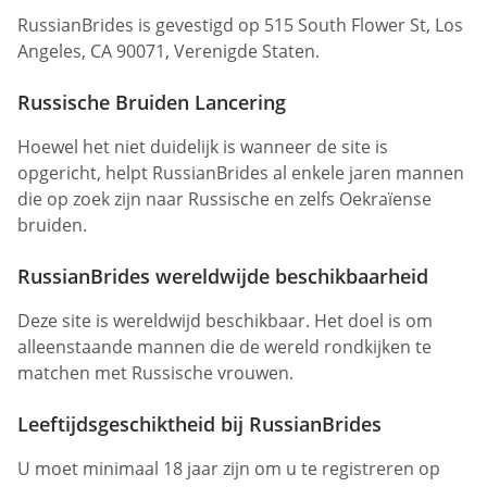
RussianBrides is gevestigd op 515 South Flower St, Los
Angeles, CA 90071, Verenigde Staten.
Russische Bruiden Lancering
Hoewel het niet duidelijk is wanneer de site is
opgericht, helpt RussianBrides al enkele jaren mannen
die op zoek zijn naar Russische en zelfs Oekraïense
bruiden.
RussianBrides wereldwijde beschikbaarheid
Deze site is wereldwijd beschikbaar. Het doel is om
alleenstaande mannen die de wereld rondkijken te
matchen met Russische vrouwen.
Leeftijdsgeschiktheid bij RussianBrides
U moet minimaal 18 jaar zijn om u te registreren op