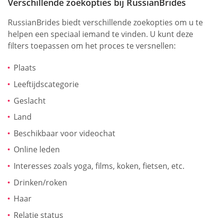
Verschillende zoekopties bij RussianBrides
RussianBrides biedt verschillende zoekopties om u te
helpen een speciaal iemand te vinden. U kunt deze
filters toepassen om het proces te versnellen:
Plaats
Leeftijdscategorie
Geslacht
Land
Beschikbaar voor videochat
Online leden
Interesses zoals yoga, films, koken, fietsen, etc.
Drinken/roken
Haar
Relatie status