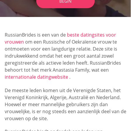
BEGIN
RussianBrides is een van de
beste datingsites voor
vrouwen
om een Russische of Oekraïense vrouw te
ontmoeten voor een langdurige relatie. Deze site is
indrukwekkend omdat het een groot aantal zowel
geregistreerde als actieve leden heeft. RussianBrides
behoort tot het merk Anastasia Family, wat een
internationale datingwebsite
.
De meeste leden komen uit de Verenigde Staten, het
Verenigd Koninkrijk, Algerije, Australië en Nederland.
Hoewel er meer mannelijke gebruikers zijn dan
vrouwelijke, is er nog steeds een aanzienlijk deel van de
vrouwen op de site.