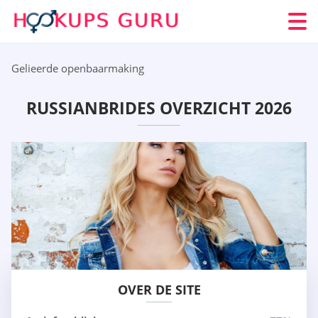
Gelieerde openbaarmaking
RUSSIANBRIDES OVERZICHT 2026
OVER DE SITE