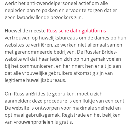
werkt het anti-zwendelpersoneel actief om alle
nepleden aan te pakken en ervoor te zorgen dat er
geen kwaadwillende bezoekers zijn.
Hoewel de meeste
Russische datingplatforms
vertrouwen op huwelijksbureaus om de dames op hun
websites te verifiëren, ze werken niet allemaal samen
met gerenommeerde bedrijven. De RussianBrides-
website wil dat haar leden zich op hun gemak voelen
bij het communiceren, en herinnert hen er altijd aan
dat alle vrouwelijke gebruikers afkomstig zijn van
legitieme huwelijksbureaus.
Om RussianBrides te gebruiken, moet u zich
aanmelden; deze procedure is een fluitje van een cent.
De website is ontworpen voor maximale snelheid en
optimaal gebruiksgemak. Registratie en het bekijken
van vrouwenprofielen is gratis.