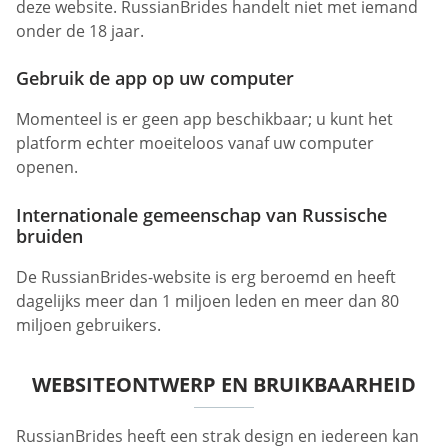
deze website. RussianBrides handelt niet met iemand
onder de 18 jaar.
Gebruik de app op uw computer
Momenteel is er geen app beschikbaar; u kunt het
platform echter moeiteloos vanaf uw computer
openen.
Internationale gemeenschap van Russische
bruiden
De RussianBrides-website is erg beroemd en heeft
dagelijks meer dan 1 miljoen leden en meer dan 80
miljoen gebruikers.
WEBSITEONTWERP EN BRUIKBAARHEID
RussianBrides heeft een strak design en iedereen kan