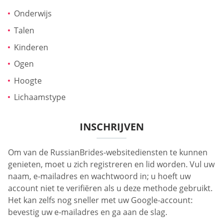
Onderwijs
Talen
Kinderen
Ogen
Hoogte
Lichaamstype
INSCHRIJVEN
Om van de RussianBrides-websitediensten te kunnen
genieten, moet u zich registreren en lid worden. Vul uw
naam, e-mailadres en wachtwoord in; u hoeft uw
account niet te verifiëren als u deze methode gebruikt.
Het kan zelfs nog sneller met uw Google-account:
bevestig uw e-mailadres en ga aan de slag.