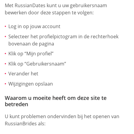
Met RussianDates kunt u uw gebruikersnaam
bewerken door deze stappen te volgen:
Log in op jouw account
Selecteer het profielpictogram in de rechterhoek
bovenaan de pagina
Klik op “Mijn profiel”
Klik op “Gebruikersnaam”
Verander het
Wijzigingen opslaan
Waarom u moeite heeft om deze site te
betreden
U kunt problemen ondervinden bij het openen van
RussianBrides als: