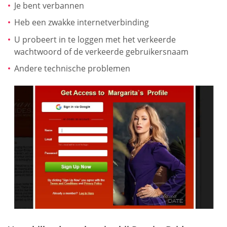
Je bent verbannen
Heb een zwakke internetverbinding
U probeert in te loggen met het verkeerde
wachtwoord of de verkeerde gebruikersnaam
Andere technische problemen