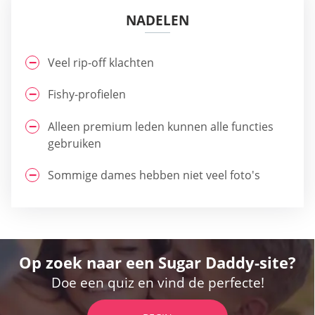
NADELEN
Veel rip-off klachten
Fishy-profielen
Alleen premium leden kunnen alle functies
gebruiken
Sommige dames hebben niet veel foto's
Op zoek naar een Sugar Daddy-site?
Doe een quiz en vind de perfecte!