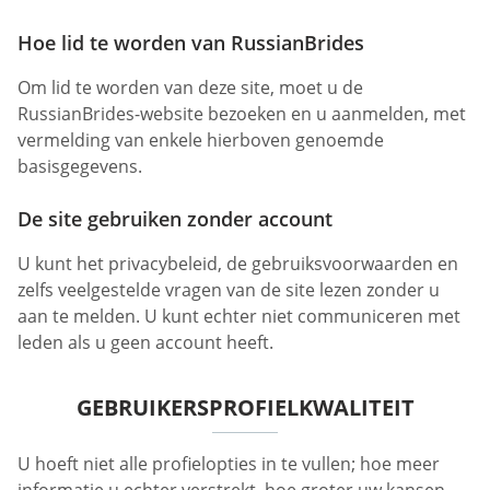
Hoe lid te worden van RussianBrides
Om lid te worden van deze site, moet u de
RussianBrides-website bezoeken en u aanmelden, met
vermelding van enkele hierboven genoemde
basisgegevens.
De site gebruiken zonder account
U kunt het privacybeleid, de gebruiksvoorwaarden en
zelfs veelgestelde vragen van de site lezen zonder u
aan te melden. U kunt echter niet communiceren met
leden als u geen account heeft.
GEBRUIKERSPROFIELKWALITEIT
U hoeft niet alle profielopties in te vullen; hoe meer
informatie u echter verstrekt, hoe groter uw kansen