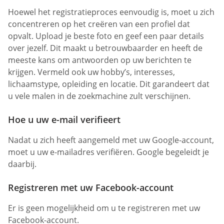
Hoewel het registratieproces eenvoudig is, moet u zich
concentreren op het creëren van een profiel dat
opvalt. Upload je beste foto en geef een paar details
over jezelf. Dit maakt u betrouwbaarder en heeft de
meeste kans om antwoorden op uw berichten te
krijgen. Vermeld ook uw hobby’s, interesses,
lichaamstype, opleiding en locatie. Dit garandeert dat
u vele malen in de zoekmachine zult verschijnen.
Hoe u uw e-mail verifieert
Nadat u zich heeft aangemeld met uw Google-account,
moet u uw e-mailadres verifiëren. Google begeleidt je
daarbij.
Registreren met uw Facebook-account
Er is geen mogelijkheid om u te registreren met uw
Facebook-account.