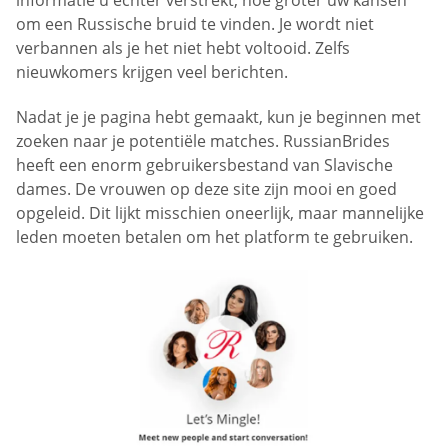
om een Russische bruid te vinden. Je wordt niet
verbannen als je het niet hebt voltooid. Zelfs
nieuwkomers krijgen veel berichten.
Nadat je je pagina hebt gemaakt, kun je beginnen met
zoeken naar je potentiële matches. RussianBrides
heeft een enorm gebruikersbestand van Slavische
dames. De vrouwen op deze site zijn mooi en goed
opgeleid. Dit lijkt misschien oneerlijk, maar mannelijke
leden moeten betalen om het platform te gebruiken.