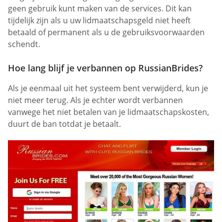
geen gebruik kunt maken van de services. Dit kan
tijdelijk zijn als u uw lidmaatschapsgeld niet heeft
betaald of permanent als u de gebruiksvoorwaarden
schendt.
Hoe lang blijf je verbannen op RussianBrides?
Als je eenmaal uit het systeem bent verwijderd, kun je
niet meer terug. Als je echter wordt verbannen
vanwege het niet betalen van je lidmaatschapskosten,
duurt de ban totdat je betaalt.