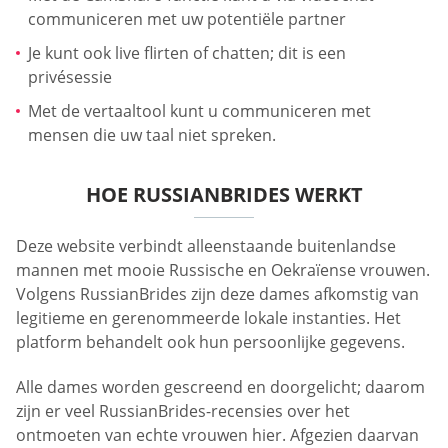
communiceren met uw potentiële partner
Je kunt ook live flirten of chatten; dit is een
privésessie
Met de vertaaltool kunt u communiceren met
mensen die uw taal niet spreken.
HOE RUSSIANBRIDES WERKT
Deze website verbindt alleenstaande buitenlandse
mannen met mooie Russische en Oekraïense vrouwen.
Volgens RussianBrides zijn deze dames afkomstig van
legitieme en gerenommeerde lokale instanties. Het
platform behandelt ook hun persoonlijke gegevens.
Alle dames worden gescreend en doorgelicht; daarom
zijn er veel RussianBrides-recensies over het
ontmoeten van echte vrouwen hier. Afgezien daarvan