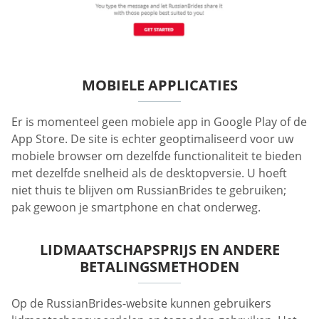
MOBIELE APPLICATIES
Er is momenteel geen mobiele app in Google Play of de
App Store. De site is echter geoptimaliseerd voor uw
mobiele browser om dezelfde functionaliteit te bieden
met dezelfde snelheid als de desktopversie. U hoeft
niet thuis te blijven om RussianBrides te gebruiken;
pak gewoon je smartphone en chat onderweg.
LIDMAATSCHAPSPRIJS EN ANDERE
BETALINGSMETHODEN
Op de RussianBrides-website kunnen gebruikers