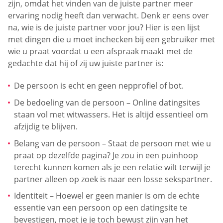
zijn, omdat het vinden van de juiste partner meer
ervaring nodig heeft dan verwacht. Denk er eens over
na, wie is de juiste partner voor jou? Hier is een lijst
met dingen die u moet inchecken bij een gebruiker met
wie u praat voordat u een afspraak maakt met de
gedachte dat hij of zij uw juiste partner is:
De persoon is echt en geen nepprofiel of bot.
De bedoeling van de persoon – Online datingsites
staan vol met witwassers. Het is altijd essentieel om
afzijdig te blijven.
Belang van de persoon – Staat de persoon met wie u
praat op dezelfde pagina? Je zou in een puinhoop
terecht kunnen komen als je een relatie wilt terwijl je
partner alleen op zoek is naar een losse sekspartner.
Identiteit – Hoewel er geen manier is om de echte
essentie van een persoon op een datingsite te
bevestigen, moet je je toch bewust zijn van het