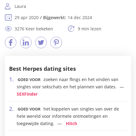
Laura
29 apr 2020
Bijgewerkt:
14 dec 2024
3276 Keer bekeken
9 min lezen
Best Herpes dating sites
zoeken naar flings en het vinden van
GOED VOOR
singles voor sekschats en het plannen van dates.
SEXFinder
het koppelen van singles van over de
GOED VOOR
hele wereld voor informele ontmoetingen en
toegewijde dating.
Hitch