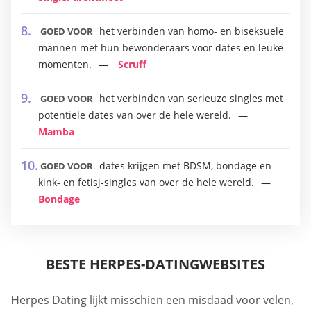
het verbinden van homo- en biseksuele
GOED VOOR
mannen met hun bewonderaars voor dates en leuke
momenten.
Scruff
het verbinden van serieuze singles met
GOED VOOR
potentiële dates van over de hele wereld.
Mamba
dates krijgen met BDSM, bondage en
GOED VOOR
kink- en fetisj-singles van over de hele wereld.
Bondage
BESTE HERPES-DATINGWEBSITES
Herpes Dating lijkt misschien een misdaad voor velen,