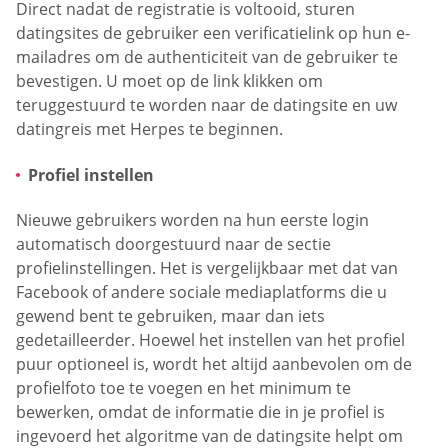
Direct nadat de registratie is voltooid, sturen
datingsites de gebruiker een verificatielink op hun e-
mailadres om de authenticiteit van de gebruiker te
bevestigen. U moet op de link klikken om
teruggestuurd te worden naar de datingsite en uw
datingreis met Herpes te beginnen.
Profiel instellen
Nieuwe gebruikers worden na hun eerste login
automatisch doorgestuurd naar de sectie
profielinstellingen. Het is vergelijkbaar met dat van
Facebook of andere sociale mediaplatforms die u
gewend bent te gebruiken, maar dan iets
gedetailleerder. Hoewel het instellen van het profiel
puur optioneel is, wordt het altijd aanbevolen om de
profielfoto toe te voegen en het minimum te
bewerken, omdat de informatie die in je profiel is
ingevoerd het algoritme van de datingsite helpt om