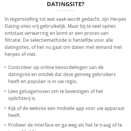
DATINGSITE?
In tegenstelling tot wat vaak wordt gedacht, zijn Herpes
Dating-sites vrij gebruikelijk. Maar bij te veel opties
ontstaat verwarring en komt er een proces van
filtratie. De selectiemethode is hetzelfde voor alle
datingsites, of het nu gaat om daten met iemand met
herpes of niet.
Controleer op online beoordelingen van de
datingsite en ontdek dat deze genoeg gebruikers
heeft en populair is in uw regio.
Lees getuigenissen om te bevestigen of het
oplichterij is.
Kijk of de website een mobiele app voor uw apparaat
heeft.
Probeer de interface en ga weg als het te traag of te