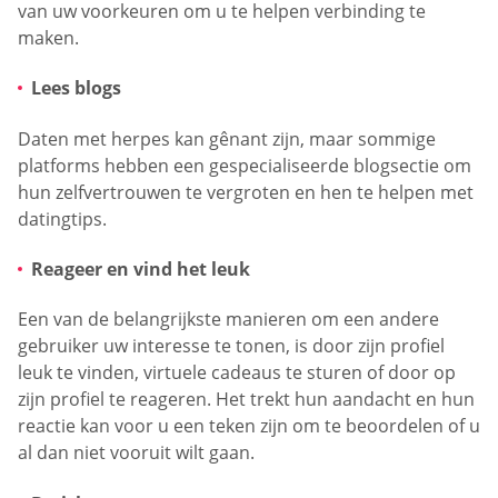
van uw voorkeuren om u te helpen verbinding te
maken.
Lees blogs
Daten met herpes kan gênant zijn, maar sommige
platforms hebben een gespecialiseerde blogsectie om
hun zelfvertrouwen te vergroten en hen te helpen met
datingtips.
Reageer en vind het leuk
Een van de belangrijkste manieren om een andere
gebruiker uw interesse te tonen, is door zijn profiel
leuk te vinden, virtuele cadeaus te sturen of door op
zijn profiel te reageren. Het trekt hun aandacht en hun
reactie kan voor u een teken zijn om te beoordelen of u
al dan niet vooruit wilt gaan.