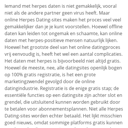
Iemand met herpes daten is niet gemakkelijk, vooral
niet als de andere partner geen virus heeft. Maar
online Herpes Dating-sites maken het proces veel veel
gemakkelijker dan je je kunt voorstellen. Hoewel offline
daten kan leiden tot ongemak en schaamte, kan online
daten met herpes-positieve mensen natuurlijk lijken.
Hoewel het grootste deel van het online datingproces
vrij eenvoudig is, heeft het wel een aantal complicaties.
Het daten met herpes is bijvoorbeeld niet altijd gratis.
Hoewel de meeste, nee, alle datingsites openlijk bogen
op 100% gratis registratie, is het een grote
marketingzwendel gevolgd door de online
datingindustrie. Registratie is de enige gratis stap; de
essentiële functies op een datingsite zijn achter slot en
grendel, die uitsluitend kunnen worden gebruikt door
te betalen voor abonnementsplannen. Niet alle Herpes
Dating-sites worden echter betaald. Het lijkt misschien
goed nieuws, omdat sommige platforms gratis kunnen