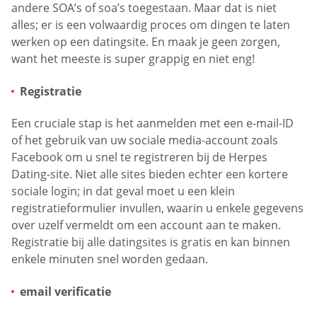
andere SOA’s of soa’s toegestaan. Maar dat is niet
alles; er is een volwaardig proces om dingen te laten
werken op een datingsite. En maak je geen zorgen,
want het meeste is super grappig en niet eng!
Registratie
Een cruciale stap is het aanmelden met een e-mail-ID
of het gebruik van uw sociale media-account zoals
Facebook om u snel te registreren bij de Herpes
Dating-site. Niet alle sites bieden echter een kortere
sociale login; in dat geval moet u een klein
registratieformulier invullen, waarin u enkele gegevens
over uzelf vermeldt om een account aan te maken.
Registratie bij alle datingsites is gratis en kan binnen
enkele minuten snel worden gedaan.
email verificatie