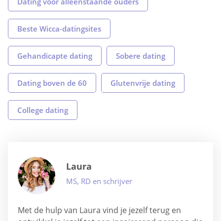
Dating voor alleenstaande ouders
Beste Wicca-datingsites
Gehandicapte dating
Sobere dating
Dating boven de 60
Glutenvrije dating
College dating
Laura
MS, RD en schrijver
Met de hulp van Laura vind je jezelf terug en