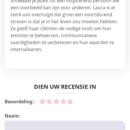
ontwikkel je jezelf tot een inspirerend persoon die
een voorbeeld kan zijn voor anderen. Laura is er
sterk van overtuigd dat groei een voortdurend
streven is dat je in het leven zou moeten hebben.
Ze geeft haar cliënten de nodige tools om hun
emoties te beheersen, communicatieve
vaardigheden te verbeteren en hun waarden te
internaliseren.
DIEN UW RECENSIE IN
Beoordeling :
Naam: