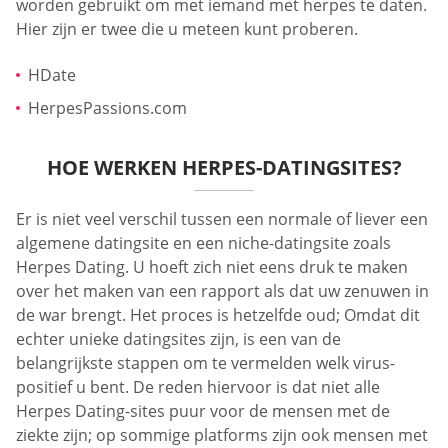
worden gebruikt om met iemand met herpes te daten.
Hier zijn er twee die u meteen kunt proberen.
HDate
HerpesPassions.com
HOE WERKEN HERPES-DATINGSITES?
Er is niet veel verschil tussen een normale of liever een
algemene datingsite en een niche-datingsite zoals
Herpes Dating. U hoeft zich niet eens druk te maken
over het maken van een rapport als dat uw zenuwen in
de war brengt. Het proces is hetzelfde oud; Omdat dit
echter unieke datingsites zijn, is een van de
belangrijkste stappen om te vermelden welk virus-
positief u bent. De reden hiervoor is dat niet alle
Herpes Dating-sites puur voor de mensen met de
ziekte zijn; op sommige platforms zijn ook mensen met