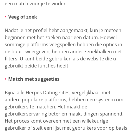
een match voor je te vinden.
Veeg of zoek
Nadat je het profiel hebt aangemaakt, kun je meteen
beginnen met het zoeken naar een datum. Hoewel
sommige platforms veegspellen hebben die opties in
de buurt weergeven, hebben andere zoekbalken met
filters. U kunt beide gebruiken als de website die u
gebruikt beide functies heeft.
Match met suggesties
Bijna alle Herpes Dating-sites, vergelijkbaar met
andere populaire platforms, hebben een systeem om
gebruikers te matchen. Het maakt de
gebruikerservaring beter en maakt dingen spannend.
Het proces komt overeen met een willekeurige
gebruiker of stelt een lijst met gebruikers voor op basis