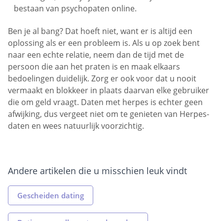
bestaan van psychopaten online.
Ben je al bang? Dat hoeft niet, want er is altijd een
oplossing als er een probleem is. Als u op zoek bent
naar een echte relatie, neem dan de tijd met de
persoon die aan het praten is en maak elkaars
bedoelingen duidelijk. Zorg er ook voor dat u nooit
vermaakt en blokkeer in plaats daarvan elke gebruiker
die om geld vraagt. Daten met herpes is echter geen
afwijking, dus vergeet niet om te genieten van Herpes-
daten en wees natuurlijk voorzichtig.
Andere artikelen die u misschien leuk vindt
Gescheiden dating