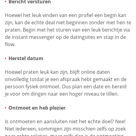
Bericht versturen
Hoewel het leuk vinden van een profiel een begin kan
zijn, kan de echte deal niet beginnen zonder met hen te
praten. Begin met het sturen van een leuk berichtje via
de instant messenger op de datingsites en stap in de
flow.
Herstel datum
Hoewel praten leuk kan zijn, blijft online daten
onvolledig totdat je een afspraak hebt gemaakt en de
persoon fysiek ontmoet. Dus plan een date en bereid
je voor om dingen naar een hoger niveau te tillen.
Ontmoet en heb plezier
Is ontmoeten en aansluiten niet het echte doel? Nee!
Niet iedereen, sommigen zijn misschien zelfs op zoek