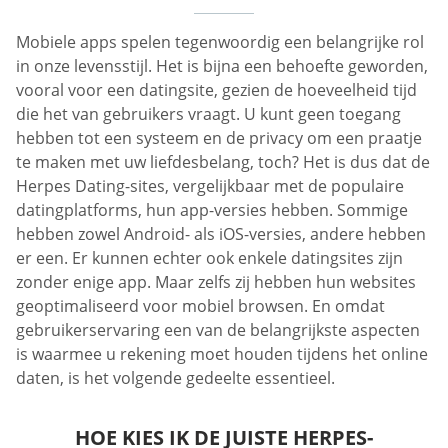
Mobiele apps spelen tegenwoordig een belangrijke rol
in onze levensstijl. Het is bijna een behoefte geworden,
vooral voor een datingsite, gezien de hoeveelheid tijd
die het van gebruikers vraagt. U kunt geen toegang
hebben tot een systeem en de privacy om een praatje
te maken met uw liefdesbelang, toch? Het is dus dat de
Herpes Dating-sites, vergelijkbaar met de populaire
datingplatforms, hun app-versies hebben. Sommige
hebben zowel Android- als iOS-versies, andere hebben
er een. Er kunnen echter ook enkele datingsites zijn
zonder enige app. Maar zelfs zij hebben hun websites
geoptimaliseerd voor mobiel browsen. En omdat
gebruikerservaring een van de belangrijkste aspecten
is waarmee u rekening moet houden tijdens het online
daten, is het volgende gedeelte essentieel.
HOE KIES IK DE JUISTE HERPES-