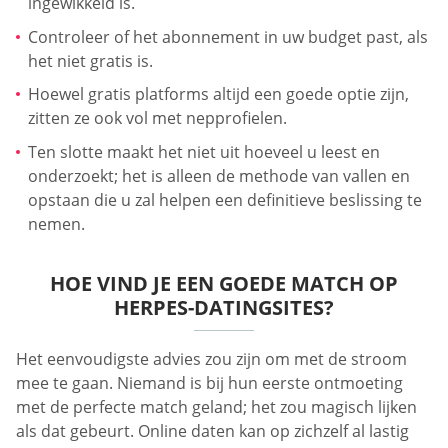
ingewikkeld is.
Controleer of het abonnement in uw budget past, als
het niet gratis is.
Hoewel gratis platforms altijd een goede optie zijn,
zitten ze ook vol met nepprofielen.
Ten slotte maakt het niet uit hoeveel u leest en
onderzoekt; het is alleen de methode van vallen en
opstaan die u zal helpen een definitieve beslissing te
nemen.
HOE VIND JE EEN GOEDE MATCH OP
HERPES-DATINGSITES?
Het eenvoudigste advies zou zijn om met de stroom
mee te gaan. Niemand is bij hun eerste ontmoeting
met de perfecte match geland; het zou magisch lijken
als dat gebeurt. Online daten kan op zichzelf al lastig