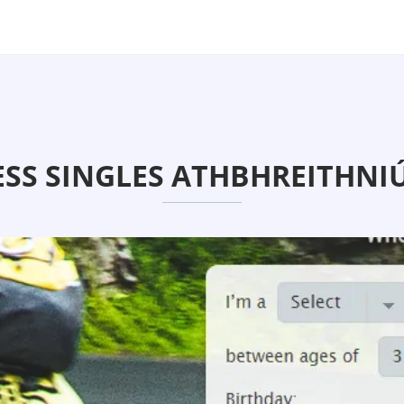
ESS SINGLES ATHBHREITHNIÚ