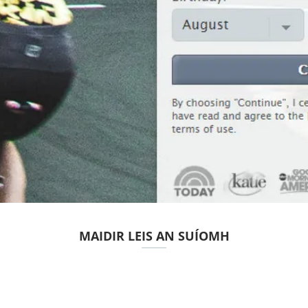
MAIDIR LEIS AN SUÍOMH