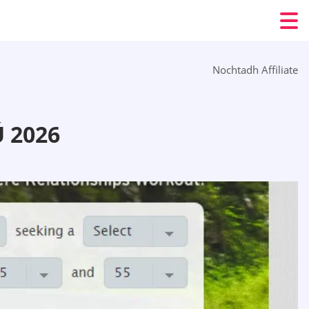
Nochtadh Affiliate
 2026