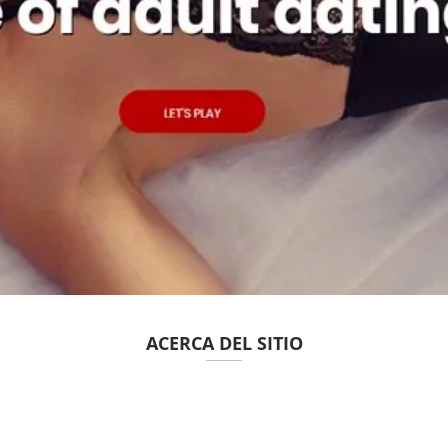
ACERCA DEL SITIO