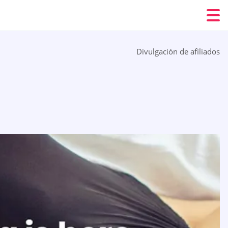
Divulgación de afiliados