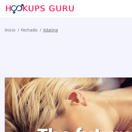
Inicio
Fechado
Xdating