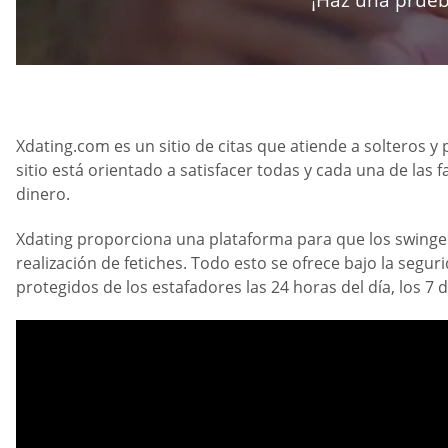
Xdating.com es un sitio de citas que atiende a solteros y
sitio está orientado a satisfacer todas y cada una de la
dinero.
Xdating proporciona una plataforma para que los swingers
realización de fetiches. Todo esto se ofrece bajo la seg
protegidos de los estafadores las 24 horas del día, los 7 