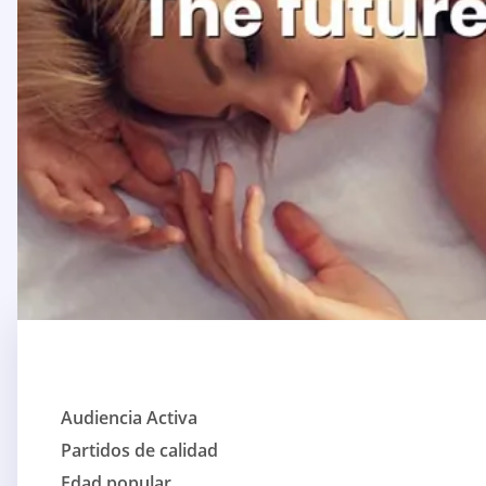
Audiencia Activa
Partidos de calidad
Edad popular