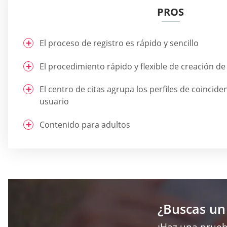
PROS
El proceso de registro es rápido y sencillo
El procedimiento rápido y flexible de creación de 
El centro de citas agrupa los perfiles de coincide
usuario
Contenido para adultos
¿Buscas un
¡Haz una prueb