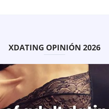
XDATING OPINIÓN 2026