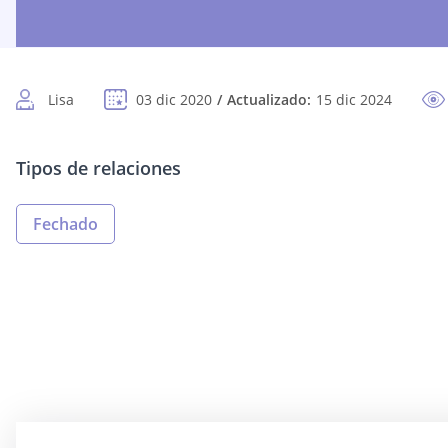
Lisa
03 dic 2020
Actualizado:
15 dic 2024
Tipos de relaciones
Fechado