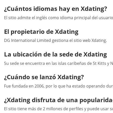
¿Cuántos idiomas hay en Xdating?
El sitio admite el inglés como idioma principal del usuario
El propietario de Xdating
DG International Limited gestiona el sitio web Xdating.
La ubicación de la sede de Xdating
Su sede se encuentra en las islas caribeñas de St Kitts y 
¿Cuándo se lanzó Xdating?
Fue fundada en 2006, por lo que ha estado operando duran
¿Xdating disfruta de una popularid
El sitio tiene más de 2 millones de perfiles y puede usa