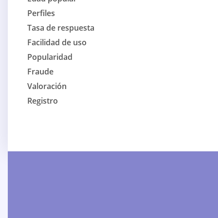
Perfiles
Tasa de respuesta
Facilidad de uso
Popularidad
Fraude
Valoración
Registro