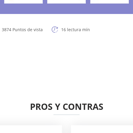
3874 Puntos de vista
16 lectura mín
PROS Y CONTRAS