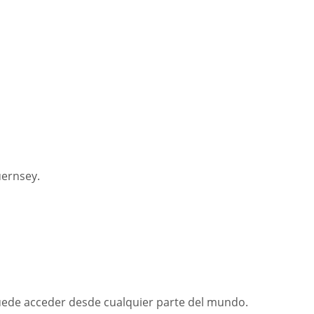
uernsey.
 puede acceder desde cualquier parte del mundo.